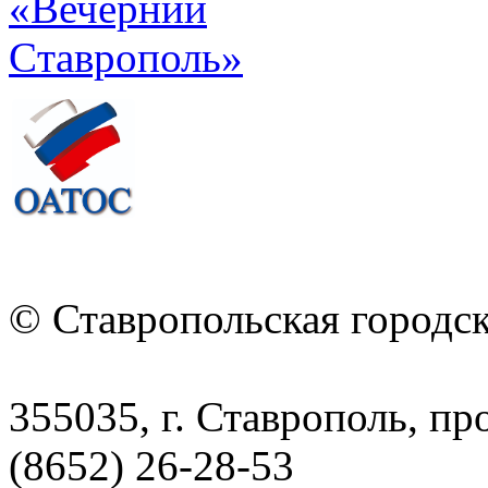
© Ставропольская городс
355035, г. Ставрополь, пр
(8652) 26-28-53