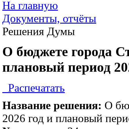
На главную
Документы, отчёты
Решения Думы
О бюджете города Ст
плановый период 202
Распечатать
Название решения:
О бюд
2026 год и плановый пери