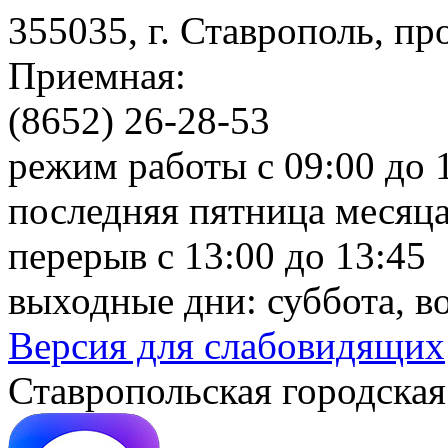
355035, г. Ставрополь, пр
Приемная:
(8652) 26-28-53
режим работы с 09:00 до 
последняя пятница месяца
перерыв с 13:00 до 13:45
выходные дни: суббота, в
Версия для слабовидящих
Ставропольская городская