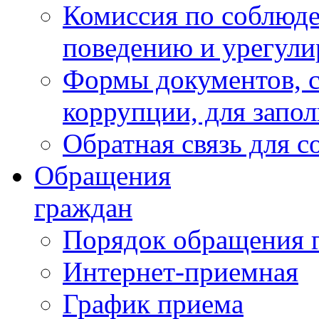
Комиссия по соблюд
поведению и урегули
Формы документов, с
коррупции, для запо
Обратная связь для 
Обращения
граждан
Порядок обращения 
Интернет-приемная
График приема