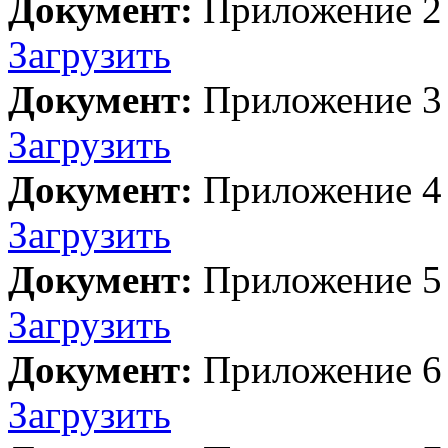
Документ:
Приложение 2
Загрузить
Документ:
Приложение 3
Загрузить
Документ:
Приложение 4
Загрузить
Документ:
Приложение 5
Загрузить
Документ:
Приложение 6
Загрузить