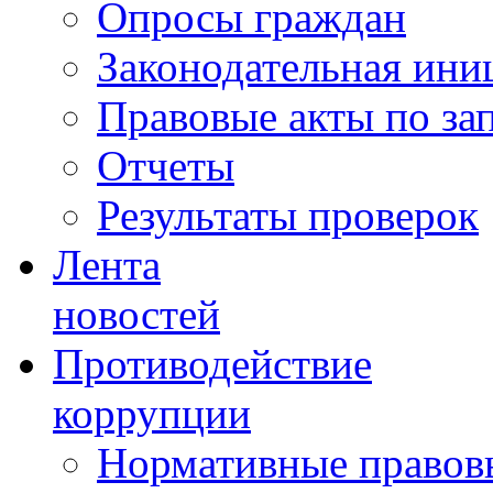
Опросы граждан
Законодательная ини
Правовые акты по за
Отчеты
Результаты проверок
Лента
новостей
Противодействие
коррупции
Нормативные правовы