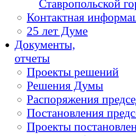
Ставропольской г
Контактная информа
25 лет Думе
Документы,
отчеты
Проекты решений
Решения Думы
Распоряжения предс
Постановления пред
Проекты постановле