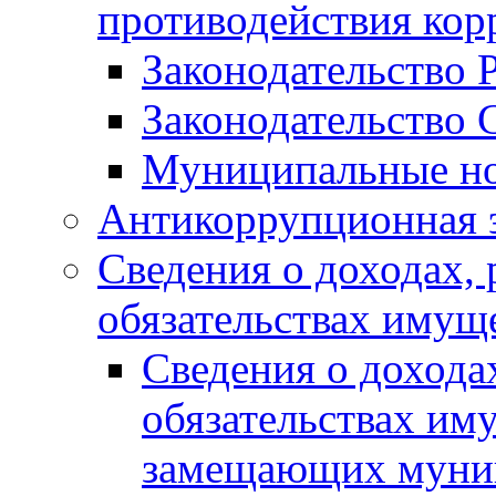
противодействия ко
Законодательство 
Законодательство 
Муниципальные но
Антикоррупционная 
Сведения о доходах, 
обязательствах имущ
Сведения о дохода
обязательствах им
замещающих муни