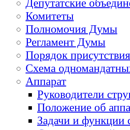
Депутатские объедин
Комитеты
Полномочия Думы
Регламент Думы
Порядок присутствия
Схема одномандатны
Аппарат
Руководители стру
Положение об аппа
Задачи и функции 