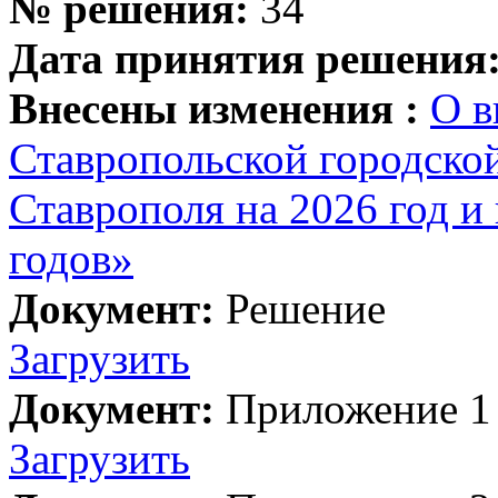
№ решения:
34
Дата принятия решения
Внесены изменения :
О в
Ставропольской городско
Ставрополя на 2026 год и
годов»
Документ:
Решение
Загрузить
Документ:
Приложение 1
Загрузить