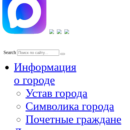
Search
Информация
о городе
Устав города
Символика города
Почетные граждане