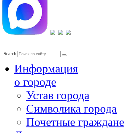
Search
Информация
о городе
Устав города
Символика города
Почетные граждане