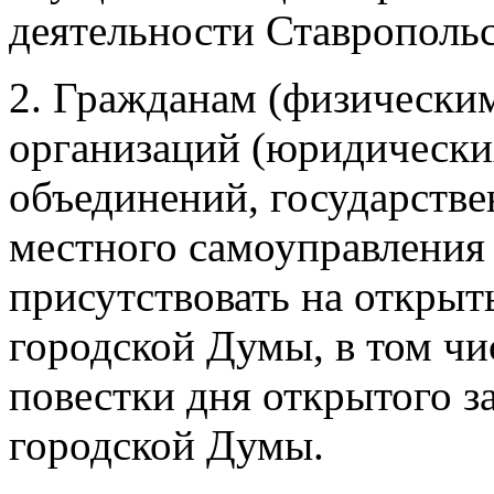
деятельности Ставрополь
2. Гражданам (физическим
организаций (юридически
объединений, государстве
местного самоуправления
присутствовать на открыт
городской Думы, в том ч
повестки дня открытого з
городской Думы.