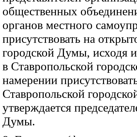
общественных объединени
органов местного самоуп
присутствовать на открыт
городской Думы, исходя и
в Ставропольской городск
намерении присутствовать
Ставропольской городско
утверждается председател
Думы.