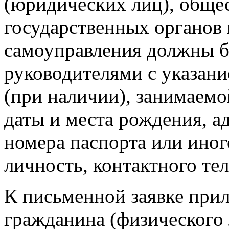
(юридических лиц), обще
государственных органов 
самоуправления должны б
руководителями с указани
(при наличии), занимаемо
даты и места рождения, ад
номера паспорта или ино
личность, контактного те
К письменной заявке прил
гражданина (физического 