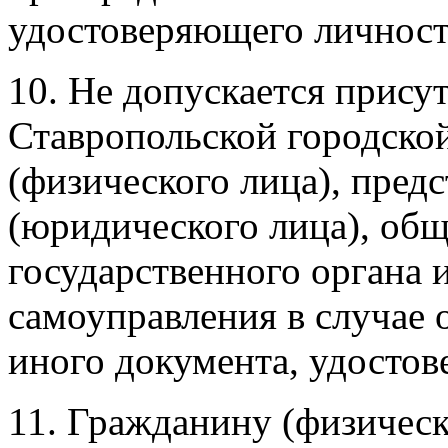
удостоверяющего личност
10. Не допускается прису
Ставропольской городско
(физического лица), пред
(юридического лица), общ
государственного органа 
самоуправления в случае о
иного документа, удосто
11. Гражданину (физическ