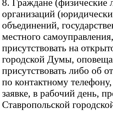
8. Граждане (физические 
организаций (юридически
объединений, государстве
местного самоуправления
присутствовать на открыт
городской Думы, оповеща
присутствовать либо об о
по контактному телефону,
заявке, в рабочий день, 
Ставропольской городско