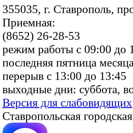
355035, г. Ставрополь, пр
Приемная:
(8652) 26-28-53
режим работы с 09:00 до 
последняя пятница месяца
перерыв с 13:00 до 13:45
выходные дни: суббота, в
Версия для слабовидящих
Ставропольская городская