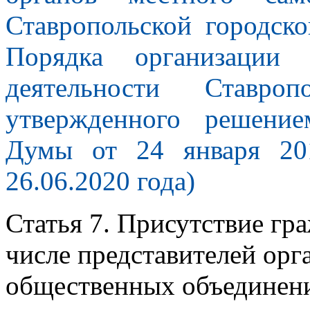
Ставропольской городск
Порядка организации
деятельности Ставро
утвержденного решение
Думы от 24 января 20
26.06.2020 года)
Статья 7. Присутствие гр
числе представителей орг
общественных объединени