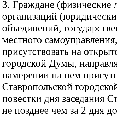
3. Граждане (физические 
организаций (юридически
объединений, государстве
местного самоуправления
присутствовать на открыт
городской Думы, направл
намерении на нем присутс
Ставропольской городско
повестки дня заседания 
не позднее чем за 2 дня д