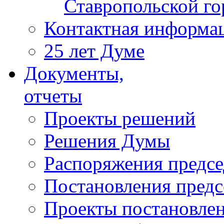
Ставропольской г
Контактная информа
25 лет Думе
Документы,
отчеты
Проекты решений
Решения Думы
Распоряжения предс
Постановления пред
Проекты постановле