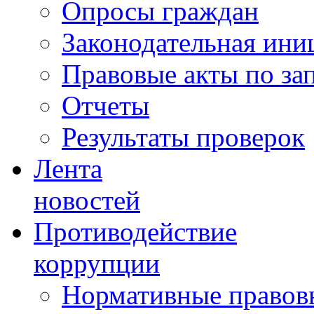
Опросы граждан
Законодательная ини
Правовые акты по за
Отчеты
Результаты проверок
Лента
новостей
Противодействие
коррупции
Нормативные правовы