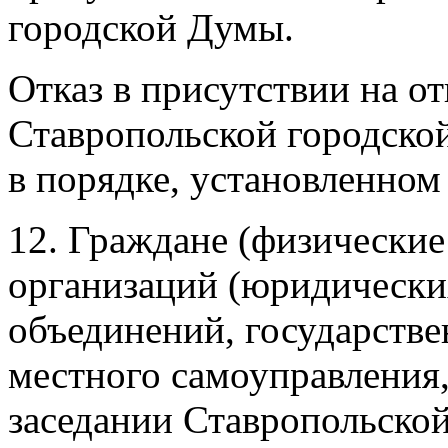
городской Думы.
Отказ в присутствии на о
Ставропольской городско
в порядке, установленном
12. Граждане (физические
организаций (юридически
объединений, государстве
местного самоуправления
заседании Ставропольско