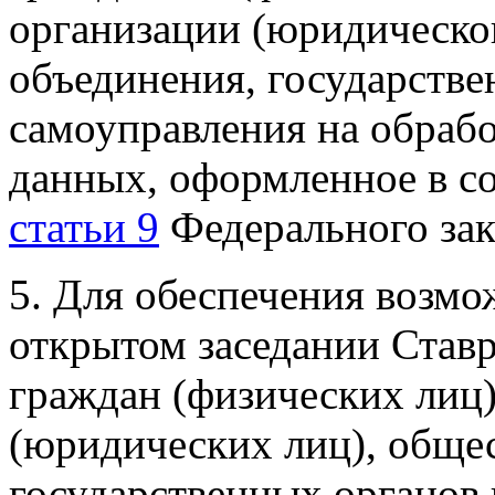
организации (юридическо
объединения, государстве
самоуправления на обраб
данных, оформленное в со
статьи 9
Федерального зак
5. Для обеспечения возмо
открытом заседании Став
граждан (физических лиц)
(юридических лиц), обще
государственных органов 