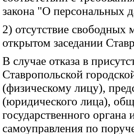
закона "О персональных 
2) отсутствие свободных 
открытом заседании Став
В случае отказа в присут
Ставропольской городско
(физическому лицу), пред
(юридического лица), общ
государственного органа 
самоуправления по поруч