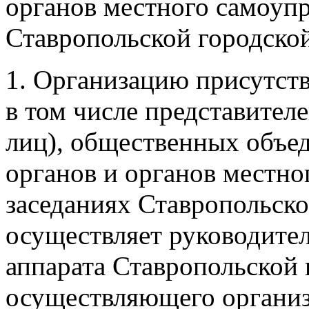
органов местного самоупр
Ставропольской городск
1. Организацию присутств
в том числе представител
лиц), общественных объе
органов и органов местно
заседаниях Ставропольск
осуществляет руководител
аппарата Ставропольской
осуществляющего организ