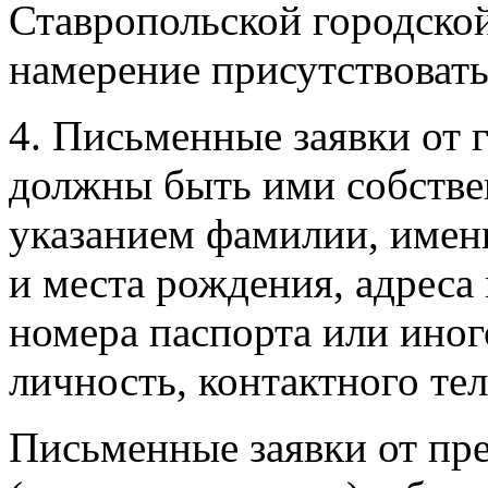
Ставропольской городско
намерение присутствовать
4. Письменные заявки от 
должны быть ими собстве
указанием фамилии, имени
и места рождения, адреса 
номера паспорта или ино
личность, контактного те
Письменные заявки от пр