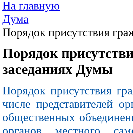
На главную
Дума
Порядок присутствия гра
Порядок присутстви
заседаниях Думы
Порядок присутствия гра
числе представителей ор
общественных объединени
органов местного сам