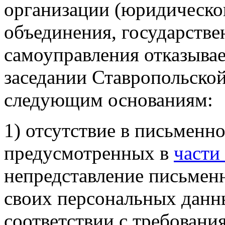
организации (юридическо
объединения, государстве
самоуправления отказывае
заседании Ставропольско
следующим основаниям:
1) отсутствие в письменно
предусмотренных в
части
непредставление письменн
своих персональных данн
соответствии с требован