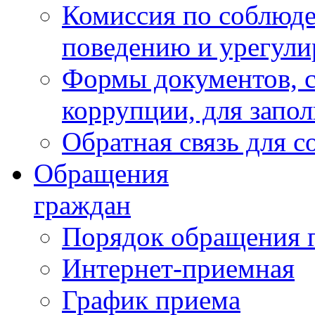
Комиссия по соблюд
поведению и урегули
Формы документов, с
коррупции, для запо
Обратная связь для 
Обращения
граждан
Порядок обращения 
Интернет-приемная
График приема