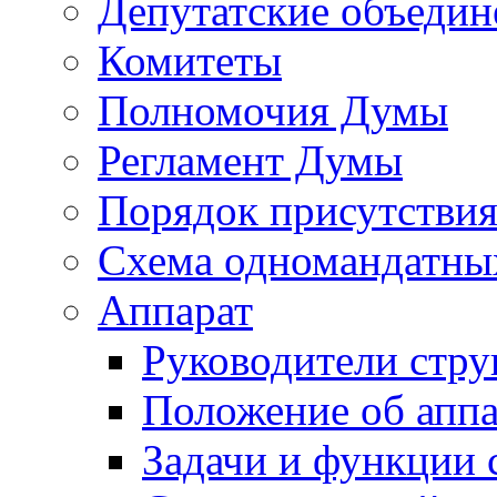
Депутатские объедин
Комитеты
Полномочия Думы
Регламент Думы
Порядок присутствия
Схема одномандатны
Аппарат
Руководители стру
Положение об аппа
Задачи и функции 