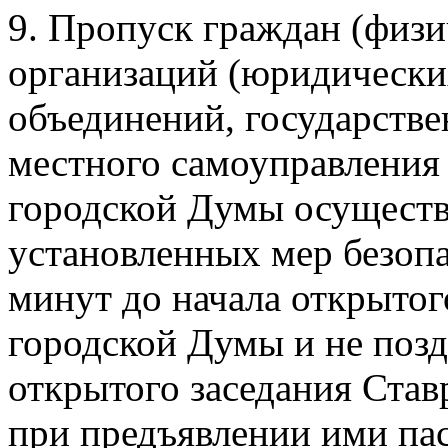
9. Пропуск граждан (физи
организаций (юридически
объединений, государстве
местного самоуправления 
городской Думы осуществ
установленных мер безопа
минут до начала открытог
городской Думы и не позд
открытого заседания Ста
при предъявлении ими пас