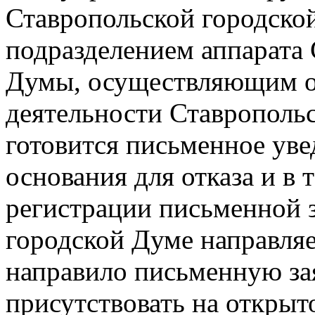
Ставропольской городско
подразделением аппарата
Думы, осуществляющим о
деятельности Ставрополь
готовится письменное уве
основания для отказа и в 
регистрации письменной 
городской Думе направляет
направило письменную за
присутствовать на открыт