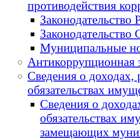
противодействия ко
Законодательство 
Законодательство 
Муниципальные но
Антикоррупционная 
Сведения о доходах, 
обязательствах имущ
Сведения о дохода
обязательствах им
замещающих муни