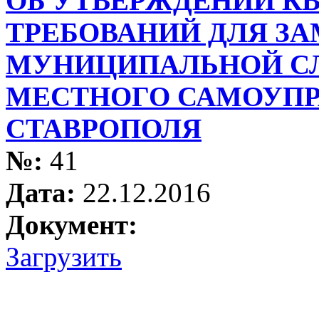
ОБ УТВЕРЖДЕНИИ 
ТРЕБОВАНИЙ ДЛЯ З
МУНИЦИПАЛЬНОЙ СЛ
МЕСТНОГО САМОУПР
СТАВРОПОЛЯ
№:
41
Дата:
22.12.2016
Документ:
Загрузить