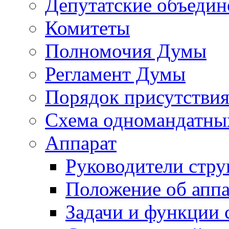
Депутатские объедин
Комитеты
Полномочия Думы
Регламент Думы
Порядок присутствия
Схема одномандатны
Аппарат
Руководители стру
Положение об аппа
Задачи и функции 