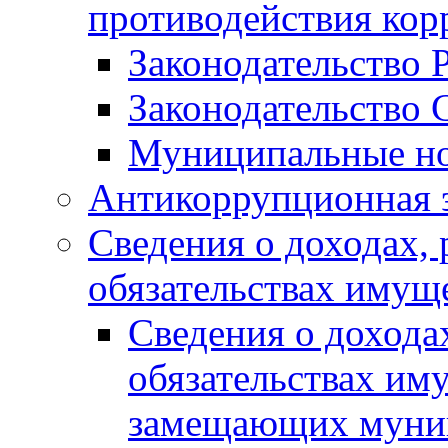
противодействия ко
Законодательство 
Законодательство 
Муниципальные но
Антикоррупционная 
Сведения о доходах, 
обязательствах имущ
Сведения о дохода
обязательствах им
замещающих муни