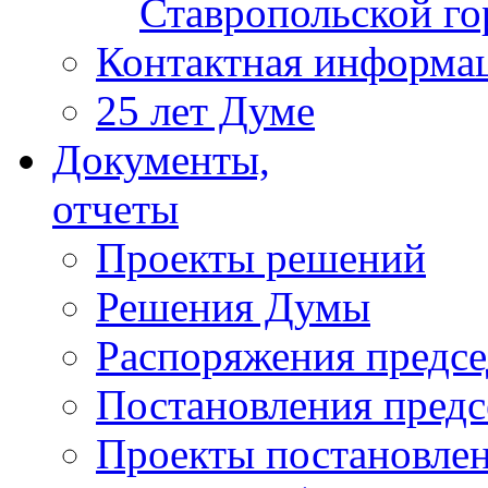
Ставропольской г
Контактная информа
25 лет Думе
Документы,
отчеты
Проекты решений
Решения Думы
Распоряжения предс
Постановления пред
Проекты постановле