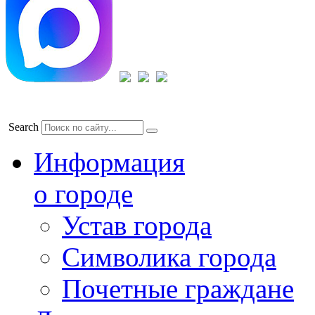
Search
Информация
о городе
Устав города
Символика города
Почетные граждане