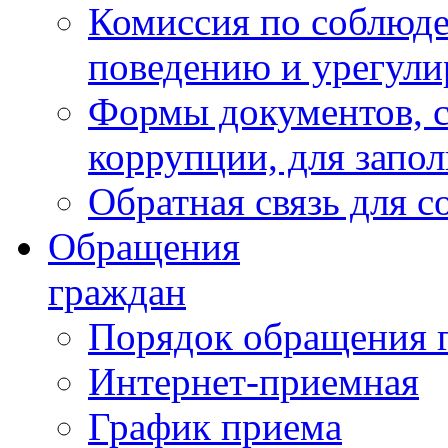
Комиссия по соблюд
поведению и урегули
Формы документов, с
коррупции, для запо
Обратная связь для 
Обращения
граждан
Порядок обращения 
Интернет-приемная
График приема