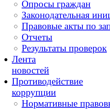
Опросы граждан
Законодательная ини
Правовые акты по за
Отчеты
Результаты проверок
Лента
новостей
Противодействие
коррупции
Нормативные правовы