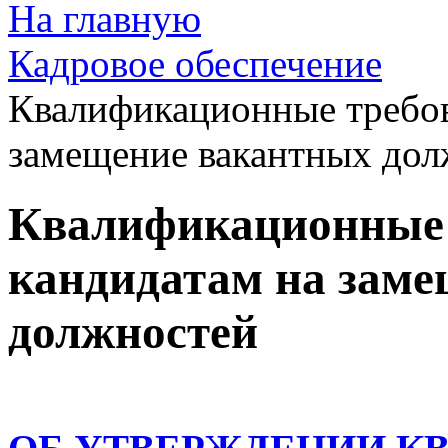
На главную
Кадровое обеспечение
Квалификационные требов
замещение вакантных дол
Квалификационные 
кандидатам на зам
должностей