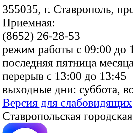
355035, г. Ставрополь, пр
Приемная:
(8652) 26-28-53
режим работы с 09:00 до 
последняя пятница месяца
перерыв с 13:00 до 13:45
выходные дни: суббота, в
Версия для слабовидящих
Ставропольская городская