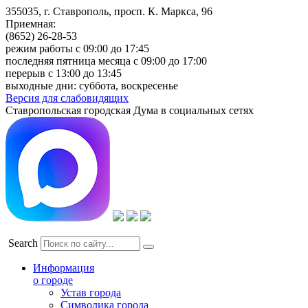
355035, г. Ставрополь, просп. К. Маркса, 96
Приемная:
(8652) 26-28-53
режим работы с 09:00 до 17:45
последняя пятница месяца с 09:00 до 17:00
перерыв с 13:00 до 13:45
выходные дни: суббота, воскресенье
Версия для слабовидящих
Ставропольская городская Дума в социальных сетях
Search
Информация
о городе
Устав города
Символика города