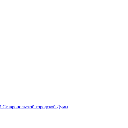
й Ставропольской городской Думы