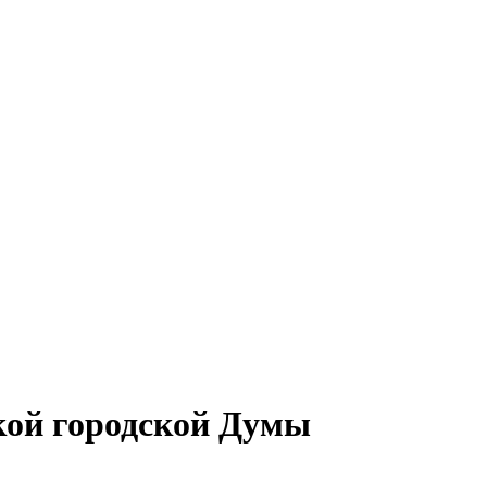
кой городской Думы