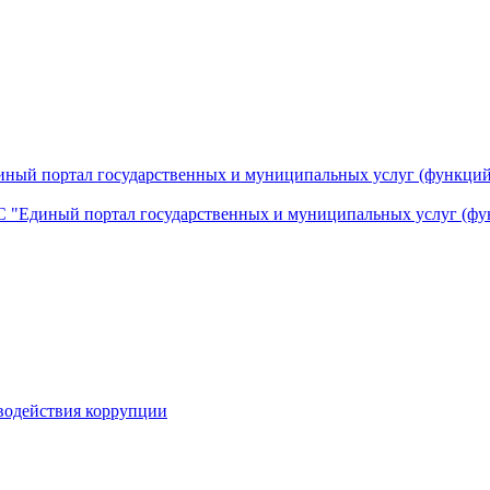
ный портал государственных и муниципальных услуг (функций
 "Единый портал государственных и муниципальных услуг (фу
водействия коррупции