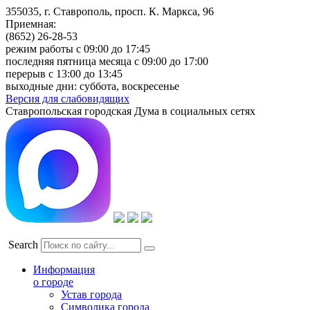
355035, г. Ставрополь, просп. К. Маркса, 96
Приемная:
(8652) 26-28-53
режим работы с 09:00 до 17:45
последняя пятница месяца с 09:00 до 17:00
перерыв с 13:00 до 13:45
выходные дни: суббота, воскресенье
Версия для слабовидящих
Ставропольская городская Дума в социальных сетях
Search
Информация
о городе
Устав города
Символика города