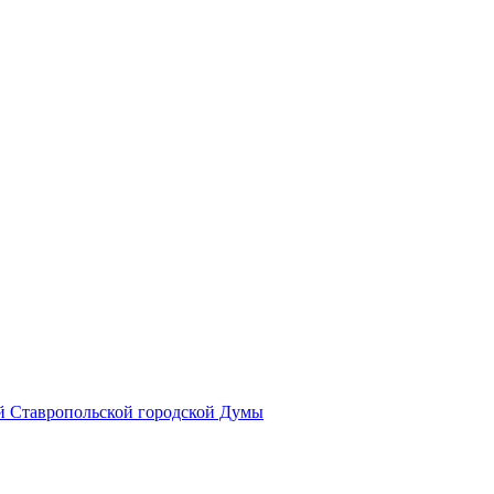
й Ставропольской городской Думы