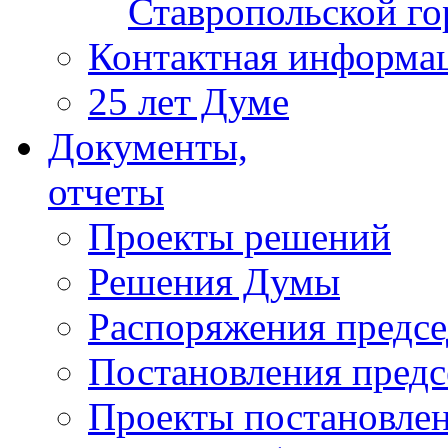
Ставропольской г
Контактная информа
25 лет Думе
Документы,
отчеты
Проекты решений
Решения Думы
Распоряжения предс
Постановления пред
Проекты постановле