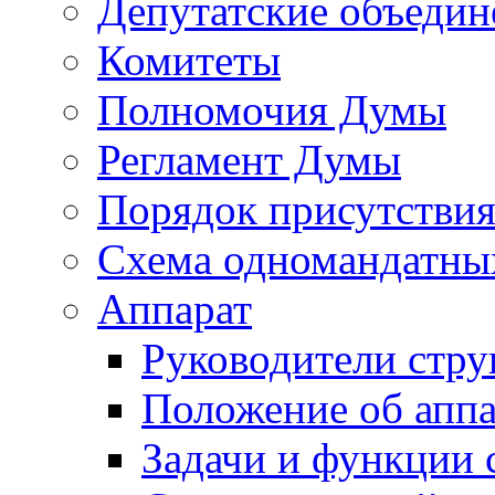
Депутатские объедин
Комитеты
Полномочия Думы
Регламент Думы
Порядок присутствия
Схема одномандатны
Аппарат
Руководители стру
Положение об аппа
Задачи и функции 