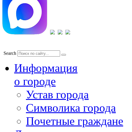
Search
Информация
о городе
Устав города
Символика города
Почетные граждане