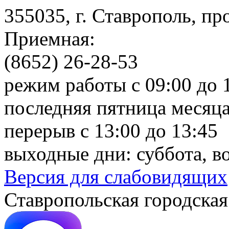
355035, г. Ставрополь, пр
Приемная:
(8652) 26-28-53
режим работы с 09:00 до 
последняя пятница месяца
перерыв с 13:00 до 13:45
выходные дни: суббота, в
Версия для слабовидящих
Ставропольская городская