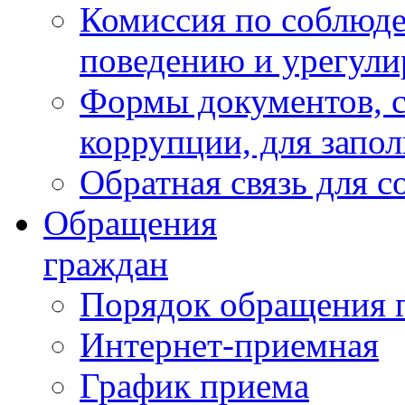
Комиссия по соблюд
поведению и урегули
Формы документов, с
коррупции, для запо
Обратная связь для 
Обращения
граждан
Порядок обращения 
Интернет-приемная
График приема