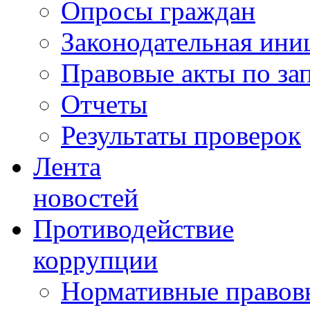
Опросы граждан
Законодательная ини
Правовые акты по за
Отчеты
Результаты проверок
Лента
новостей
Противодействие
коррупции
Нормативные правовы