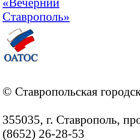
© Ставропольская городс
355035, г. Ставрополь, пр
(8652) 26-28-53