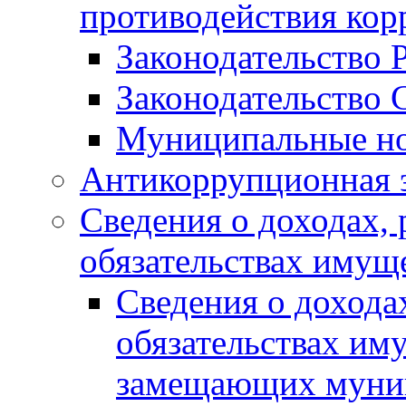
противодействия ко
Законодательство 
Законодательство 
Муниципальные но
Антикоррупционная 
Сведения о доходах, 
обязательствах имущ
Сведения о дохода
обязательствах им
замещающих муни