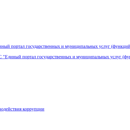
ный портал государственных и муниципальных услуг (функций
 "Единый портал государственных и муниципальных услуг (фу
водействия коррупции