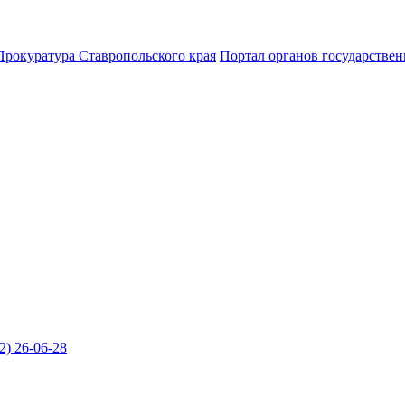
Прокуратура Ставропольского края
Портал органов государствен
2) 26-06-28