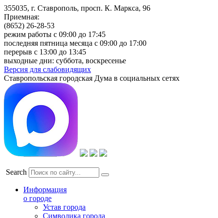
355035, г. Ставрополь, просп. К. Маркса, 96
Приемная:
(8652) 26-28-53
режим работы с 09:00 до 17:45
последняя пятница месяца с 09:00 до 17:00
перерыв с 13:00 до 13:45
выходные дни: суббота, воскресенье
Версия для слабовидящих
Ставропольская городская Дума в социальных сетях
Search
Информация
о городе
Устав города
Символика города