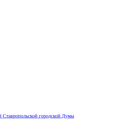
й Ставропольской городской Думы