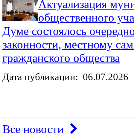
Актуализация муни
общественного уча
Думе состоялось очередно
законности, местному са
гражданского общества
Дата публикации: 06.07.2026
Все новости