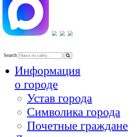
Search
Информация
о городе
Устав города
Символика города
Почетные граждане