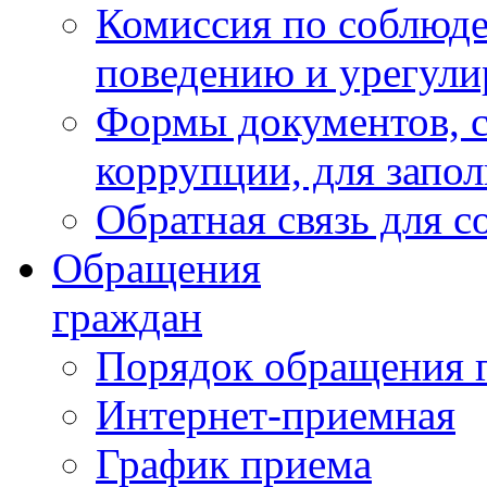
Комиссия по соблюд
поведению и урегули
Формы документов, с
коррупции, для запо
Обратная связь для 
Обращения
граждан
Порядок обращения 
Интернет-приемная
График приема