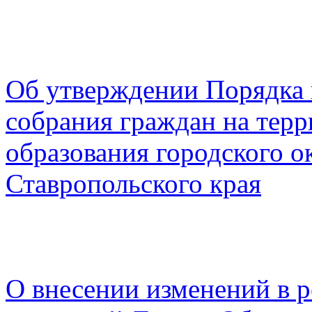
Об утверждении Порядка 
собрания граждан на тер
образования городского о
Ставропольского края
О внесении изменений в 