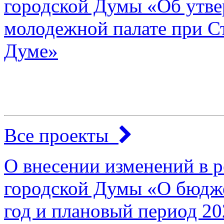
городской Думы «Об утв
молодежной палате при С
Думе»
Все проекты
О внесении изменений в 
городской Думы «О бюдже
год и плановый период 20