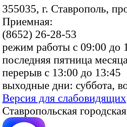
355035, г. Ставрополь, пр
Приемная:
(8652) 26-28-53
режим работы с 09:00 до 
последняя пятница месяца
перерыв с 13:00 до 13:45
выходные дни: суббота, в
Версия для слабовидящих
Ставропольская городская