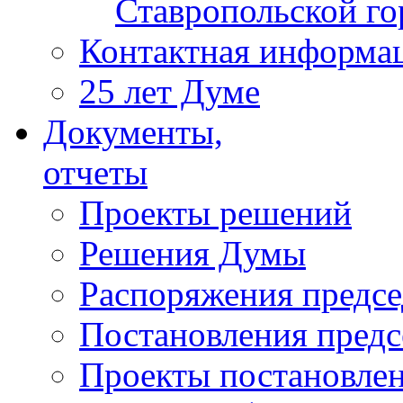
Ставропольской г
Контактная информа
25 лет Думе
Документы,
отчеты
Проекты решений
Решения Думы
Распоряжения предс
Постановления пред
Проекты постановле