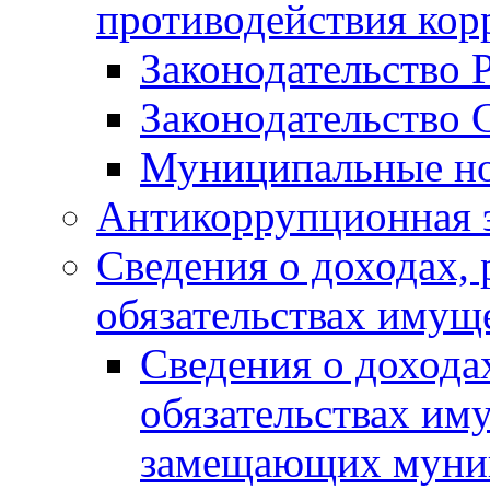
противодействия ко
Законодательство 
Законодательство 
Муниципальные но
Антикоррупционная 
Сведения о доходах, 
обязательствах имущ
Сведения о дохода
обязательствах им
замещающих муни