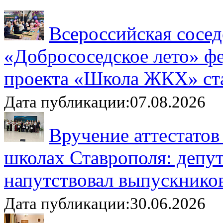
Всероссийская сосед
«Добрососедское лето» ф
проекта «Школа ЖКХ» ста
Дата публикации:07.08.2026
Вручение аттестатов
школах Ставрополя: депу
напутствовал выпускнико
Дата публикации:30.06.2026