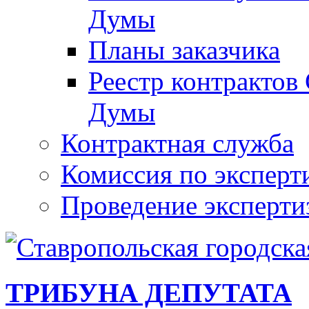
Думы
Планы заказчика
Реестр контрактов
Думы
Контрактная служба
Комиссия по эксперт
Проведение эксперти
ТРИБУНА ДЕПУТАТА