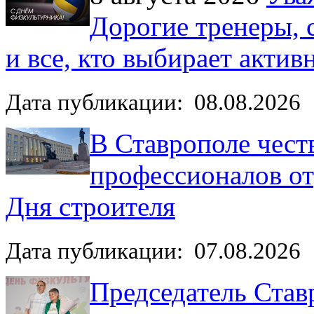
Дорогие тренеры, 
и все, кто выбирает акти
Дата публикации: 08.08.2026
В Ставрополе чест
профессионалов от
Дня строителя
Дата публикации: 07.08.2026
Председатель Став