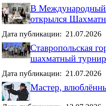
В Международный 
открылся Шахмат
Дата публикации: 21.07.2026
Ставропольская го
шахматный турни
Дата публикации: 21.07.2026
Мастер, влюблённы