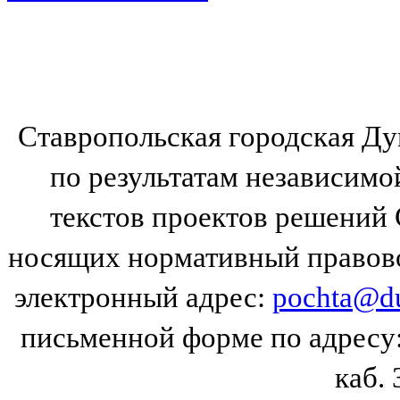
Ставропольская городская Д
по результатам независим
текстов проектов решений
носящих нормативный правово
электронный адрес:
pochta@du
письменной форме по адресу: 
каб. 