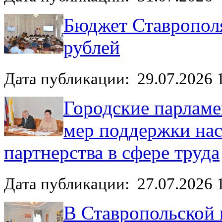
Бюджет Ставрополя
рублей
Дата публикации: 29.07.2026 
Городские парламе
мер поддержки нас
партнерства в сфере труда
Дата публикации: 27.07.2026 
В Ставропольской 