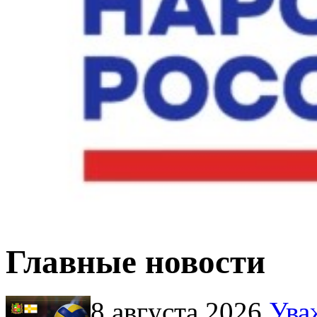
Главные новости
8 августа 2026
Ува