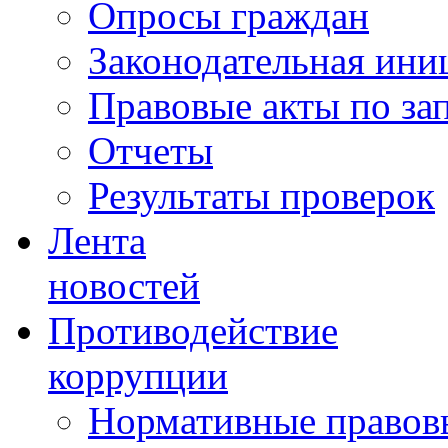
Опросы граждан
Законодательная ини
Правовые акты по за
Отчеты
Результаты проверок
Лента
новостей
Противодействие
коррупции
Нормативные правовы