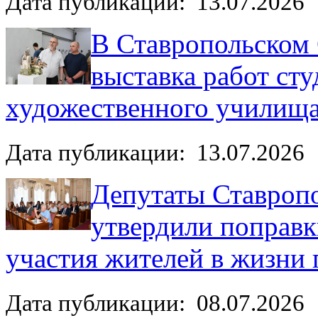
Дата публикации: 13.07.2026
В Ставропольском
выставка работ ст
художественного училищ
Дата публикации: 13.07.2026
Депутаты Ставроп
утвердили поправк
участия жителей в жизни 
Дата публикации: 08.07.2026