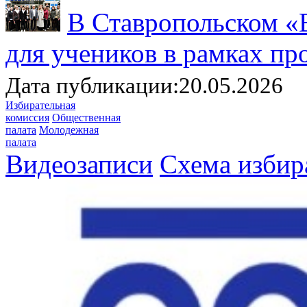
В Ставропольском «
для учеников в рамках п
Дата публикации:20.05.2026
Избирательная
комиссия
Общественная
палата
Молодежная
палата
Видеозаписи
Схема избир