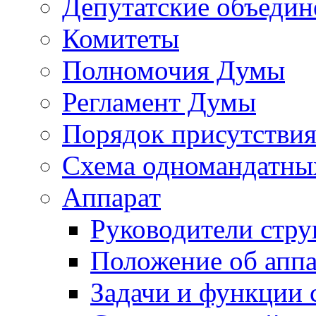
Депутатские объедин
Комитеты
Полномочия Думы
Регламент Думы
Порядок присутствия
Схема одномандатны
Аппарат
Руководители стру
Положение об аппа
Задачи и функции 