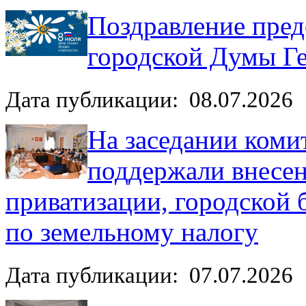
Поздравление пред
городской Думы Ге
Дата публикации: 08.07.2026
На заседании коми
поддержали внесен
приватизации, городской 
по земельному налогу
Дата публикации: 07.07.2026