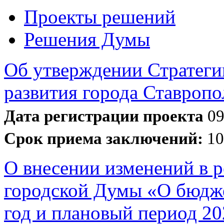
Проекты решений
Решения Думы
Об утверждении Стратеги
развития города Ставропо
Дата регистрации проекта
09
Срок приема заключений:
10
О внесении изменений в 
городской Думы «О бюдже
год и плановый период 20