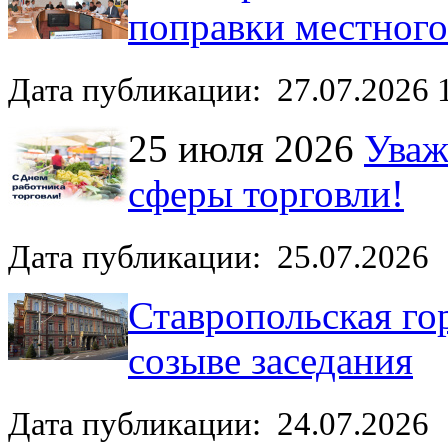
поправки местног
Дата публикации: 27.07.2026 
25 июля 2026
Уваж
сферы торговли!
Дата публикации: 25.07.2026
Ставропольская го
созыве заседания
Дата публикации: 24.07.2026