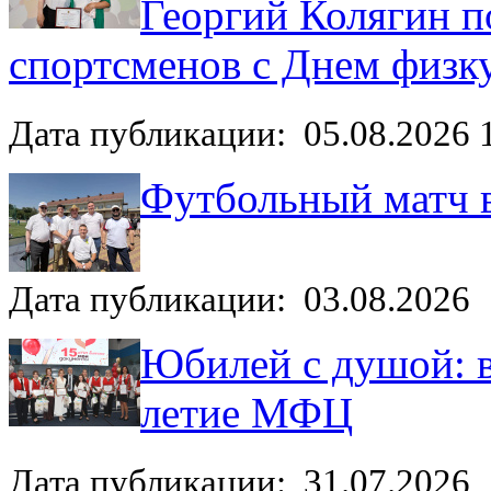
Георгий Колягин п
спортсменов с Днем физк
Дата публикации: 05.08.2026 
Футбольный матч 
Дата публикации: 03.08.2026
Юбилей с душой: в
летие МФЦ
Дата публикации: 31.07.2026