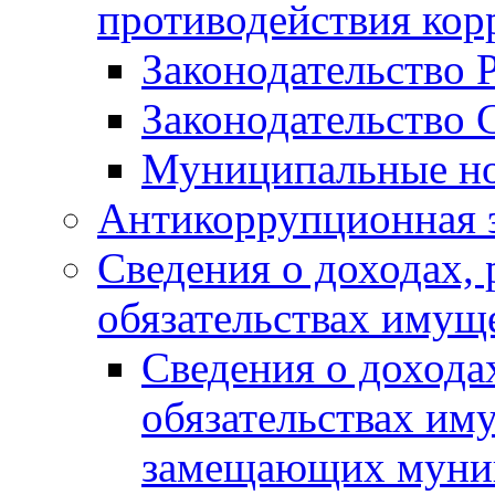
противодействия ко
Законодательство 
Законодательство 
Муниципальные но
Антикоррупционная 
Сведения о доходах, 
обязательствах имущ
Сведения о дохода
обязательствах им
замещающих муни