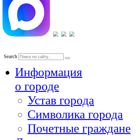
Search
Информация
о городе
Устав города
Символика города
Почетные граждане