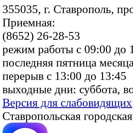
355035, г. Ставрополь, пр
Приемная:
(8652) 26-28-53
режим работы с 09:00 до 
последняя пятница месяца
перерыв с 13:00 до 13:45
выходные дни: суббота, в
Версия для слабовидящих
Ставропольская городская