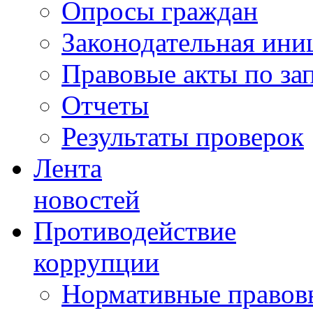
Опросы граждан
Законодательная ини
Правовые акты по за
Отчеты
Результаты проверок
Лента
новостей
Противодействие
коррупции
Нормативные правовы