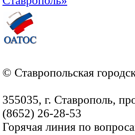
© Ставропольская городс
355035, г. Ставрополь, пр
(8652) 26-28-53
Горячая линия по вопрос