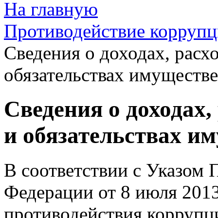
На главную
Противодействие корруп
Сведения о доходах, расх
обязательствах имуществе
Сведения о доходах,
и обязательствах и
В соответствии с Указом 
Федерации от 8 июля 201
противодействия коррупц