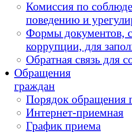
Комиссия по соблюд
поведению и урегули
Формы документов, с
коррупции, для запо
Обратная связь для 
Обращения
граждан
Порядок обращения 
Интернет-приемная
График приема