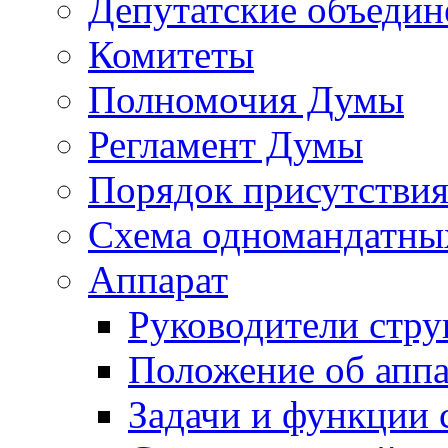
Депутатские объедин
Комитеты
Полномочия Думы
Регламент Думы
Порядок присутствия
Схема одномандатны
Аппарат
Руководители стру
Положение об аппа
Задачи и функции 