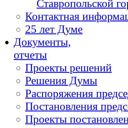
Ставропольской г
Контактная информа
25 лет Думе
Документы,
отчеты
Проекты решений
Решения Думы
Распоряжения предс
Постановления пред
Проекты постановле