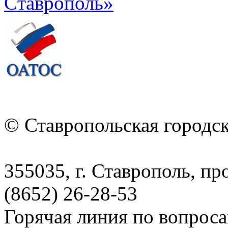
© Ставропольская городс
355035, г. Ставрополь, пр
(8652) 26-28-53
Горячая линия по вопрос