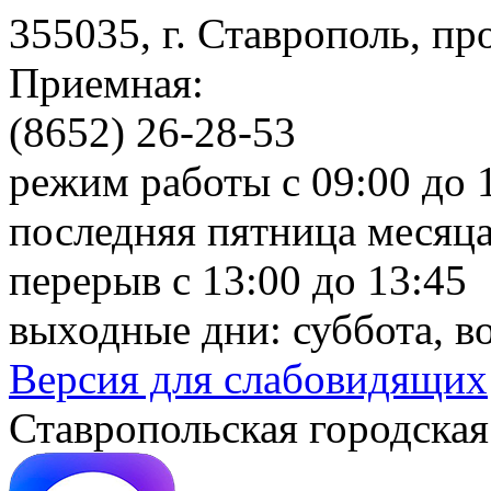
355035, г. Ставрополь, пр
Приемная:
(8652) 26-28-53
режим работы с 09:00 до 
последняя пятница месяца
перерыв с 13:00 до 13:45
выходные дни: суббота, в
Версия для слабовидящих
Ставропольская городская