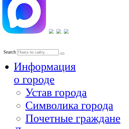
Search
Информация
о городе
Устав города
Символика города
Почетные граждане