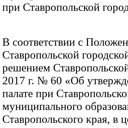
при Ставропольской горо
В соответствии с Положе
Ставропольской городско
решением Ставропольской
2017 г. № 60 «Об утверж
палате при Ставропольско
муниципального образова
Ставропольского края, в 