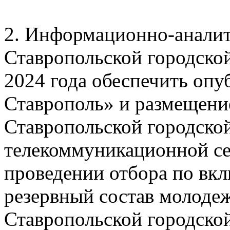
2. Информационно-анали
Ставропольской городской
2024 года обеспечить опу
Ставрополь» и размещени
Ставропольской городско
телекоммуникационной се
проведении отбора по вк
резервный состав молоде
Ставропольской городско