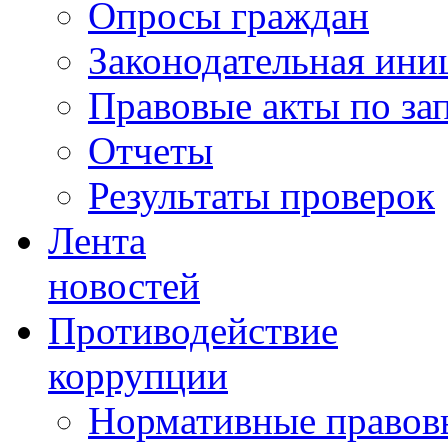
Опросы граждан
Законодательная ини
Правовые акты по за
Отчеты
Результаты проверок
Лента
новостей
Противодействие
коррупции
Нормативные правовы