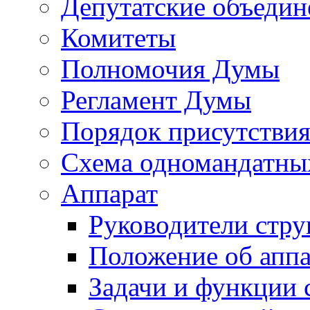
Депутатские объедин
Комитеты
Полномочия Думы
Регламент Думы
Порядок присутствия
Схема одномандатны
Аппарат
Руководители стру
Положение об аппа
Задачи и функции 