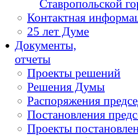
Ставропольской г
Контактная информа
25 лет Думе
Документы,
отчеты
Проекты решений
Решения Думы
Распоряжения предс
Постановления пред
Проекты постановле