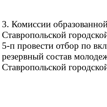
3. Комиссии образованной
Ставропольской городской
5-п провести отбор по вк
резервный состав молоде
Ставропольской городско