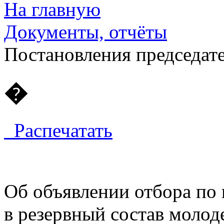
На главную
Документы, отчёты
Постановления председат
�
Распечатать
Об объявлении отбора по
в резервный состав моло