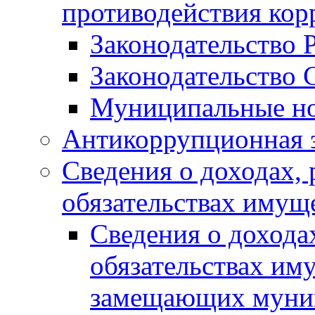
противодействия ко
Законодательство 
Законодательство 
Муниципальные но
Антикоррупционная 
Сведения о доходах, 
обязательствах имущ
Сведения о дохода
обязательствах им
замещающих муни