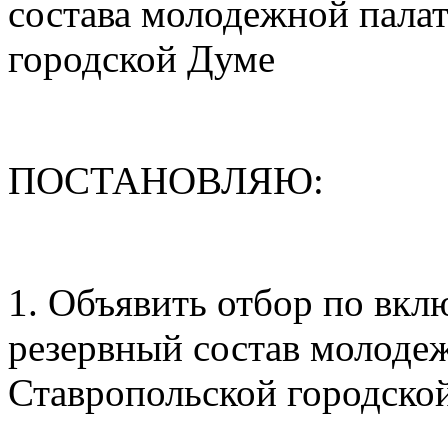
состава молодежной пала
городской Думе
ПОСТАНОВЛЯЮ:
1. Объявить отбор по вкл
резервный состав молоде
Ставропольской городско