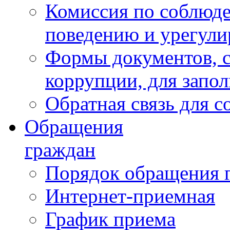
Комиссия по соблюд
поведению и урегули
Формы документов, с
коррупции, для запо
Обратная связь для 
Обращения
граждан
Порядок обращения 
Интернет-приемная
График приема