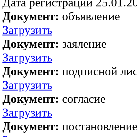
Дата регистрации 25.01.2
Документ:
объявление
Загрузить
Документ:
заяление
Загрузить
Документ:
подписной ли
Загрузить
Документ:
согласие
Загрузить
Документ:
постановлени