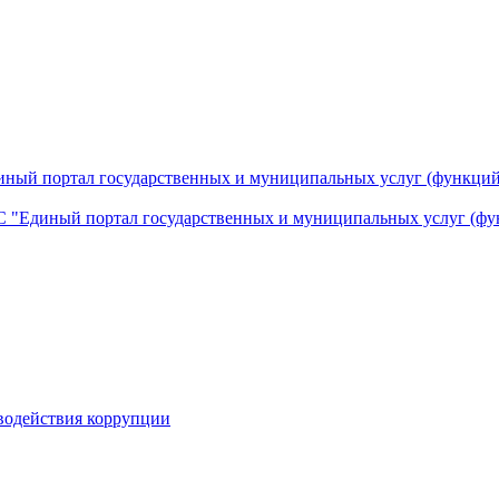
ный портал государственных и муниципальных услуг (функций
 "Единый портал государственных и муниципальных услуг (фу
водействия коррупции