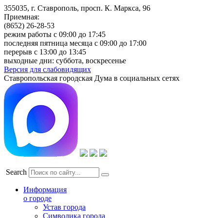
355035, г. Ставрополь, просп. К. Маркса, 96
Приемная:
(8652) 26-28-53
режим работы с 09:00 до 17:45
последняя пятница месяца с 09:00 до 17:00
перерыв с 13:00 до 13:45
выходные дни: суббота, воскресенье
Версия для слабовидящих
Ставропольская городская Дума в социальных сетях
Search
Информация
о городе
Устав города
Символика города