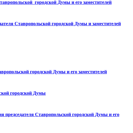
Ставропольской городской Думы и его заместителей
едателя Ставропольской городской Думы и заместителей
авропольской городской Думы и его заместителей
ской городской Думы
ия председателя Ставропольской городской Думы и его