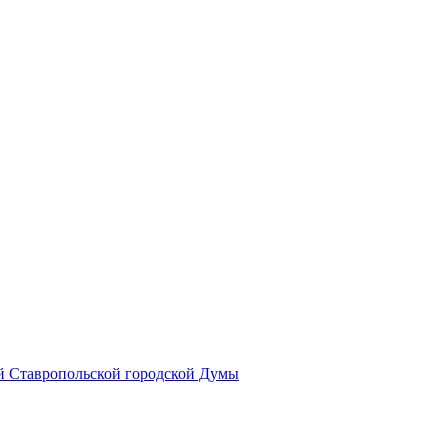
й Ставропольской городской Думы