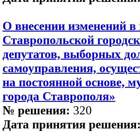
О внесении изменений в
Ставропольской городск
депутатов, выборных до
самоуправления, осуще
на постоянной основе,
города Ставрополя»
№ решения:
320
Дата принятия решения