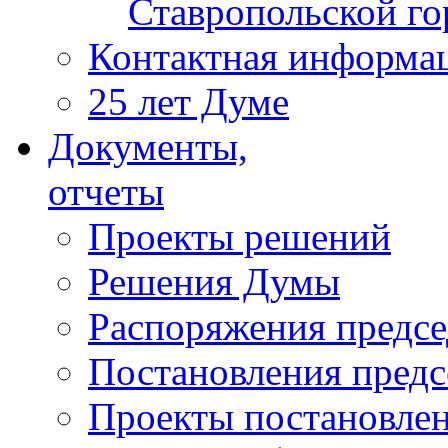
Ставропольской г
Контактная информа
25 лет Думе
Документы,
отчеты
Проекты решений
Решения Думы
Распоряжения предс
Постановления пред
Проекты постановле