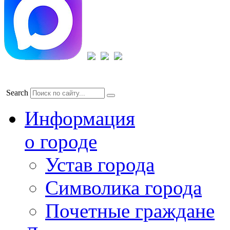
Search
Информация
о городе
Устав города
Символика города
Почетные граждане