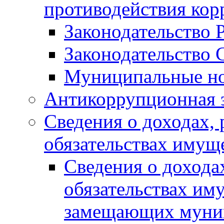
противодействия ко
Законодательство 
Законодательство 
Муниципальные но
Антикоррупционная 
Сведения о доходах, 
обязательствах имущ
Сведения о дохода
обязательствах им
замещающих муни