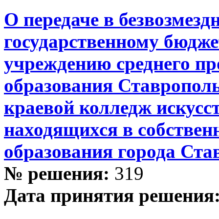
О передаче в безвозмезд
государственному бюдже
учреждению среднего пр
образования Ставропол
краевой колледж искусс
находящихся в собствен
образования города Ста
№ решения:
319
Дата принятия решения