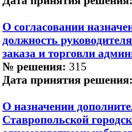
Дата принятия решения
О согласовании назначе
должность руководител
заказа и торговли адми
№ решения:
315
Дата принятия решения
О назначении дополните
Ставропольской городск