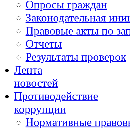
Опросы граждан
Законодательная ини
Правовые акты по за
Отчеты
Результаты проверок
Лента
новостей
Противодействие
коррупции
Нормативные правовы