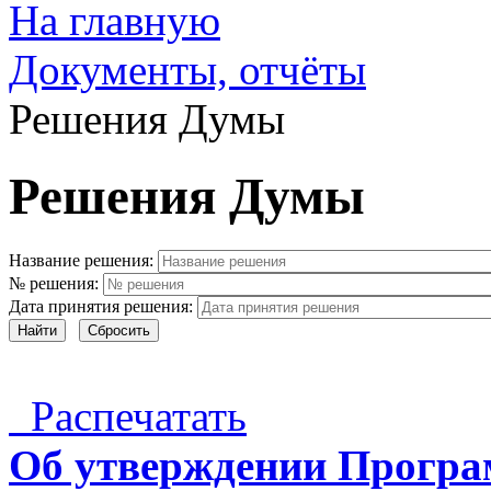
На главную
Документы, отчёты
Решения Думы
Решения Думы
Название решения:
№ решения:
Дата принятия решения:
Найти
Сбросить
Распечатать
Об утверждении Програ