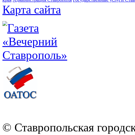
Карта сайта
© Ставропольская городс