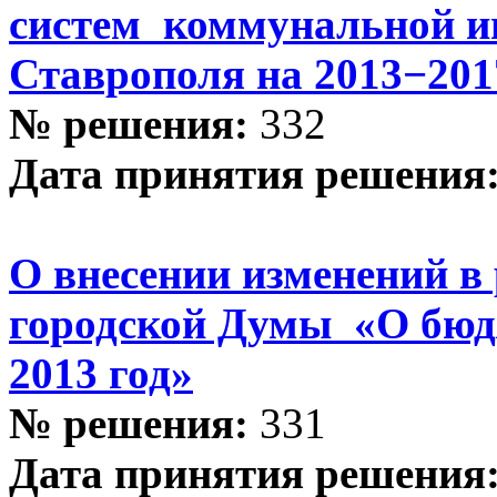
систем коммунальной и
Ставрополя на 2013−201
№ решения:
332
Дата принятия решения
О внесении изменений в
городской Думы «О бюд
2013 год»
№ решения:
331
Дата принятия решения