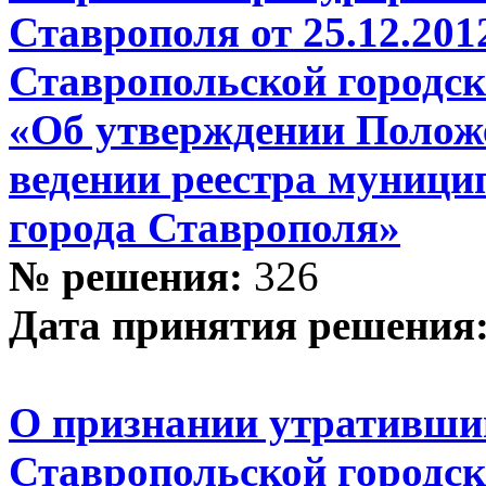
Ставрополя от 25.12.201
Ставропольской городск
«Об утверждении Положе
ведении реестра муници
города Ставрополя»
№ решения:
326
Дата принятия решения
О признании утративши
Ставропольской городс