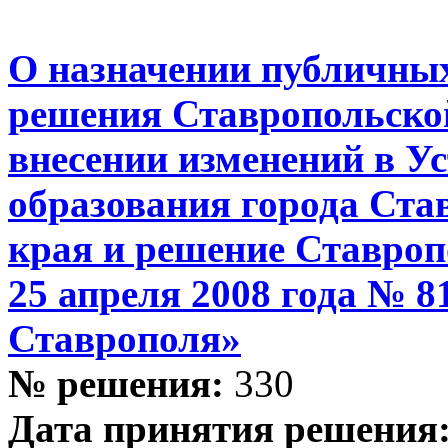
О назначении публичны
решения Ставропольско
внесении изменений в У
образования города Ста
края и решение Ставроп
25 апреля 2008 года № 8
Ставрополя»
№ решения:
330
Дата принятия решения