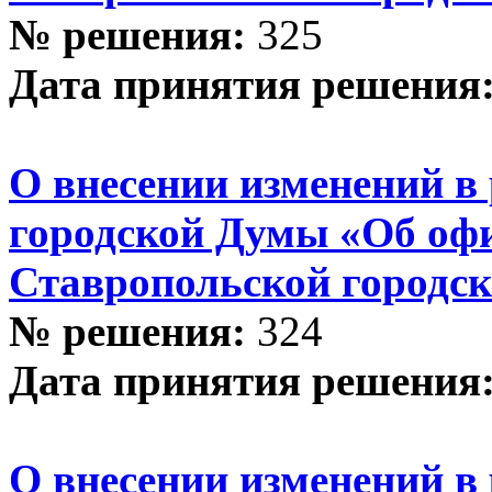
№ решения:
325
Дата принятия решения
О внесении изменений в
городской Думы «Об оф
Ставропольской городс
№ решения:
324
Дата принятия решения
О внесении изменений в