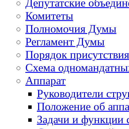
Депутатские объедин
Комитеты
Полномочия Думы
Регламент Думы
Порядок присутствия
Схема одномандатны
Аппарат
Руководители стру
Положение об аппа
Задачи и функции 