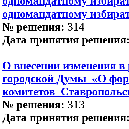
одномандатному избира
одномандатному избира
№ решения:
314
Дата принятия решения
О внесении изменения в
городской Думы «О фо
комитетов Ставропольс
№ решения:
313
Дата принятия решения