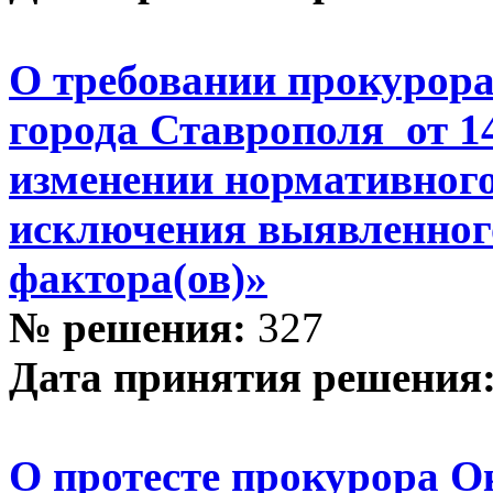
О требовании прокурора
города Ставрополя от 1
изменении нормативного
исключения выявленног
фактора(ов)»
№ решения:
327
Дата принятия решения
О протесте прокурора О