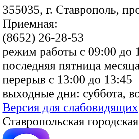
355035, г. Ставрополь, пр
Приемная:
(8652) 26-28-53
режим работы с 09:00 до 
последняя пятница месяца
перерыв с 13:00 до 13:45
выходные дни: суббота, в
Версия для слабовидящих
Ставропольская городская