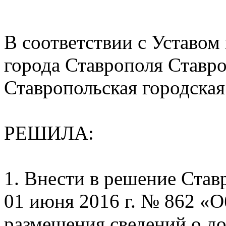
В соответствии с Уставом
города Ставрополя Ставро
Ставропольская городска
РЕШИЛА:
1. Внести в решение Став
01 июня 2016 г. № 862 «
размещения сведений о до