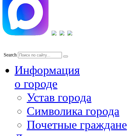
Search
Информация
о городе
Устав города
Символика города
Почетные граждане