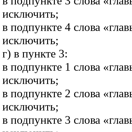
в подпункте 3 слова «гла
исключить;
в подпункте 4 слова «гла
исключить;
г) в пункте 3:
в подпункте 1 слова «гла
исключить;
в подпункте 2 слова «гла
исключить;
в подпункте 3 слова «гла