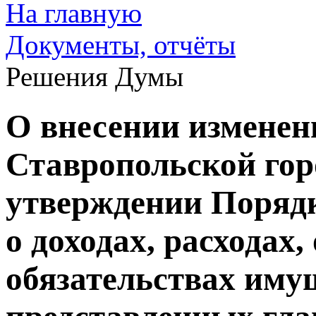
На главную
Документы, отчёты
Решения Думы
О внесении изменен
Ставропольской го
утверждении Поряд
о доходах, расходах,
обязательствах иму