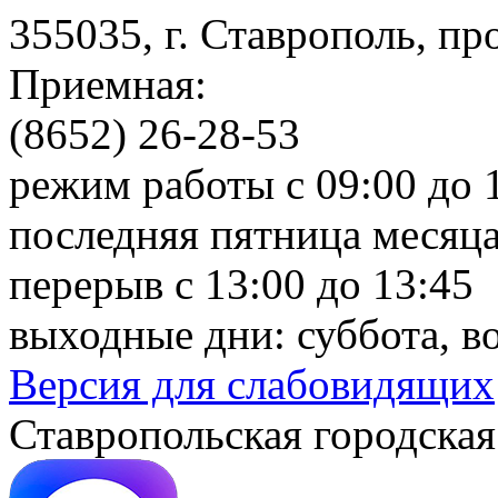
355035, г. Ставрополь, пр
Приемная:
(8652) 26-28-53
режим работы с 09:00 до 
последняя пятница месяца
перерыв с 13:00 до 13:45
выходные дни: суббота, в
Версия для слабовидящих
Ставропольская городская