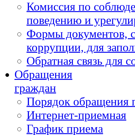
Комиссия по соблюд
поведению и урегули
Формы документов, с
коррупции, для запо
Обратная связь для 
Обращения
граждан
Порядок обращения 
Интернет-приемная
График приема