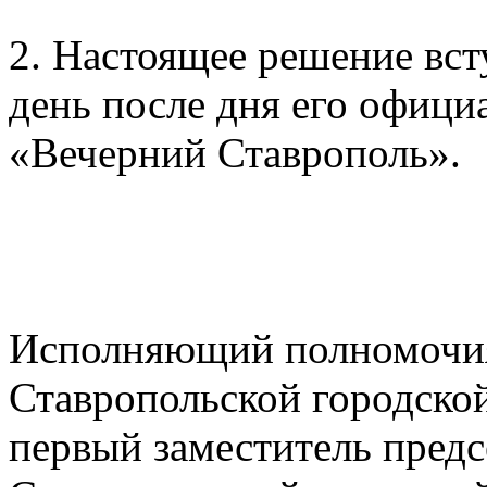
2. Настоящее решение вст
день после дня его офици
«Вечерний Ставрополь».
Исполняющий полномочия
Ставропольской городск
первый заместитель предс