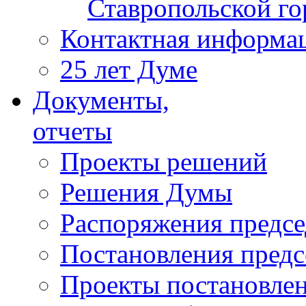
Ставропольской г
Контактная информа
25 лет Думе
Документы,
отчеты
Проекты решений
Решения Думы
Распоряжения предс
Постановления пред
Проекты постановле