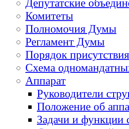
Депутатские объедин
Комитеты
Полномочия Думы
Регламент Думы
Порядок присутствия
Схема одномандатны
Аппарат
Руководители стру
Положение об аппа
Задачи и функции 