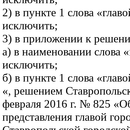
2) в пункте 1 слова «глав
исключить;
3) в приложении к решен
а) в наименовании слова 
исключить;
б) в пункте 1 слова «глав
«, решением Ставропольс
февраля 2016 г. № 825 «
представления главой гор
Ставропольской городско