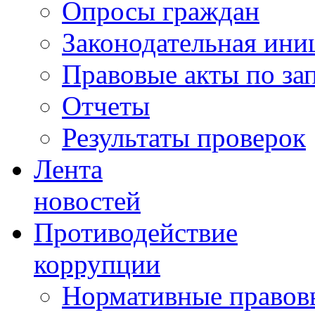
Опросы граждан
Законодательная ини
Правовые акты по за
Отчеты
Результаты проверок
Лента
новостей
Противодействие
коррупции
Нормативные правовы