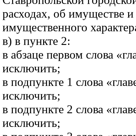
расходах, об имуществе и
имущественного характер
в) в пункте 2:
в абзаце первом слова «гл
исключить;
в подпункте 1 слова «глав
исключить;
в подпункте 2 слова «глав
исключить;