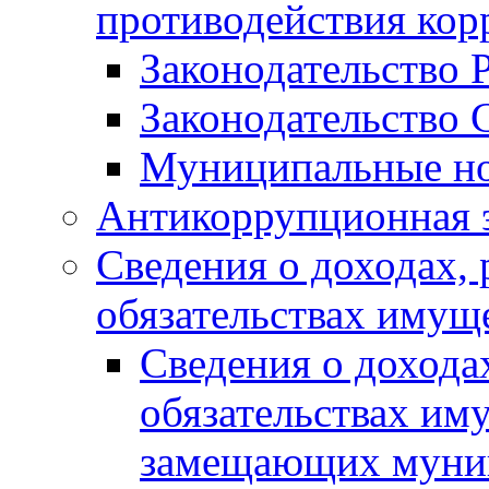
противодействия ко
Законодательство 
Законодательство 
Муниципальные но
Антикоррупционная 
Сведения о доходах, 
обязательствах имущ
Сведения о дохода
обязательствах им
замещающих муни