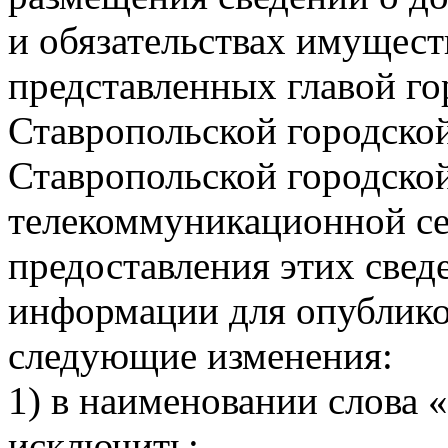
и обязательствах имущест
представленных главой го
Ставропольской городско
Ставропольской городско
телекоммуникационной се
предоставления этих свед
информации для опубликов
следующие изменения:
1) в наименовании слова 
исключить;