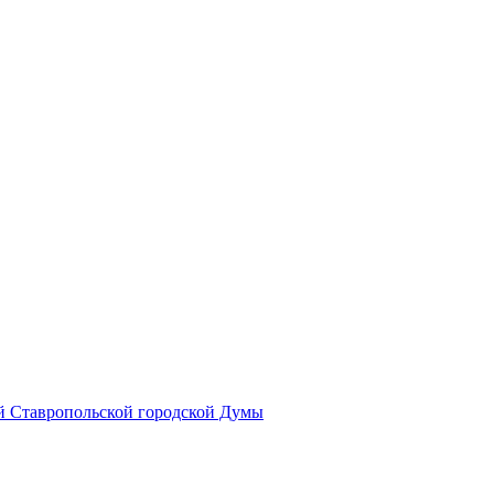
й Ставропольской городской Думы