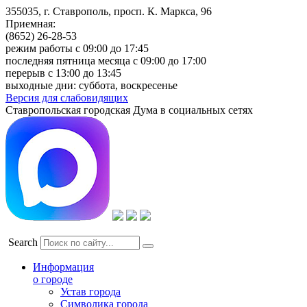
355035, г. Ставрополь, просп. К. Маркса, 96
Приемная:
(8652) 26-28-53
режим работы с 09:00 до 17:45
последняя пятница месяца с 09:00 до 17:00
перерыв с 13:00 до 13:45
выходные дни: суббота, воскресенье
Версия для слабовидящих
Ставропольская городская Дума в социальных сетях
Search
Информация
о городе
Устав города
Символика города