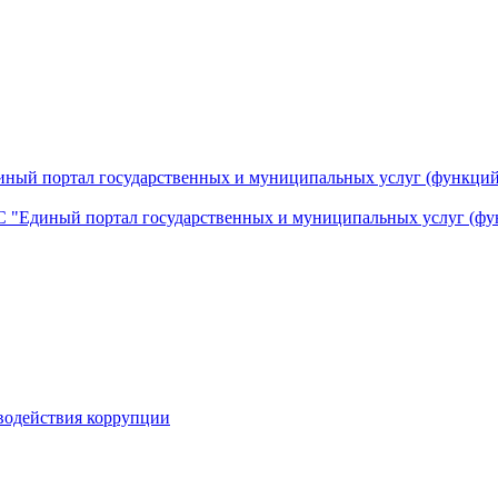
ный портал государственных и муниципальных услуг (функций
 "Единый портал государственных и муниципальных услуг (фу
водействия коррупции