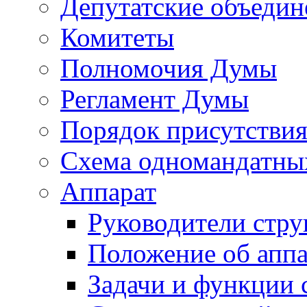
Депутатские объедин
Комитеты
Полномочия Думы
Регламент Думы
Порядок присутствия
Схема одномандатны
Аппарат
Руководители стру
Положение об аппа
Задачи и функции 