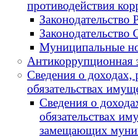
противодействия ко
Законодательство 
Законодательство 
Муниципальные но
Антикоррупционная 
Сведения о доходах, 
обязательствах имущ
Сведения о дохода
обязательствах им
замещающих муни