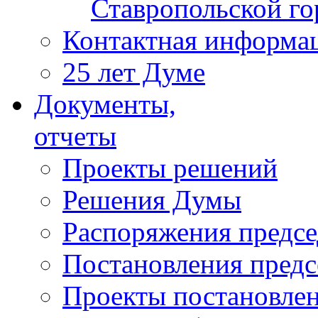
Ставропольской г
Контактная информа
25 лет Думе
Документы,
отчеты
Проекты решений
Решения Думы
Распоряжения предс
Постановления пред
Проекты постановле