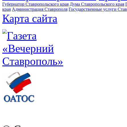
Губернатор Ставропольского края
Дума Ставропольского края
края
Администрация Ставрополя
Государственные услуги Став
Карта сайта