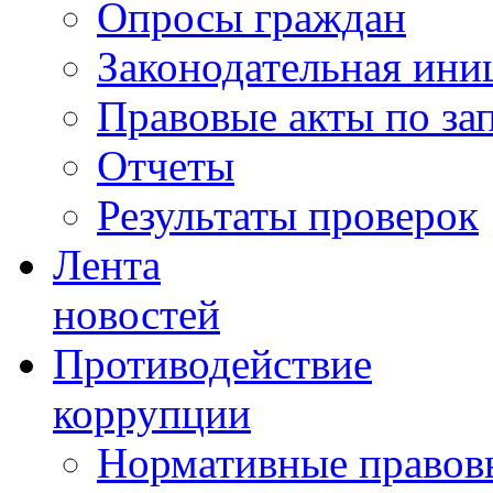
Опросы граждан
Законодательная ини
Правовые акты по за
Отчеты
Результаты проверок
Лента
новостей
Противодействие
коррупции
Нормативные правовы