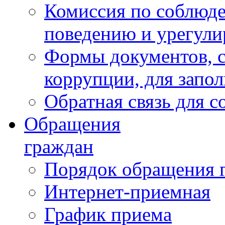
Комиссия по соблюд
поведению и урегули
Формы документов, с
коррупции, для запо
Обратная связь для 
Обращения
граждан
Порядок обращения 
Интернет-приемная
График приема