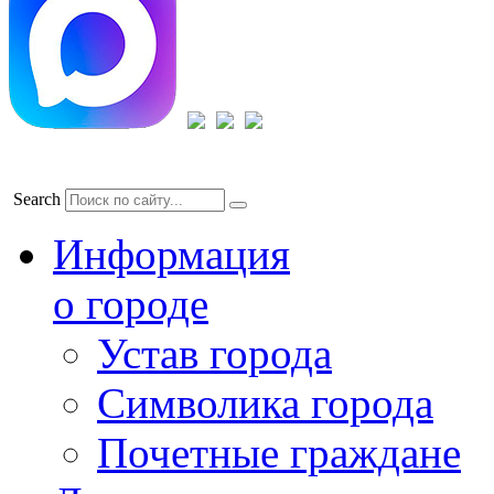
Search
Информация
о городе
Устав города
Символика города
Почетные граждане