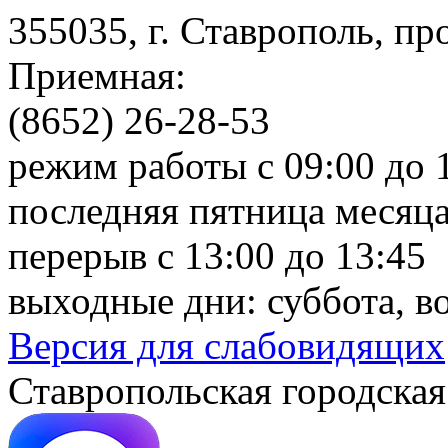
355035, г. Ставрополь, пр
Приемная:
(8652) 26-28-53
режим работы с 09:00 до 
последняя пятница месяца
перерыв с 13:00 до 13:45
выходные дни: суббота, в
Версия для слабовидящих
Ставропольская городская