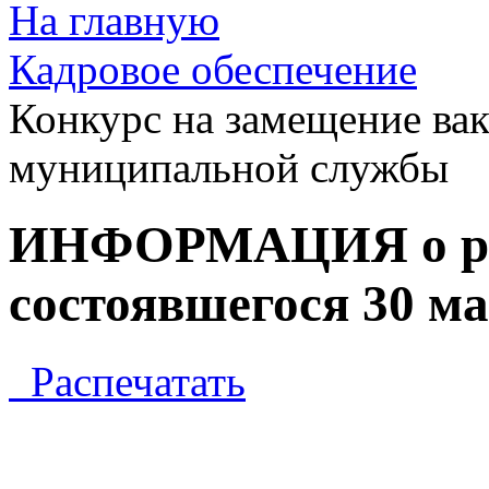
На главную
Кадровое обеспечение
Конкурс на замещение ва
муниципальной службы
ИНФОРМАЦИЯ о рез
состоявшегося 30 ма
Распечатать