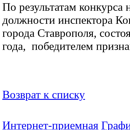
По результатам конкурса 
должности инспектора Ко
города Ставрополя, состо
года, победителем призн
Возврат к списку
Интернет-приемная
Графи