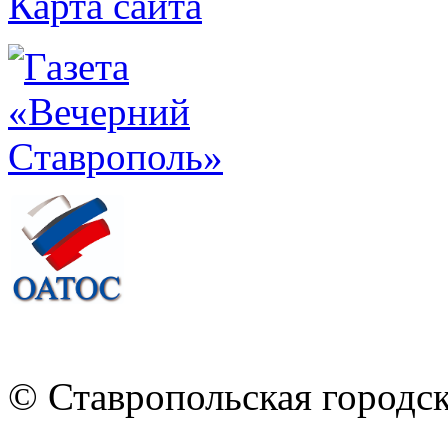
Карта сайта
© Ставропольская городс