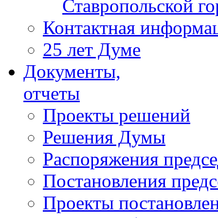
Ставропольской г
Контактная информа
25 лет Думе
Документы,
отчеты
Проекты решений
Решения Думы
Распоряжения предс
Постановления пред
Проекты постановле