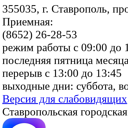
355035, г. Ставрополь, пр
Приемная:
(8652) 26-28-53
режим работы с 09:00 до 
последняя пятница месяца
перерыв с 13:00 до 13:45
выходные дни: суббота, в
Версия для слабовидящих
Ставропольская городская