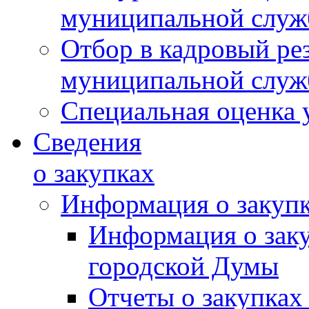
муниципальной слу
Отбор в кадровый ре
муниципальной слу
Специальная оценка 
Сведения
о закупках
Информация о закуп
Информация о зак
городской Думы
Отчеты о закупках