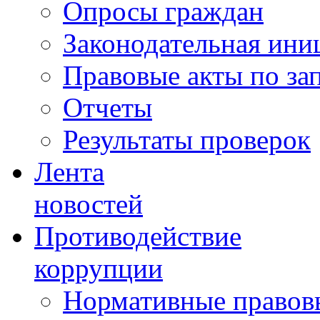
Опросы граждан
Законодательная ини
Правовые акты по за
Отчеты
Результаты проверок
Лента
новостей
Противодействие
коррупции
Нормативные правовы