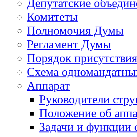
Депутатские объедин
Комитеты
Полномочия Думы
Регламент Думы
Порядок присутствия
Схема одномандатны
Аппарат
Руководители стру
Положение об аппа
Задачи и функции 