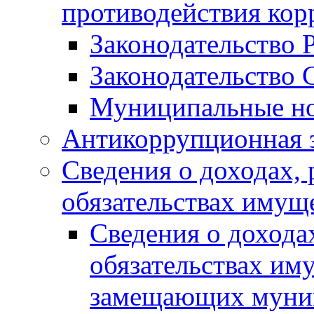
противодействия ко
Законодательство 
Законодательство 
Муниципальные но
Антикоррупционная 
Сведения о доходах, 
обязательствах имущ
Сведения о дохода
обязательствах им
замещающих муни