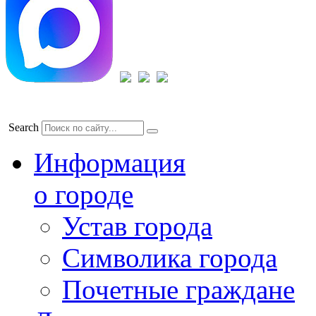
Search
Информация
о городе
Устав города
Символика города
Почетные граждане