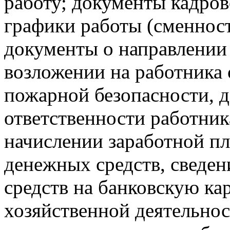
работу; документы кадров
графики работы (сменност
документы о направлении 
возложении на работника
пожарной безопасности, 
ответственности работник
начислении заработной пл
денежных средств, сведе
средств на банковскую ка
хозяйственной деятельнос