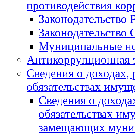
противодействия ко
Законодательство 
Законодательство 
Муниципальные но
Антикоррупционная 
Сведения о доходах, 
обязательствах имущ
Сведения о дохода
обязательствах им
замещающих муни