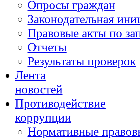
Опросы граждан
Законодательная ини
Правовые акты по за
Отчеты
Результаты проверок
Лента
новостей
Противодействие
коррупции
Нормативные правовы