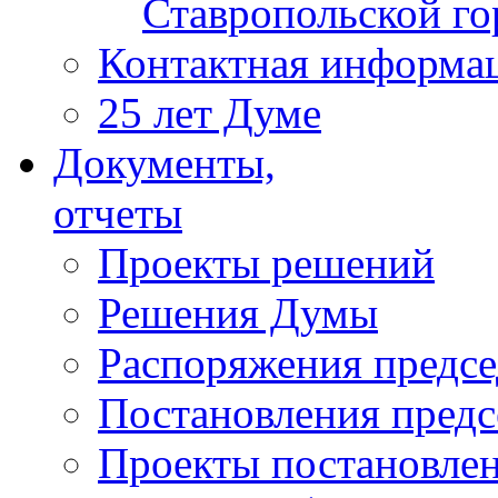
Ставропольской г
Контактная информа
25 лет Думе
Документы,
отчеты
Проекты решений
Решения Думы
Распоряжения предс
Постановления пред
Проекты постановле