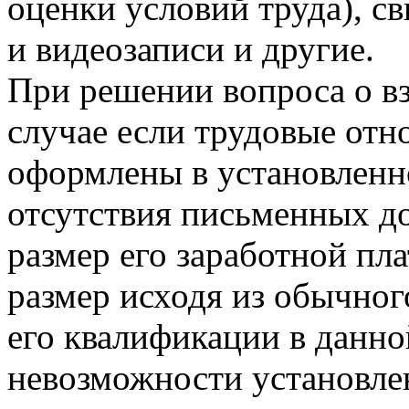
оценки условий труда), св
и видеозаписи и другие.
При решении вопроса о вз
случае если трудовые отн
оформлены в установленн
отсутствия письменных д
размер его заработной пла
размер исходя из обычног
его квалификации в данно
невозможности установлен