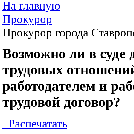
На главную
Прокурор
Прокурор города Ставроп
Возможно ли в суде 
трудовых отношени
работодателем и ра
трудовой договор?
Распечатать