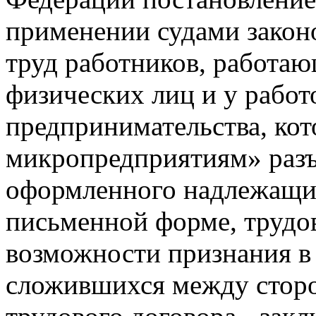
применении судами закон
труд работников, работаю
физических лиц и у работ
предпринимательства, кот
микропредприятиям» разъя
оформленного надлежащим
письменной форме, трудов
возможности признания в
сложившихся между стор