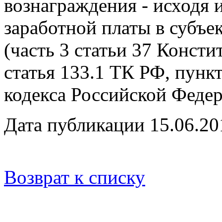
вознаграждения - исходя 
заработной платы в субъе
(часть 3 статьи 37 Конст
статья 133.1 ТК РФ, пунк
кодекса Российской Федер
Дата публикации 15.06.20
Возврат к списку