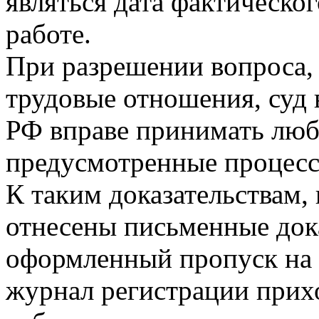
являться дата фактическо
работе.
При разрешении вопроса,
трудовые отношения, суд в
РФ вправе принимать люб
предусмотренные процесс
К таким доказательствам, 
отнесены письменные дока
оформленный пропуск на 
журнал регистрации прих