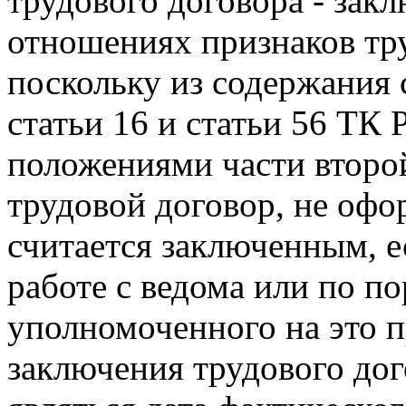
трудового договора - зак
отношениях признаков тр
поскольку из содержания с
статьи 16 и статьи 56 ТК 
положениями части второй
трудовой договор, не оф
считается заключенным, е
работе с ведома или по п
уполномоченного на это п
заключения трудового дог