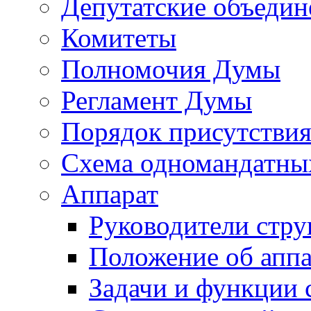
Депутатские объедин
Комитеты
Полномочия Думы
Регламент Думы
Порядок присутствия
Схема одномандатны
Аппарат
Руководители стру
Положение об аппа
Задачи и функции 