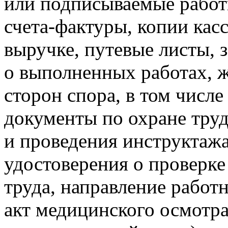
или подписываемые работ
счета-фактуры, копии кас
выручке, путевые листы, з
о выполненных работах, ж
сторон спора, в том числе
документы по охране труд
и проведения инструктажа
удостоверения о проверке
труда, направление работ
акт медицинского осмотра