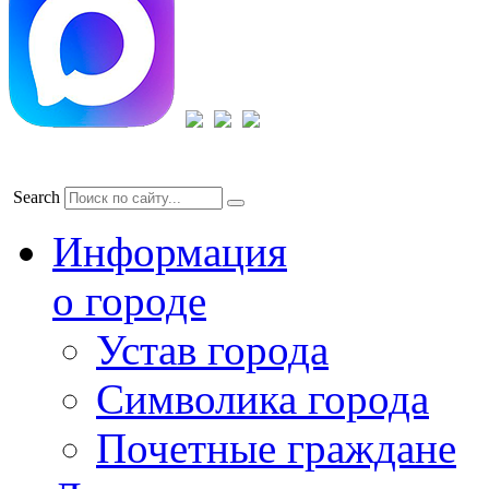
Search
Информация
о городе
Устав города
Символика города
Почетные граждане