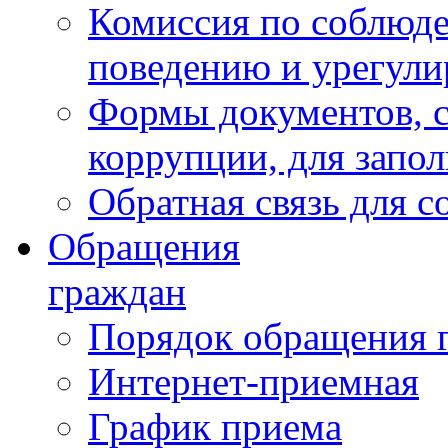
Комиссия по соблюд
поведению и урегули
Формы документов, с
коррупции, для запо
Обратная связь для 
Обращения
граждан
Порядок обращения 
Интернет-приемная
График приема