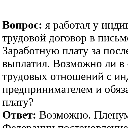
Вопрос:
я работал у инд
трудовой договор в пись
Заработную плату за посл
выплатил. Возможно ли в 
трудовых отношений с и
предпринимателем и обяза
плату?
Ответ:
Возможно. Пленум
Федерации постановление