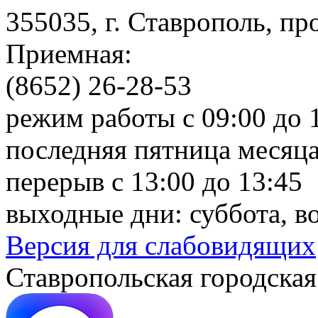
355035, г. Ставрополь, пр
Приемная:
(8652) 26-28-53
режим работы с 09:00 до 
последняя пятница месяца
перерыв с 13:00 до 13:45
выходные дни: суббота, в
Версия для слабовидящих
Ставропольская городская