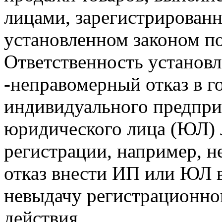
лицами, зарегистрированн
установленном законом по
Ответственность установл
-неправомерный отказ в г
индивидуального предпри
юридического лица (ЮЛ) 
регистрации, например, н
отказ внести ИП или ЮЛ 
невыдачу регистрационног
действия.