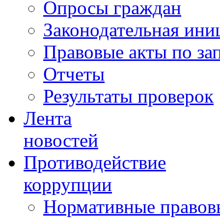
Опросы граждан
Законодательная ини
Правовые акты по за
Отчеты
Результаты проверок
Лента
новостей
Противодействие
коррупции
Нормативные правовы