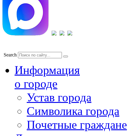
Search
Информация
о городе
Устав города
Символика города
Почетные граждане