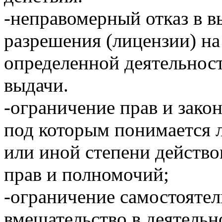
-неправомерный отказ в в
разрешения (лицензии) на
определенной деятельност
выдачи.
-ограничение прав и зак
под которым понимается 
или иной степени действо
прав и полномочий;
-ограничение самостоятел
вмешательство в деятель