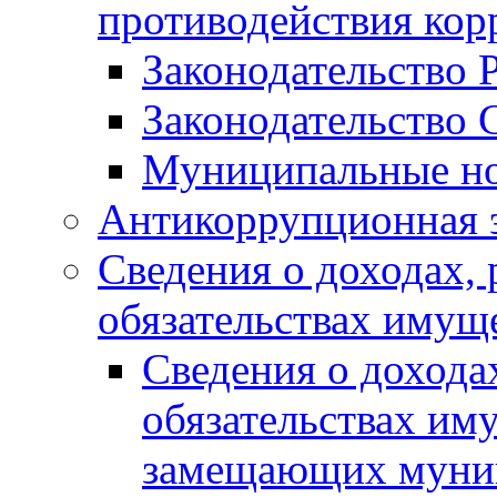
противодействия ко
Законодательство 
Законодательство 
Муниципальные но
Антикоррупционная 
Сведения о доходах, 
обязательствах имущ
Сведения о дохода
обязательствах им
замещающих муни