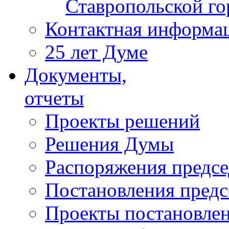
Ставропольской г
Контактная информа
25 лет Думе
Документы,
отчеты
Проекты решений
Решения Думы
Распоряжения предс
Постановления пред
Проекты постановле