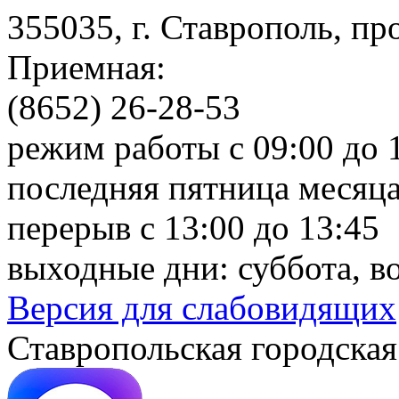
355035, г. Ставрополь, пр
Приемная:
(8652) 26-28-53
режим работы с 09:00 до 
последняя пятница месяца
перерыв с 13:00 до 13:45
выходные дни: суббота, в
Версия для слабовидящих
Ставропольская городская