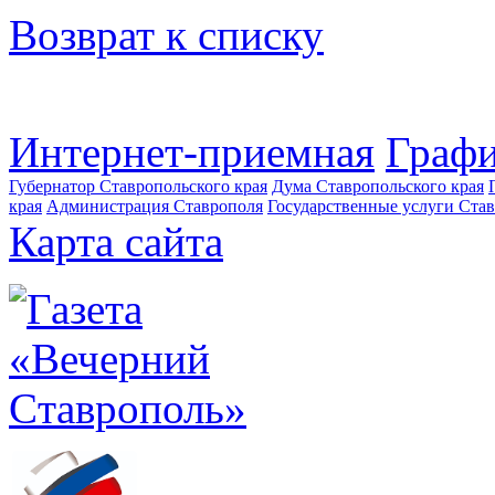
Возврат к списку
Интернет-приемная
Графи
Губернатор Ставропольского края
Дума Ставропольского края
края
Администрация Ставрополя
Государственные услуги Став
Карта сайта