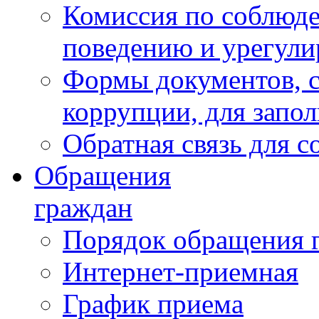
Комиссия по соблюд
поведению и урегули
Формы документов, с
коррупции, для запо
Обратная связь для 
Обращения
граждан
Порядок обращения 
Интернет-приемная
График приема