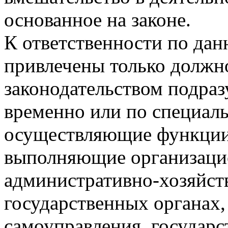
основанное на законе.
К ответственности по дан
привлечены только должн
законодательством подраз
временно или по специа
осуществляющие функции 
выполняющие организаци
административно-хозяйст
государственных органах,
самоуправления, государ