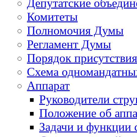
Депутатские объедин
Комитеты
Полномочия Думы
Регламент Думы
Порядок присутствия
Схема одномандатны
Аппарат
Руководители стру
Положение об аппа
Задачи и функции 