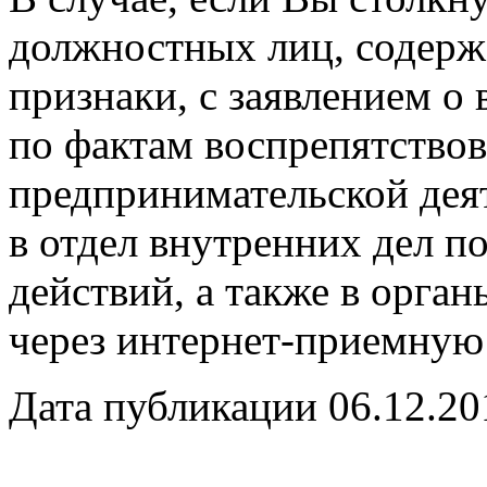
должностных лиц, содер
признаки, с заявлением о
по фактам воспрепятствов
предпринимательской дея
в отдел внутренних дел п
действий, а также в орган
через интернет-приемную
Дата публикации 06.12.20