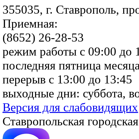
355035, г. Ставрополь, пр
Приемная:
(8652) 26-28-53
режим работы с 09:00 до 
последняя пятница месяца
перерыв с 13:00 до 13:45
выходные дни: суббота, в
Версия для слабовидящих
Ставропольская городская