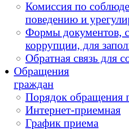
Комиссия по соблюд
поведению и урегули
Формы документов, с
коррупции, для запо
Обратная связь для 
Обращения
граждан
Порядок обращения 
Интернет-приемная
График приема