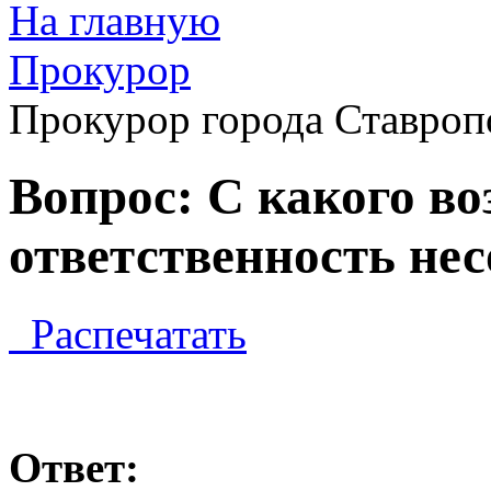
На главную
Прокурор
Прокурор города Ставроп
Вопрос: С какого во
ответственность не
Распечатать
Ответ: