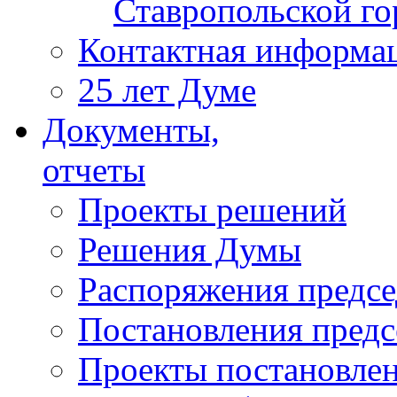
Ставропольской г
Контактная информа
25 лет Думе
Документы,
отчеты
Проекты решений
Решения Думы
Распоряжения предс
Постановления пред
Проекты постановле