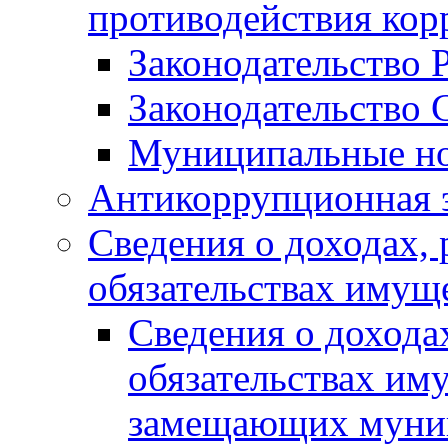
противодействия ко
Законодательство 
Законодательство 
Муниципальные но
Антикоррупционная 
Сведения о доходах, 
обязательствах имущ
Сведения о дохода
обязательствах им
замещающих муни