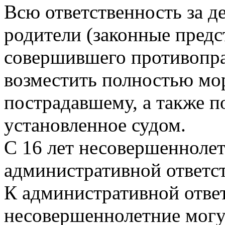
Всю ответственность за де
родители (законные предс
совершившего противопра
возместить полностью мо
пострадавшему, а также п
установленное судом.
С 16 лет несовершеннолет
административной ответст
К административной отве
несовершеннолетние могу