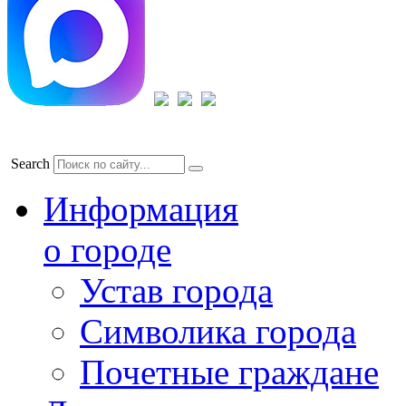
Search
Информация
о городе
Устав города
Символика города
Почетные граждане