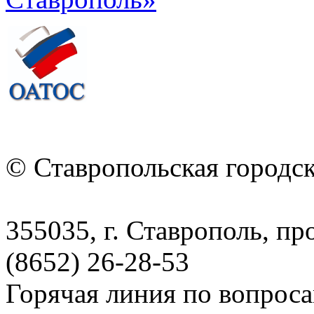
© Ставропольская городс
355035, г. Ставрополь, пр
(8652) 26-28-53
Горячая линия по вопрос