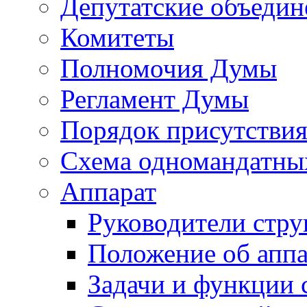
Депутатские объедин
Комитеты
Полномочия Думы
Регламент Думы
Порядок присутствия
Схема одномандатны
Аппарат
Руководители стру
Положение об аппа
Задачи и функции 