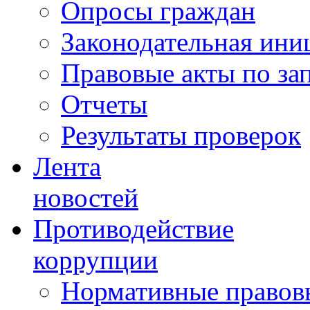
Опросы граждан
Законодательная ини
Правовые акты по за
Отчеты
Результаты проверок
Лента
новостей
Противодействие
коррупции
Нормативные правовы