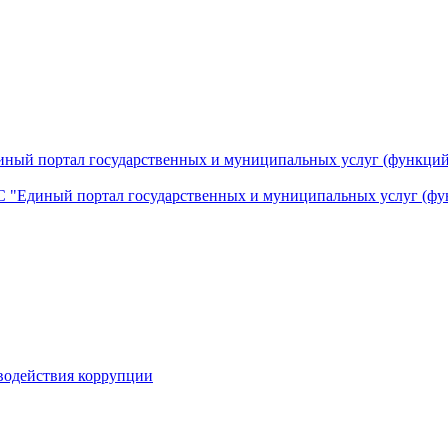
ный портал государственных и муниципальных услуг (функций
 "Единый портал государственных и муниципальных услуг (фу
водействия коррупции