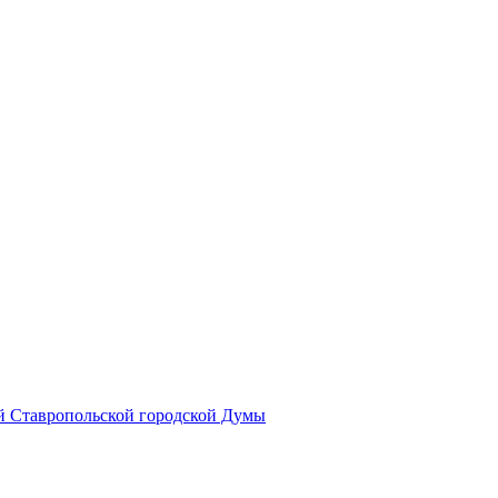
й Ставропольской городской Думы