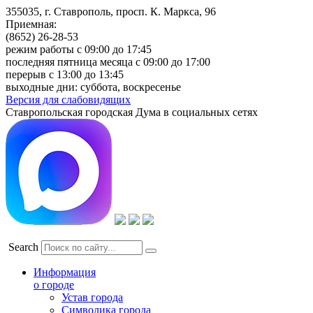
355035, г. Ставрополь, просп. К. Маркса, 96
Приемная:
(8652) 26-28-53
режим работы с 09:00 до 17:45
последняя пятница месяца с 09:00 до 17:00
перерыв с 13:00 до 13:45
выходные дни: суббота, воскресенье
Версия для слабовидящих
Ставропольская городская Дума в социальных сетях
Search
Информация
о городе
Устав города
Символика города