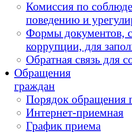
Комиссия по соблюд
поведению и урегули
Формы документов, с
коррупции, для запо
Обратная связь для 
Обращения
граждан
Порядок обращения 
Интернет-приемная
График приема