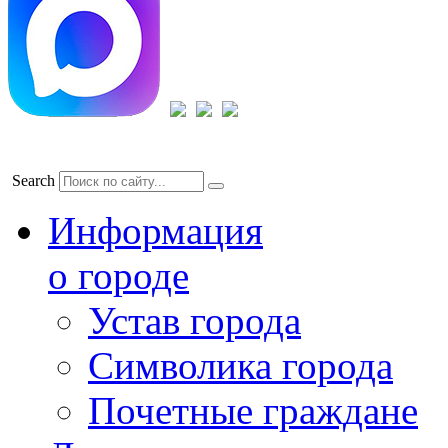
Search
Информация
о городе
Устав города
Символика города
Почетные граждане