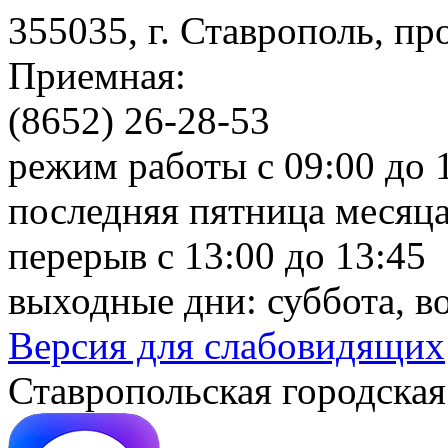
355035, г. Ставрополь, пр
Приемная:
(8652) 26-28-53
режим работы с 09:00 до 
последняя пятница месяца
перерыв с 13:00 до 13:45
выходные дни: суббота, в
Версия для слабовидящих
Ставропольская городская