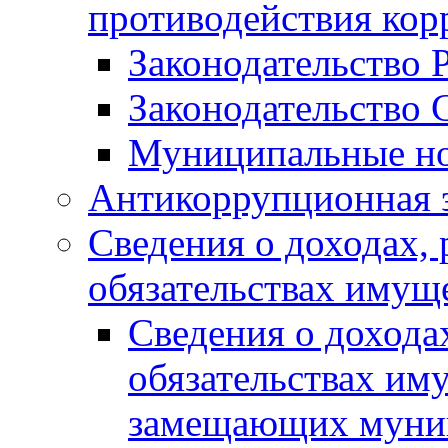
противодействия ко
Законодательство 
Законодательство 
Муниципальные но
Антикоррупционная 
Сведения о доходах, 
обязательствах имущ
Сведения о дохода
обязательствах им
замещающих муни