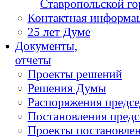
Ставропольской г
Контактная информа
25 лет Думе
Документы,
отчеты
Проекты решений
Решения Думы
Распоряжения предс
Постановления пред
Проекты постановле