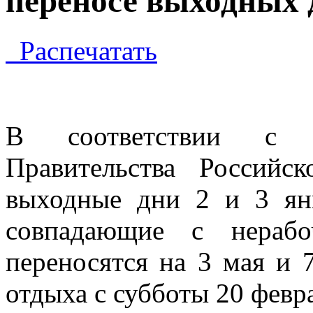
переносе выходных д
Распечатать
В соответствии с у
Правительства Россий
выходные дни 2 и 3 янв
совпадающие с нерабо
переносятся на 3 мая и 7
отдыха с субботы 20 февр