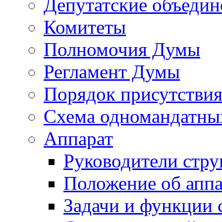
Депутатские объедин
Комитеты
Полномочия Думы
Регламент Думы
Порядок присутствия
Схема одномандатны
Аппарат
Руководители стру
Положение об аппа
Задачи и функции 