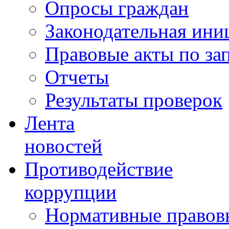
Опросы граждан
Законодательная ини
Правовые акты по за
Отчеты
Результаты проверок
Лента
новостей
Противодействие
коррупции
Нормативные правовы