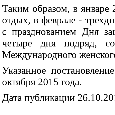
Таким образом, в январе 
отдых, в феврале - трех
с празднованием Дня за
четыре дня подряд, с
Международного женского
Указанное постановлени
октября 2015 года.
Дата публикации 26.10.20