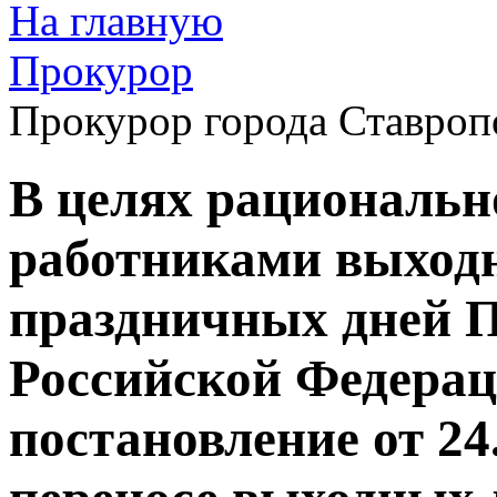
На главную
Прокурор
Прокурор города Ставроп
В целях рациональн
работниками выход
праздничных дней 
Российской Федерац
постановление от 24