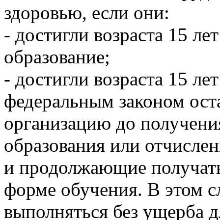
здоровью, если они:
- достигли возраста 15 л
образование;
- достигли возраста 15 лет
федеральным законом ос
организацию до получени
образования или отчислен
и продолжающие получать
форме обучения. В этом с
выполняться без ущерба д