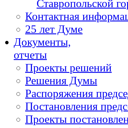
Ставропольской г
Контактная информа
25 лет Думе
Документы,
отчеты
Проекты решений
Решения Думы
Распоряжения предс
Постановления пред
Проекты постановле