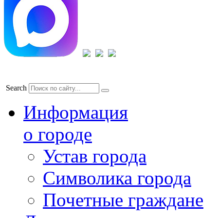
Search
Информация
о городе
Устав города
Символика города
Почетные граждане