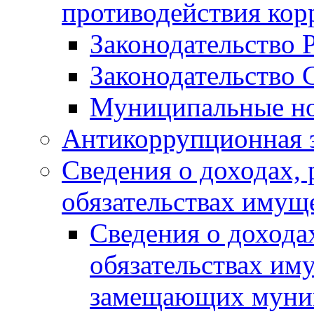
противодействия ко
Законодательство 
Законодательство 
Муниципальные но
Антикоррупционная 
Сведения о доходах, 
обязательствах имущ
Сведения о дохода
обязательствах им
замещающих муни