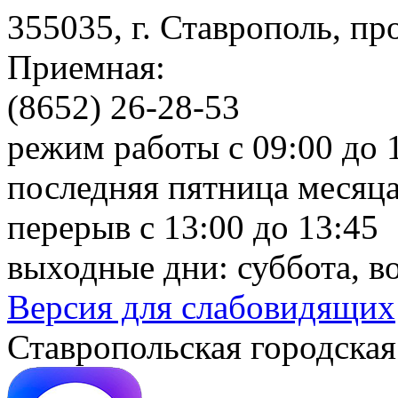
355035, г. Ставрополь, пр
Приемная:
(8652) 26-28-53
режим работы с 09:00 до 
последняя пятница месяца
перерыв с 13:00 до 13:45
выходные дни: суббота, в
Версия для слабовидящих
Ставропольская городская