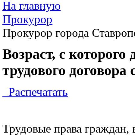
На главную
Прокурор
Прокурор города Ставроп
Возраст, с которого
трудового договора
Распечатать
Трудовые права граждан, 