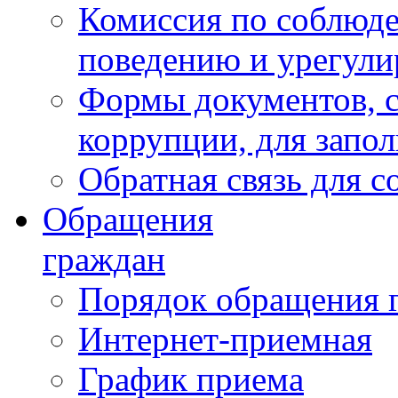
Комиссия по соблюд
поведению и урегули
Формы документов, с
коррупции, для запо
Обратная связь для 
Обращения
граждан
Порядок обращения 
Интернет-приемная
График приема