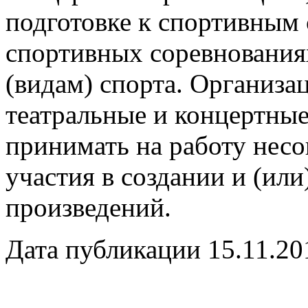
подготовке к спортивным
спортивных соревнования
(видам) спорта. Организа
театральные и концертные
принимать на работу нес
участия в создании и (ил
произведений.
Дата публикации 15.11.20