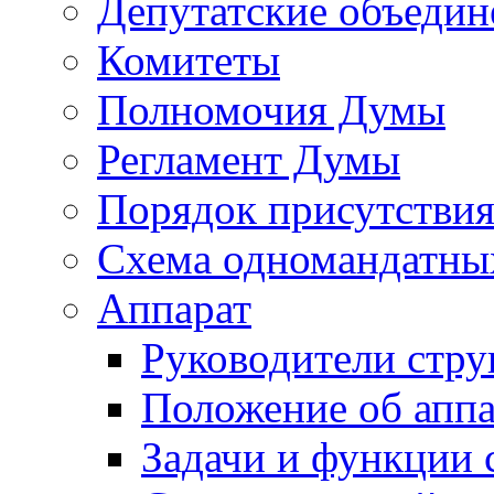
Депутатские объедин
Комитеты
Полномочия Думы
Регламент Думы
Порядок присутствия
Схема одномандатны
Аппарат
Руководители стру
Положение об аппа
Задачи и функции 