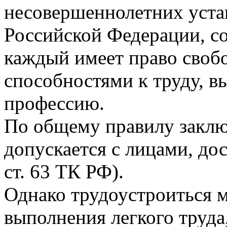
несовершеннолетних уста
Российской Федерации, со
каждый имеет право своб
способностями к труду, в
профессию.
По общему правилу заклю
допускается с лицами, дос
ст. 63 ТК РФ).
Однако трудоустроиться м
выполнения легкого труда