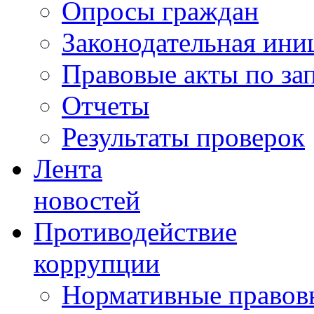
Опросы граждан
Законодательная ини
Правовые акты по за
Отчеты
Результаты проверок
Лента
новостей
Противодействие
коррупции
Нормативные правовы