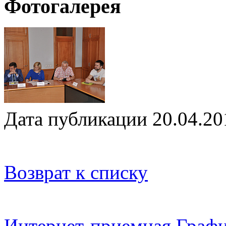
Фотогалерея
Дата публикации 20.04.20
Возврат к списку
Интернет-приемная
Графи