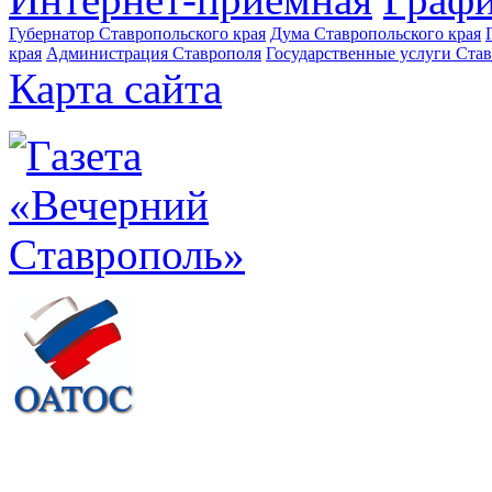
Губернатор Ставропольского края
Дума Ставропольского края
края
Администрация Ставрополя
Государственные услуги Став
Карта сайта