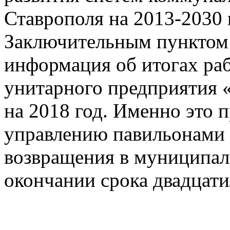
Ставрополя на 2013-2030 
Заключительным пунктом 
информация об итогах ра
унитарного предприятия 
на 2018 год. Именно это 
управлению павильонами 
возвращения в муниципал
окончании срока двадца