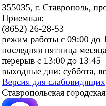
355035, г. Ставрополь, пр
Приемная:
(8652) 26-28-53
режим работы с 09:00 до 
последняя пятница месяца
перерыв с 13:00 до 13:45
выходные дни: суббота, в
Версия для слабовидящих
Ставропольская городская