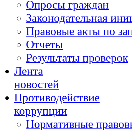
Опросы граждан
Законодательная ини
Правовые акты по за
Отчеты
Результаты проверок
Лента
новостей
Противодействие
коррупции
Нормативные правовы