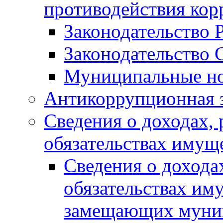
противодействия ко
Законодательство 
Законодательство 
Муниципальные но
Антикоррупционная 
Сведения о доходах, 
обязательствах имущ
Сведения о дохода
обязательствах им
замещающих муни