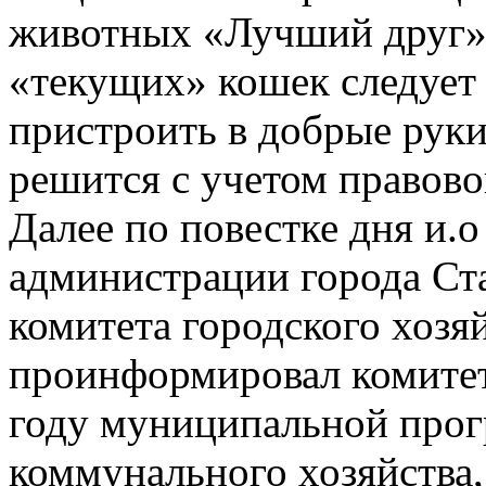
животных «Лучший друг» 
«текущих» кошек следует 
пристроить в добрые руки
решится с учетом правово
Далее по повестке дня и.о
администрации города Ст
комитета городского хозя
проинформировал комитет
году муниципальной про
коммунального хозяйства,