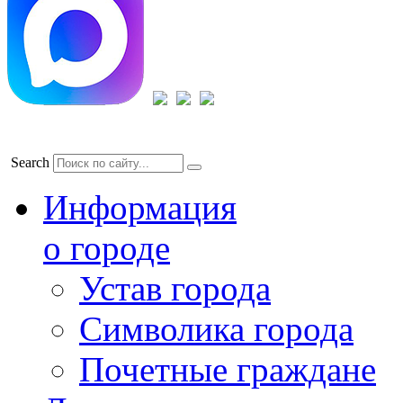
Search
Информация
о городе
Устав города
Символика города
Почетные граждане