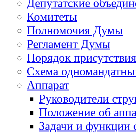
Депутатские объедин
Комитеты
Полномочия Думы
Регламент Думы
Порядок присутствия
Схема одномандатны
Аппарат
Руководители стру
Положение об аппа
Задачи и функции 