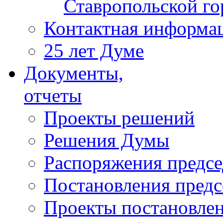
Ставропольской г
Контактная информа
25 лет Думе
Документы,
отчеты
Проекты решений
Решения Думы
Распоряжения предс
Постановления пред
Проекты постановле