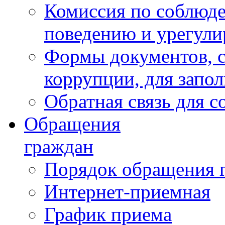
Комиссия по соблюд
поведению и урегули
Формы документов, с
коррупции, для запо
Обратная связь для 
Обращения
граждан
Порядок обращения 
Интернет-приемная
График приема