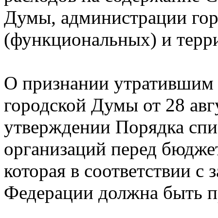
Думы, администрации гор
(функциональных) и терр
О признании утратившим 
городской Думы от 28 авг
утверждении Порядка спи
организаций перед бюдже
которая в соответствии с
Федерации должна быть п