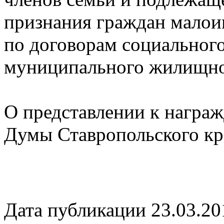
признания граждан малои
по договорам социально
муниципального жилищно
О представлении к награ
Думы Ставропольского кр
Дата публикации 23.03.20