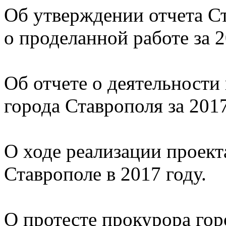
Об утверждении отчета С
о проделанной работе за 2
Об отчете о деятельности
города Ставрополя за 2017
О ходе реализации проект
Ставрополе в 2017 году.
О протесте прокурора гор