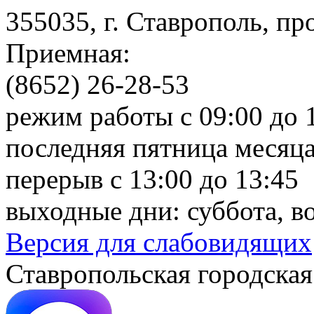
355035, г. Ставрополь, пр
Приемная:
(8652) 26-28-53
режим работы с 09:00 до 
последняя пятница месяца
перерыв с 13:00 до 13:45
выходные дни: суббота, в
Версия для слабовидящих
Ставропольская городская