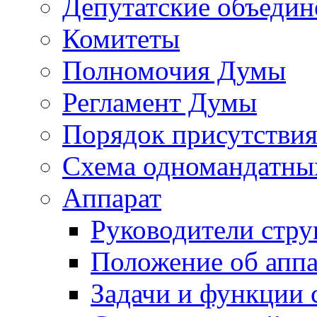
Депутатские объедин
Комитеты
Полномочия Думы
Регламент Думы
Порядок присутствия
Схема одномандатны
Аппарат
Руководители стру
Положение об аппа
Задачи и функции 