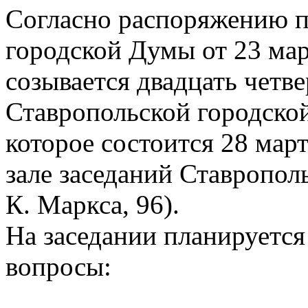
Согласно распоряжению п
городской Думы от 23 мар
созывается двадцать четве
Ставропольской городско
которое состоится 28 март
зале заседаний Ставропол
К. Маркса, 96).
На заседании планируетс
вопросы: