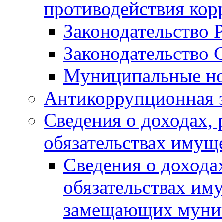
противодействия ко
Законодательство 
Законодательство 
Муниципальные но
Антикоррупционная 
Сведения о доходах, 
обязательствах имущ
Сведения о дохода
обязательствах им
замещающих муни