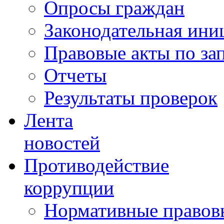
Опросы граждан
Законодательная ини
Правовые акты по за
Отчеты
Результаты проверок
Лента
новостей
Противодействие
коррупции
Нормативные правовы