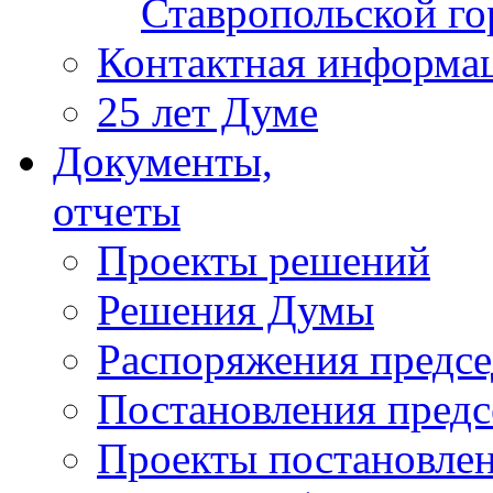
Ставропольской г
Контактная информа
25 лет Думе
Документы,
отчеты
Проекты решений
Решения Думы
Распоряжения предс
Постановления пред
Проекты постановле