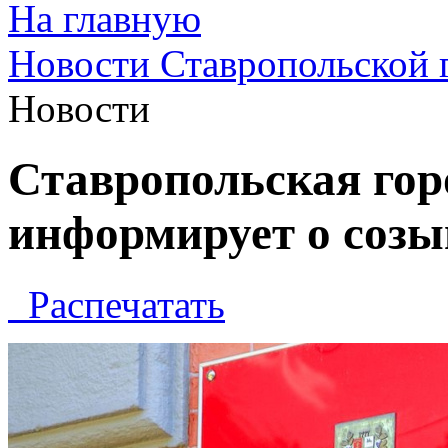
На главную
Новости Ставропольской 
Новости
Ставропольская гор
информирует о созы
Распечатать