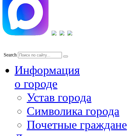
Search
Информация
о городе
Устав города
Символика города
Почетные граждане