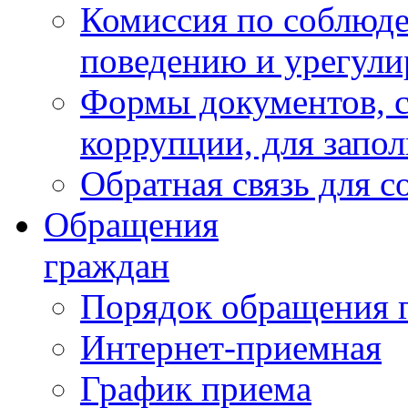
Комиссия по соблюд
поведению и урегули
Формы документов, с
коррупции, для запо
Обратная связь для 
Обращения
граждан
Порядок обращения 
Интернет-приемная
График приема