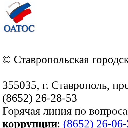
© Ставропольская городс
355035, г. Ставрополь, пр
(8652) 26-28-53
Горячая линия по вопрос
коррупции
:
(8652) 26-06