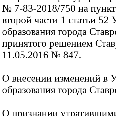
№ 7-83-2018/750 на пункт 
второй части 1 статьи 52
образования города Ставр
принятого решением Став
11.05.2016 № 847.
О внесении изменений в 
образования города Ставр
О признании утратившим