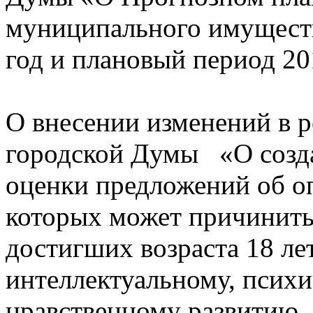
муниципального имуществ
год и плановый период 20
О внесении изменений в 
городской Думы «О созда
оценки предложений об о
которых может причинить 
достигших возраста 18 лет
интеллектуальному, психи
нравственному развитию, 