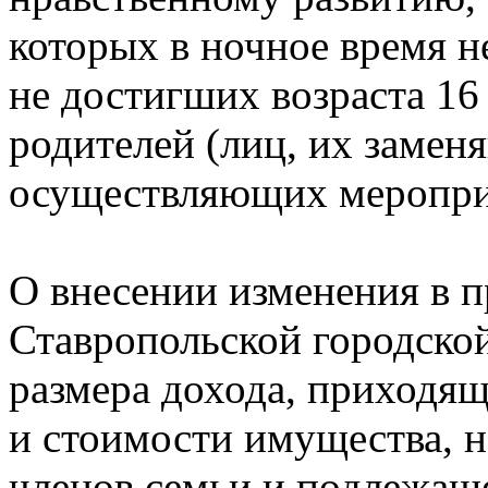
которых в ночное время н
не достигших возраста 16
родителей (лиц, их замен
осуществляющих мероприя
О внесении изменения в 
Ставропольской городско
размера дохода, приходящ
и стоимости имущества, н
членов семьи и подлежащ