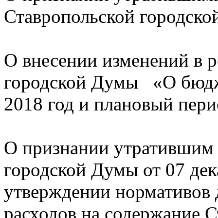
Ставропольской городско
О внесении изменений в 
городской Думы «О бюдж
2018 год и плановый пери
О признании утратившим 
городской Думы от 07 дек
утверждении нормативов
расходов на содержание С