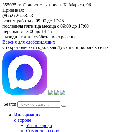
355035, г. Ставрополь, просп. К. Маркса, 96
Приемная:
(8652) 26-28-53
режим работы с 09:00 до 17:45
последняя пятница месяца с 09:00 до 17:00
перерыв с 13:00 до 13:45
выходные дни: суббота, воскресенье
Версия для слабовидящих
Ставропольская городская Дума в социальных сетях
Search
Информация
о городе
Устав города
Символика города