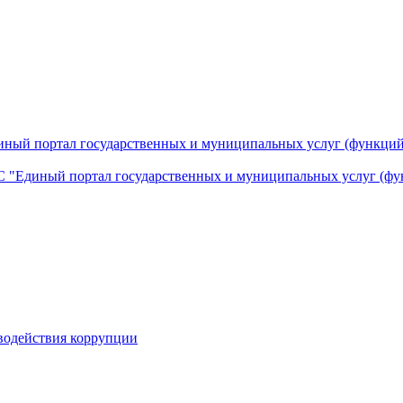
ный портал государственных и муниципальных услуг (функций
 "Единый портал государственных и муниципальных услуг (фу
водействия коррупции