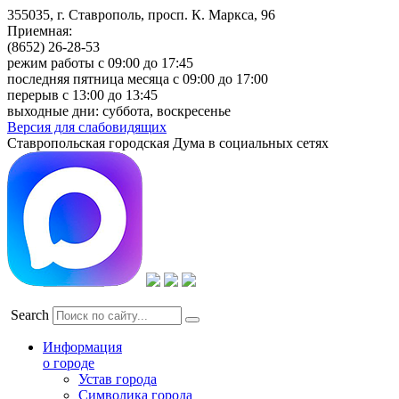
355035, г. Ставрополь, просп. К. Маркса, 96
Приемная:
(8652) 26-28-53
режим работы с 09:00 до 17:45
последняя пятница месяца с 09:00 до 17:00
перерыв с 13:00 до 13:45
выходные дни: суббота, воскресенье
Версия для слабовидящих
Ставропольская городская Дума в социальных сетях
Search
Информация
о городе
Устав города
Символика города