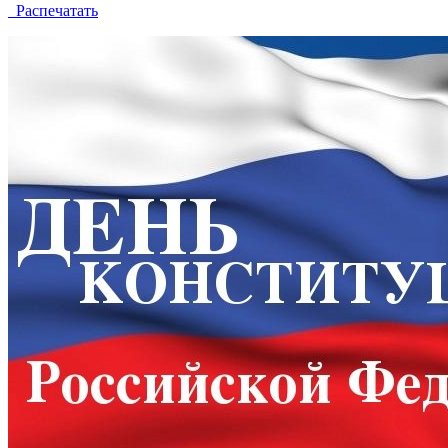
Распечатать