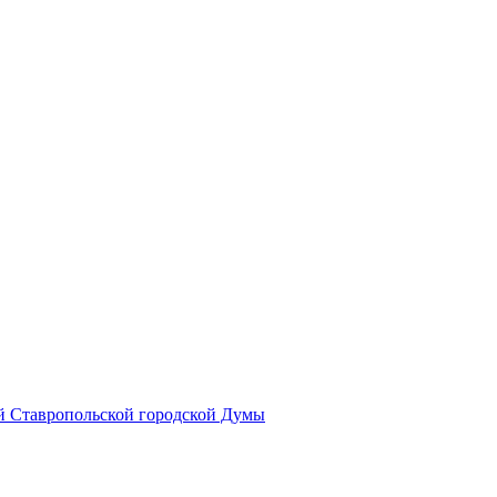
й Ставропольской городской Думы