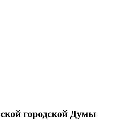
ьской городской Думы