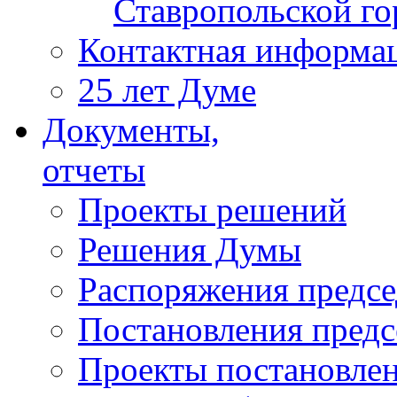
Ставропольской г
Контактная информа
25 лет Думе
Документы,
отчеты
Проекты решений
Решения Думы
Распоряжения предс
Постановления пред
Проекты постановле