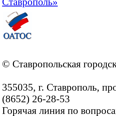
© Ставропольская городс
355035, г. Ставрополь, пр
(8652) 26-28-53
Горячая линия по вопрос