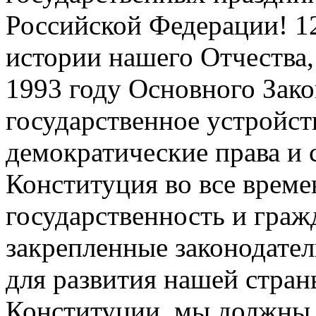
Российской Федерации! 12
истории нашего Отчества,
1993 году Основного Зако
государственное устройс
демократические права и 
Конституция во все време
государственность и граж
закрепленные законодате
для развития нашей стран
Конституции, мы должны 