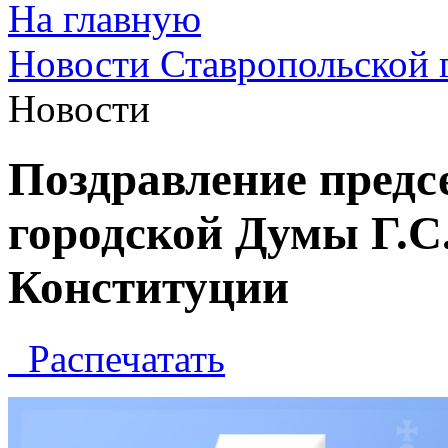
На главную
Новости Ставропольской 
Новости
Поздравление предс
городской Думы Г.С
Конституции
Распечатать