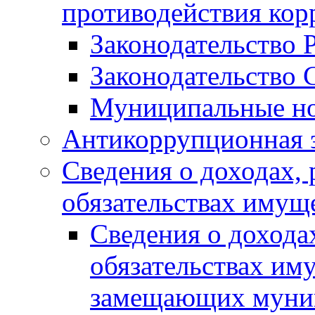
противодействия ко
Законодательство 
Законодательство 
Муниципальные но
Антикоррупционная 
Сведения о доходах, 
обязательствах имущ
Сведения о дохода
обязательствах им
замещающих муни