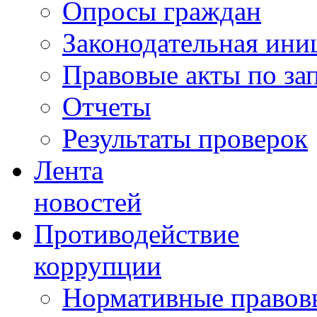
Опросы граждан
Законодательная ини
Правовые акты по за
Отчеты
Результаты проверок
Лента
новостей
Противодействие
коррупции
Нормативные правовы