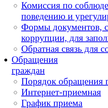
Комиссия по соблюд
поведению и урегули
Формы документов, с
коррупции, для запо
Обратная связь для 
Обращения
граждан
Порядок обращения 
Интернет-приемная
График приема