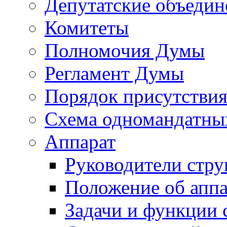
Депутатские объедин
Комитеты
Полномочия Думы
Регламент Думы
Порядок присутствия
Схема одномандатны
Аппарат
Руководители стру
Положение об аппа
Задачи и функции 