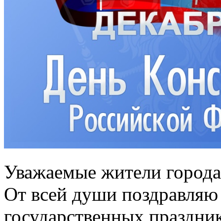
Уважаемые жители города
От всей души поздравляю
государственных праздни