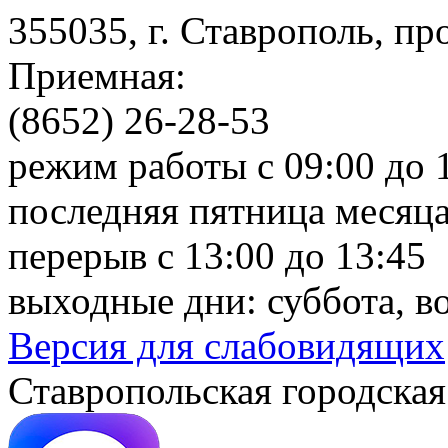
355035, г. Ставрополь, пр
Приемная:
(8652) 26-28-53
режим работы с 09:00 до 
последняя пятница месяца
перерыв с 13:00 до 13:45
выходные дни: суббота, в
Версия для слабовидящих
Ставропольская городская