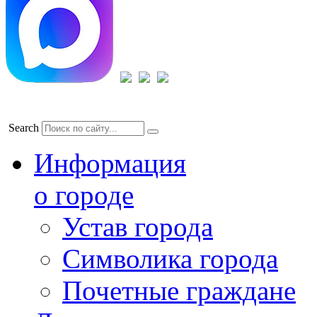
Search
Информация
о городе
Устав города
Символика города
Почетные граждане