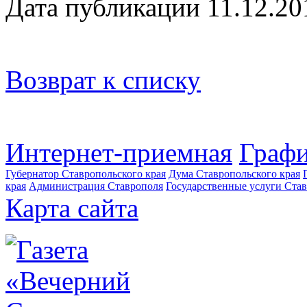
Дата публикации 11.12.20
Возврат к списку
Интернет-приемная
Графи
Губернатор Ставропольского края
Дума Ставропольского края
края
Администрация Ставрополя
Государственные услуги Став
Карта сайта