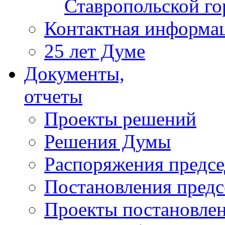
Ставропольской г
Контактная информа
25 лет Думе
Документы,
отчеты
Проекты решений
Решения Думы
Распоряжения предс
Постановления пред
Проекты постановле