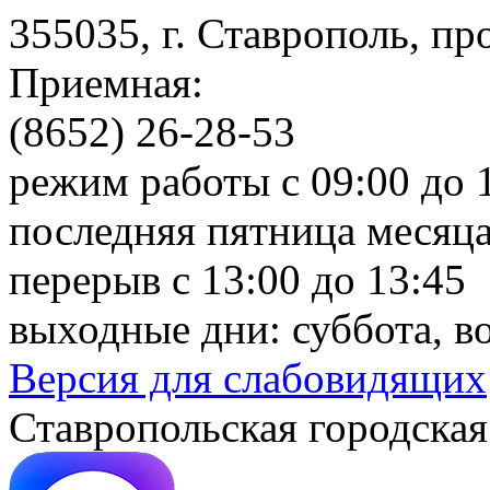
355035, г. Ставрополь, пр
Приемная:
(8652) 26-28-53
режим работы с 09:00 до 
последняя пятница месяца
перерыв с 13:00 до 13:45
выходные дни: суббота, в
Версия для слабовидящих
Ставропольская городская