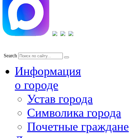
Search
Информация
о городе
Устав города
Символика города
Почетные граждане