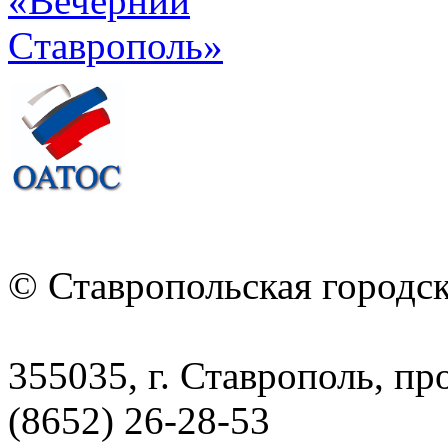
© Ставропольская городс
355035, г. Ставрополь, пр
(8652) 26-28-53