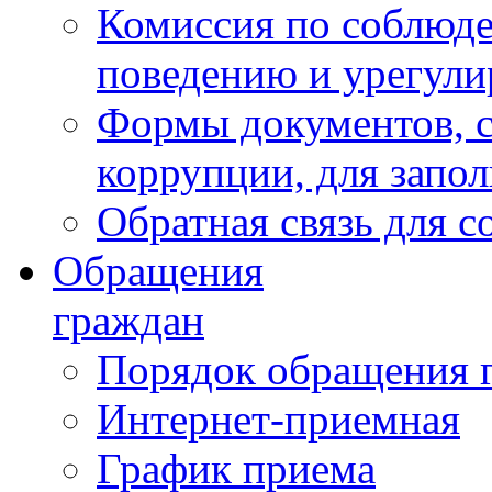
Комиссия по соблюд
поведению и урегули
Формы документов, с
коррупции, для запо
Обратная связь для 
Обращения
граждан
Порядок обращения 
Интернет-приемная
График приема