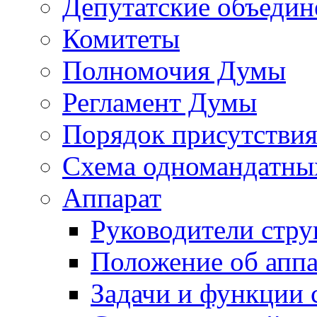
Депутатские объедин
Комитеты
Полномочия Думы
Регламент Думы
Порядок присутствия
Схема одномандатны
Аппарат
Руководители стру
Положение об аппа
Задачи и функции 