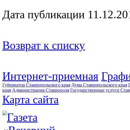
Дата публикации 11.12.20
Возврат к списку
Интернет-приемная
Графи
Губернатор Ставропольского края
Дума Ставропольского края
края
Администрация Ставрополя
Государственные услуги Став
Карта сайта