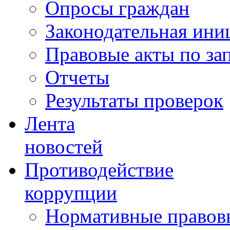
Опросы граждан
Законодательная ини
Правовые акты по за
Отчеты
Результаты проверок
Лента
новостей
Противодействие
коррупции
Нормативные правовы