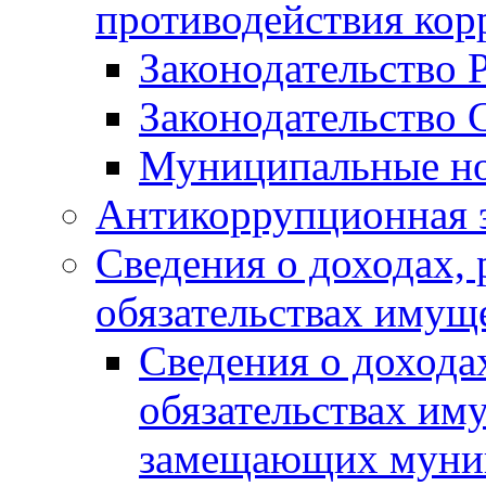
противодействия ко
Законодательство 
Законодательство 
Муниципальные но
Антикоррупционная 
Сведения о доходах, 
обязательствах имущ
Сведения о дохода
обязательствах им
замещающих муни