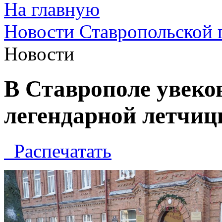
На главную
Новости Ставропольской 
Новости
В Ставрополе увеко
легендарной летчи
Распечатать