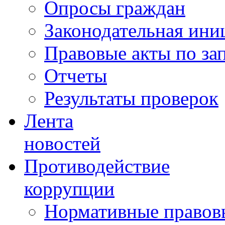
Опросы граждан
Законодательная ини
Правовые акты по за
Отчеты
Результаты проверок
Лента
новостей
Противодействие
коррупции
Нормативные правовы