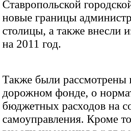
Ставропольской городско
новые границы администр
столицы, а также внесли 
на 2011 год.
Также были рассмотрены
дорожном фонде, о норма
бюджетных расходов на с
самоуправления. Кроме т