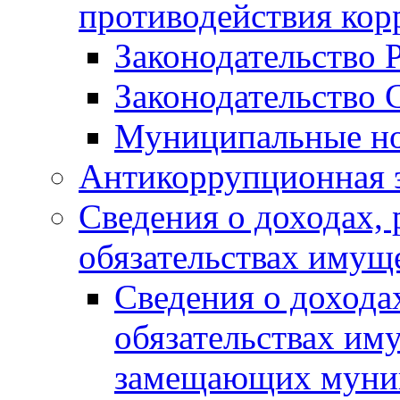
противодействия ко
Законодательство 
Законодательство 
Муниципальные но
Антикоррупционная 
Сведения о доходах, 
обязательствах имущ
Сведения о дохода
обязательствах им
замещающих муни