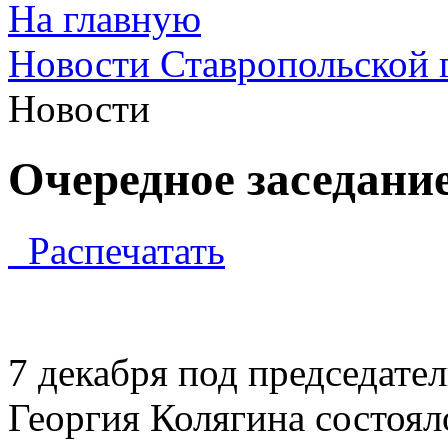
На главную
Новости Ставропольской 
Новости
Очередное заседание
Распечатать
7 декабря под председате
Георгия Колягина состоял