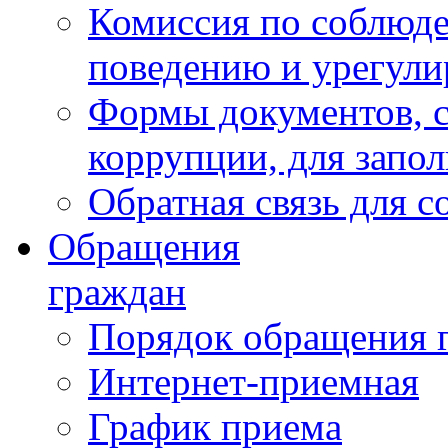
Комиссия по соблюд
поведению и урегули
Формы документов, с
коррупции, для запо
Обратная связь для 
Обращения
граждан
Порядок обращения 
Интернет-приемная
График приема