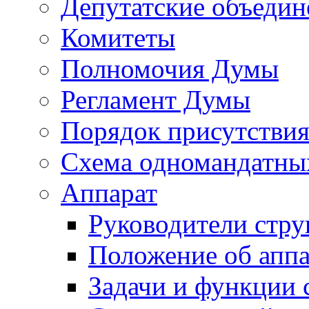
Депутатские объедин
Комитеты
Полномочия Думы
Регламент Думы
Порядок присутствия
Схема одномандатны
Аппарат
Руководители стру
Положение об аппа
Задачи и функции 