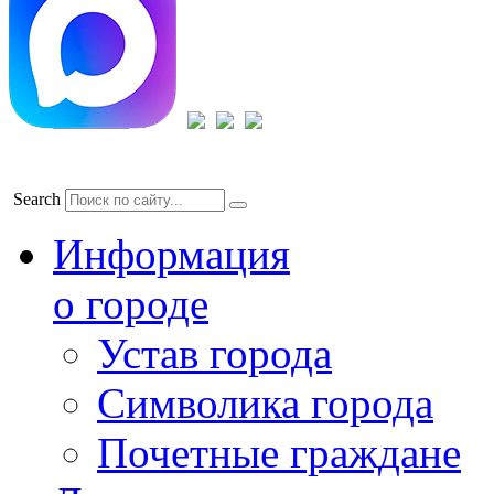
Search
Информация
о городе
Устав города
Символика города
Почетные граждане