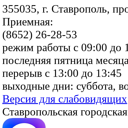
355035, г. Ставрополь, пр
Приемная:
(8652) 26-28-53
режим работы с 09:00 до 
последняя пятница месяца
перерыв с 13:00 до 13:45
выходные дни: суббота, в
Версия для слабовидящих
Ставропольская городская