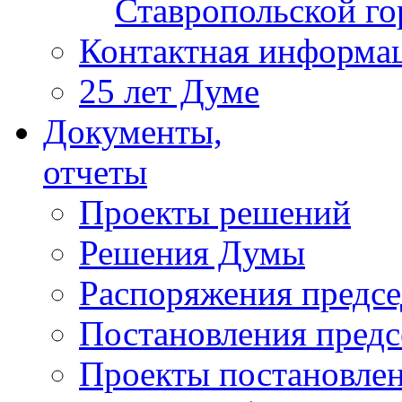
Ставропольской г
Контактная информа
25 лет Думе
Документы,
отчеты
Проекты решений
Решения Думы
Распоряжения предс
Постановления пред
Проекты постановле