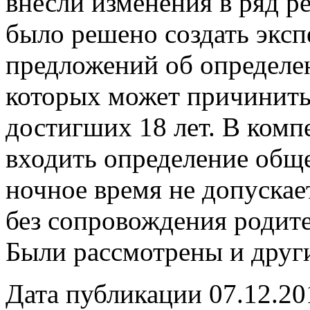
внесли изменения в ряд 
было решено создать экс
предложений об определен
которых может причинить 
достигших 18 лет. В комп
входить определение обще
ночное время не допускае
без сопровождения родит
Были рассмотрены и друг
Дата публикации 07.12.20