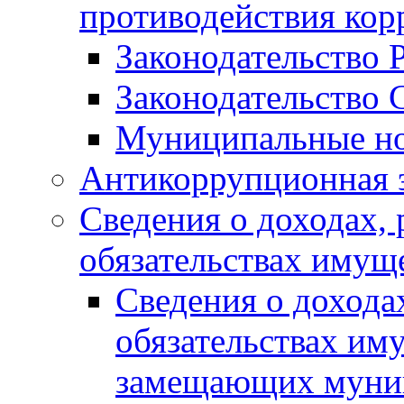
противодействия ко
Законодательство 
Законодательство 
Муниципальные но
Антикоррупционная 
Сведения о доходах, 
обязательствах имущ
Сведения о дохода
обязательствах им
замещающих муни