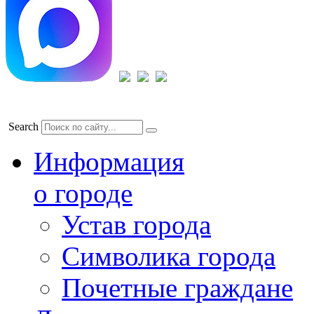
Search
Информация
о городе
Устав города
Символика города
Почетные граждане