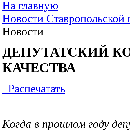
На главную
Новости Ставропольской 
Новости
ДЕПУТАТСКИЙ КО
КАЧЕСТВА
Распечатать
Когда в прошлом году де