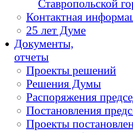
Ставропольской г
Контактная информа
25 лет Думе
Документы,
отчеты
Проекты решений
Решения Думы
Распоряжения предс
Постановления пред
Проекты постановле