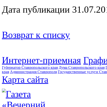
Дата публикации 31.07.20
Возврат к списку
Интернет-приемная
Графи
Губернатор Ставропольского края
Дума Ставропольского края
края
Администрация Ставрополя
Государственные услуги Став
Карта сайта