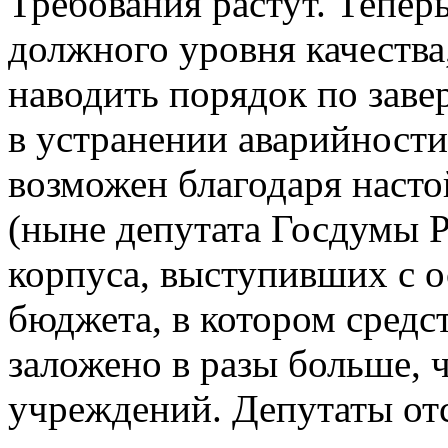
Требования растут. Тепер
должного уровня качества
наводить порядок по зав
в устранении аварийности
возможен благодаря наст
(ныне депутата Госдумы Р
корпуса, выступивших с о
бюджета, в котором средс
заложено в разы больше, 
учреждений. Депутаты от