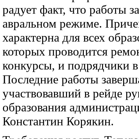
радует факт, что работы з
авральном режиме. Причем
характерна для всех обра
которых проводится ремо
конкурсы, и подрядчики в
Последние работы завершат
участвовавший в рейде ру
образования администрац
Константин Корякин.