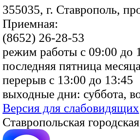
355035, г. Ставрополь, пр
Приемная:
(8652) 26-28-53
режим работы с 09:00 до 
последняя пятница месяца
перерыв с 13:00 до 13:45
выходные дни: суббота, в
Версия для слабовидящих
Ставропольская городская