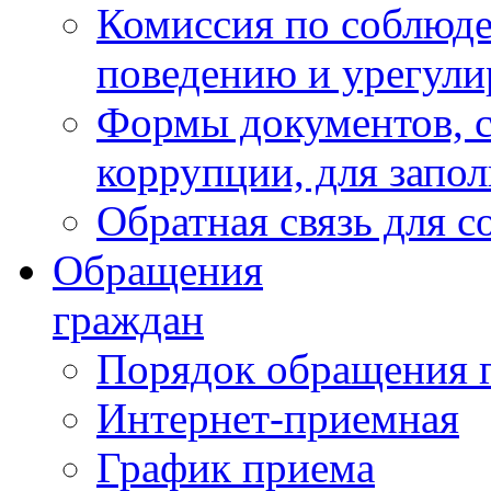
Комиссия по соблюд
поведению и урегули
Формы документов, с
коррупции, для запо
Обратная связь для 
Обращения
граждан
Порядок обращения 
Интернет-приемная
График приема