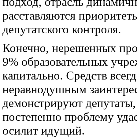
подход, отрасль динамичн
расставляются приоритеты
депутатского контроля.
Конечно, нерешенных про
9% образовательных учр
капитально. Средств всегд
неравнодушным заинтере
демонстрируют депутаты, 
постепенно проблему удас
осилит идущий.