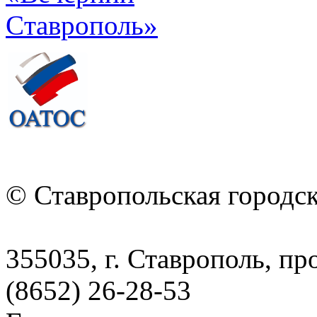
© Ставропольская городс
355035, г. Ставрополь, пр
(8652) 26-28-53