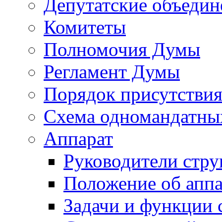
Депутатские объедин
Комитеты
Полномочия Думы
Регламент Думы
Порядок присутствия
Схема одномандатны
Аппарат
Руководители стру
Положение об аппа
Задачи и функции 