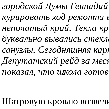
городской Думы Геннадий
курировать ход ремонта 
непочатый край. Текла кр
буквально вывались стекл
санузлы. Сегодняшняя кар
Депутатский рейд за меся
показал, что школа готов
Шатровую кровлю возвели 