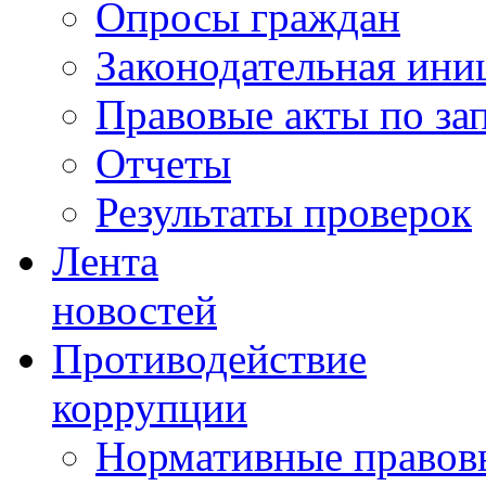
Опросы граждан
Законодательная ини
Правовые акты по за
Отчеты
Результаты проверок
Лента
новостей
Противодействие
коррупции
Нормативные правовы