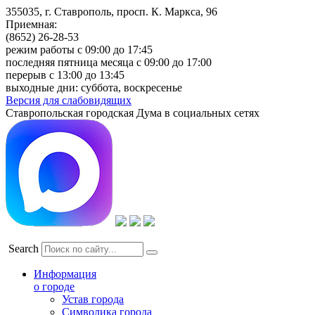
355035, г. Ставрополь, просп. К. Маркса, 96
Приемная:
(8652) 26-28-53
режим работы с 09:00 до 17:45
последняя пятница месяца с 09:00 до 17:00
перерыв с 13:00 до 13:45
выходные дни: суббота, воскресенье
Версия для слабовидящих
Ставропольская городская Дума в социальных сетях
Search
Информация
о городе
Устав города
Символика города