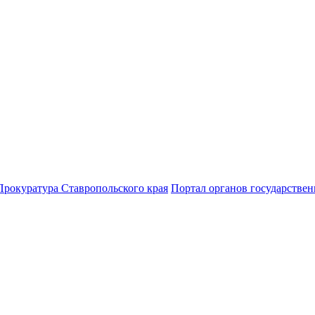
Прокуратура Ставропольского края
Портал органов государствен