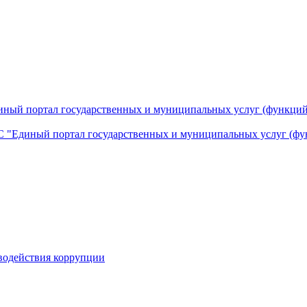
ный портал государственных и муниципальных услуг (функций
 "Единый портал государственных и муниципальных услуг (фу
водействия коррупции