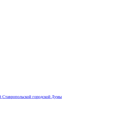
й Ставропольской городской Думы