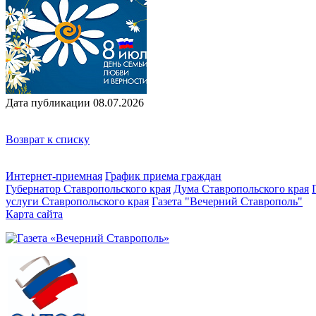
Дата публикации 08.07.2026
Возврат к списку
Интернет-приемная
График приема граждан
Губернатор Ставропольского края
Дума Ставропольского края
услуги Ставропольского края
Газета "Вечерний Ставрополь"
Карта сайта