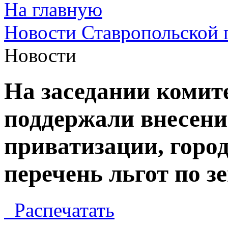
На главную
Новости Ставропольской 
Новости
На заседании комит
поддержали внесени
приватизации, город
перечень льгот по з
Распечатать