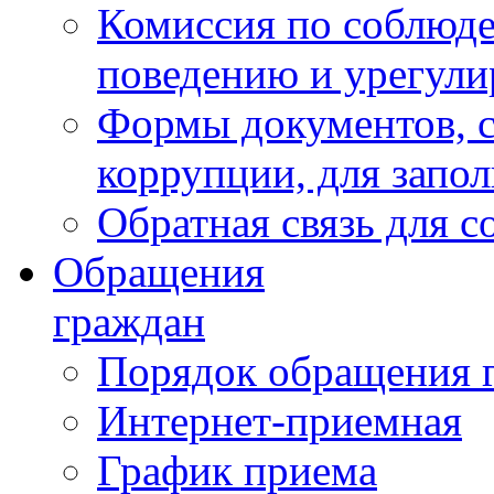
Комиссия по соблюд
поведению и урегули
Формы документов, с
коррупции, для запо
Обратная связь для 
Обращения
граждан
Порядок обращения 
Интернет-приемная
График приема