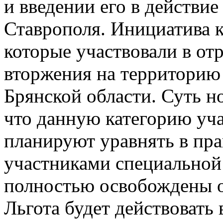
и введении его в действие
Ставрополя. Инициатива к
которые участвовали в о
вторжения на территорию 
Брянской области. Суть н
что данную категорию уч
планируют уравнять в пр
участниками специальной
полностью освобождены о
Льгота будет действовать