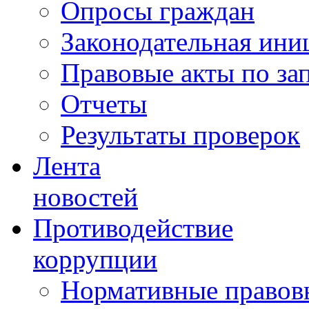
Опросы граждан
Законодательная ини
Правовые акты по за
Отчеты
Результаты проверок
Лента
новостей
Противодействие
коррупции
Нормативные правовы