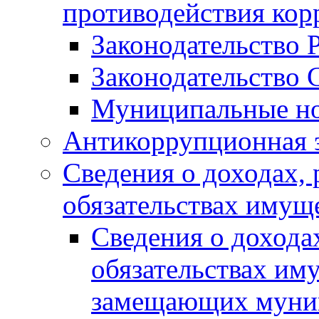
противодействия ко
Законодательство 
Законодательство 
Муниципальные но
Антикоррупционная 
Сведения о доходах, 
обязательствах имущ
Сведения о дохода
обязательствах им
замещающих муни