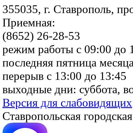
355035, г. Ставрополь, пр
Приемная:
(8652) 26-28-53
режим работы с 09:00 до 
последняя пятница месяца
перерыв с 13:00 до 13:45
выходные дни: суббота, в
Версия для слабовидящих
Ставропольская городская