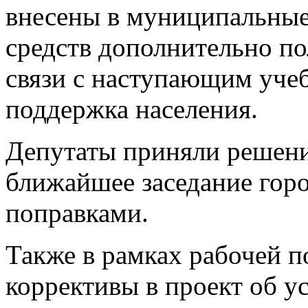
внесены в муниципальные
средств дополнительно по
связи с наступающим уче
поддержка населения.
Депутаты приняли решени
ближайшее заседание горо
поправками.
Также в рамках рабочей п
коррективы в проект об у