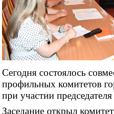
Сегодня состоялось совме
профильных комитетов го
при участии председател
Заседание открыл комитет 