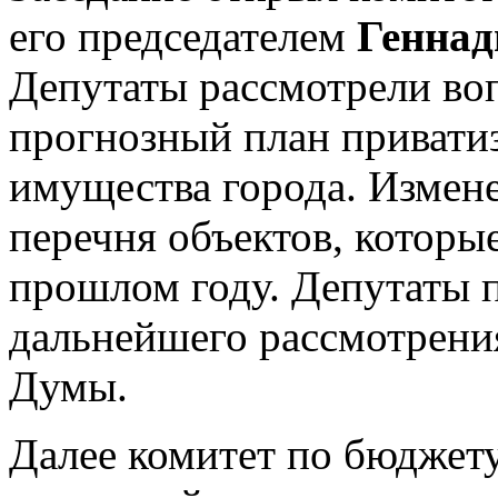
его председателем
Геннад
Депутаты рассмотрели во
прогнозный план привати
имущества города. Измене
перечня объектов, которы
прошлом году. Депутаты 
дальнейшего рассмотрения
Думы.
Далее комитет по бюджету