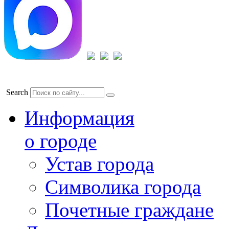
Search
Информация
о городе
Устав города
Символика города
Почетные граждане