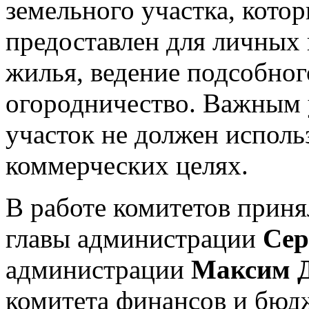
земельного участка, кото
предоставлен для личных 
жилья, ведение подсобног
огородничество. Важным у
участок не должен исполь
коммерческих целях.
В работе комитетов приня
главы администрации
Сер
администрации
Максим Д
комитета финансов и бюд