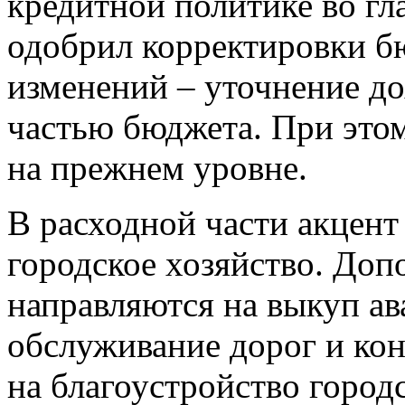
кредитной политике во гл
одобрил корректировки б
изменений – уточнение до
частью бюджета. При это
на прежнем уровне.
В расходной части акцент
городское хозяйство. Доп
направляются на выкуп ав
обслуживание дорог и ко
на благоустройство город