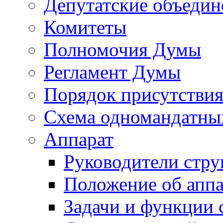
Депутатские объедин
Комитеты
Полномочия Думы
Регламент Думы
Порядок присутствия
Схема одномандатны
Аппарат
Руководители стру
Положение об аппа
Задачи и функции 