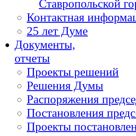
Ставропольской г
Контактная информа
25 лет Думе
Документы,
отчеты
Проекты решений
Решения Думы
Распоряжения предс
Постановления пред
Проекты постановле