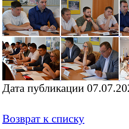
Дата публикации 07.07.20
Возврат к списку