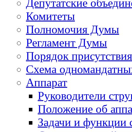
Депутатские объедин
Комитеты
Полномочия Думы
Регламент Думы
Порядок присутствия
Схема одномандатны
Аппарат
Руководители стру
Положение об аппа
Задачи и функции 