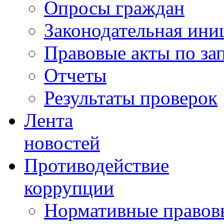
Опросы граждан
Законодательная ини
Правовые акты по за
Отчеты
Результаты проверок
Лента
новостей
Противодействие
коррупции
Нормативные правовы