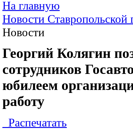
На главную
Новости Ставропольской 
Новости
Георгий Колягин по
сотрудников Госавт
юбилеем организаци
работу
Распечатать