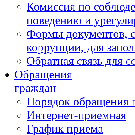
Комиссия по соблюд
поведению и урегули
Формы документов, с
коррупции, для запо
Обратная связь для 
Обращения
граждан
Порядок обращения 
Интернет-приемная
График приема