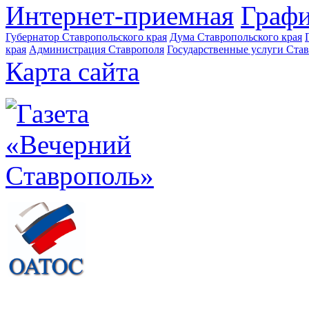
Интернет-приемная
Графи
Губернатор Ставропольского края
Дума Ставропольского края
края
Администрация Ставрополя
Государственные услуги Став
Карта сайта