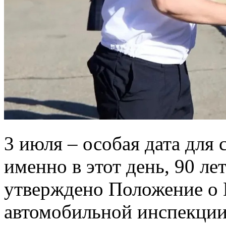
3 июля – особая дата для
именно в этот день, 90 лет
утверждено Положение о 
автомобильной инспекции.