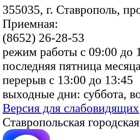
355035, г. Ставрополь, пр
Приемная:
(8652) 26-28-53
режим работы с 09:00 до 
последняя пятница месяца
перерыв с 13:00 до 13:45
выходные дни: суббота, в
Версия для слабовидящих
Ставропольская городская