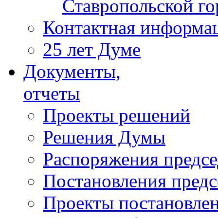
Ставропольской г
Контактная информа
25 лет Думе
Документы,
отчеты
Проекты решений
Решения Думы
Распоряжения предс
Постановления пред
Проекты постановле