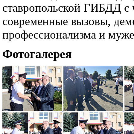
ставропольской ГИБДД с 
современные вызовы, дем
профессионализма и муже
Фотогалерея