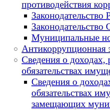
противодействия ко
Законодательство 
Законодательство 
Муниципальные но
Антикоррупционная 
Сведения о доходах, 
обязательствах имущ
Сведения о дохода
обязательствах им
замещающих муни