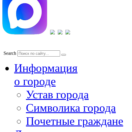
Search
Информация
о городе
Устав города
Символика города
Почетные граждане