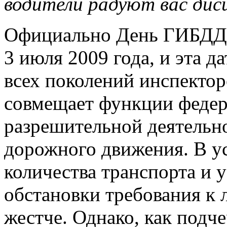
водители радуют вас дис
Официально День ГИБДД 
3 июля 2009 года, и эта да
всех поколений инспектор
совмещает функции федер
разрешительной деятельно
дорожного движения. В у
количества транспорта и
обстановки требования к 
жестче. Однако, как подч