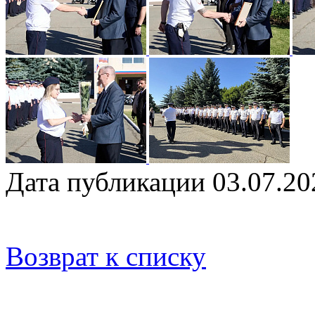
Дата публикации 03.07.20
Возврат к списку