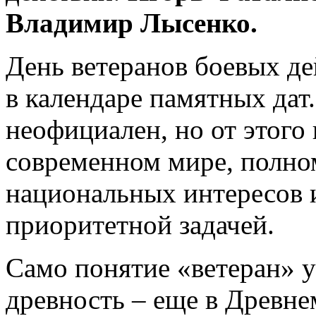
Владимир Лысенко.
День ветеранов боевых де
в календаре памятных дат
неофициален, но от этого 
современном мире, полном
национальных интересов 
приоритетной задачей.
Само понятие «ветеран» 
древность – еще в Древн