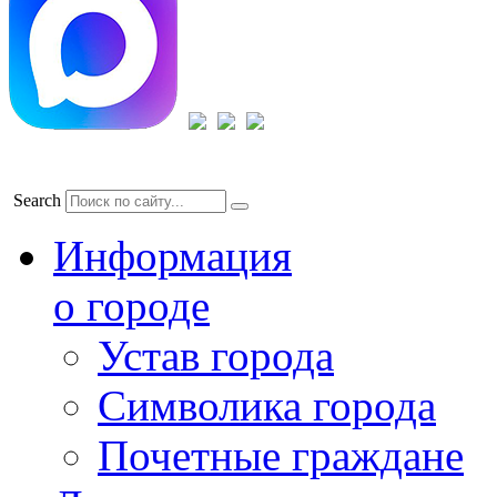
Search
Информация
о городе
Устав города
Символика города
Почетные граждане