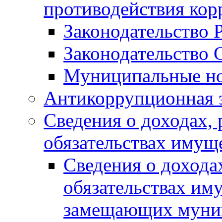
противодействия ко
Законодательство 
Законодательство 
Муниципальные но
Антикоррупционная 
Сведения о доходах, 
обязательствах имущ
Сведения о дохода
обязательствах им
замещающих муни