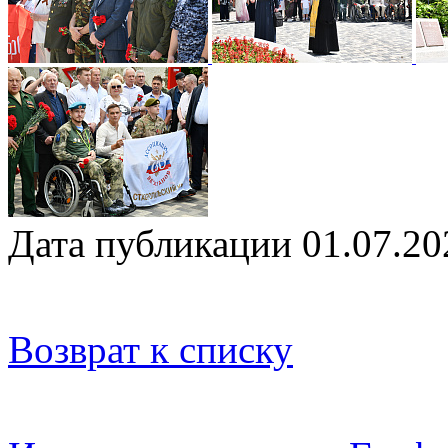
Дата публикации 01.07.20
Возврат к списку