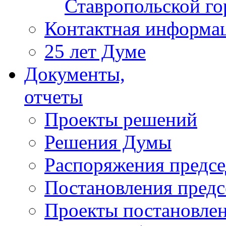
Ставропольской г
Контактная информа
25 лет Думе
Документы,
отчеты
Проекты решений
Решения Думы
Распоряжения предс
Постановления пред
Проекты постановле