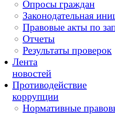
Опросы граждан
Законодательная ини
Правовые акты по за
Отчеты
Результаты проверок
Лента
новостей
Противодействие
коррупции
Нормативные правовы