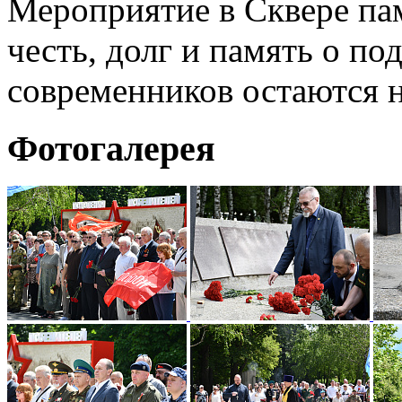
Мероприятие в Сквере пам
честь, долг и память о по
современников остаются 
Фотогалерея