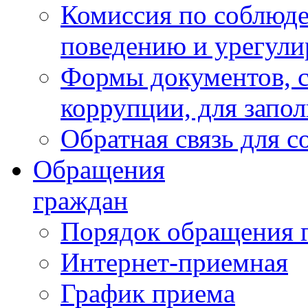
Комиссия по соблюд
поведению и урегули
Формы документов, с
коррупции, для запо
Обратная связь для 
Обращения
граждан
Порядок обращения 
Интернет-приемная
График приема