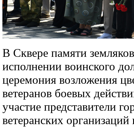
В Сквере памяти земляков
исполнении воинского дол
церемония возложения цв
ветеранов боевых действ
участие представители гор
ветеранских организаций 