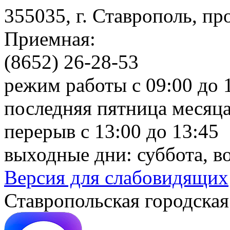
355035, г. Ставрополь, пр
Приемная:
(8652) 26-28-53
режим работы с 09:00 до 
последняя пятница месяца
перерыв с 13:00 до 13:45
выходные дни: суббота, в
Версия для слабовидящих
Ставропольская городская