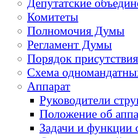
Депутатские объедин
Комитеты
Полномочия Думы
Регламент Думы
Порядок присутствия
Схема одномандатны
Аппарат
Руководители стру
Положение об аппа
Задачи и функции 