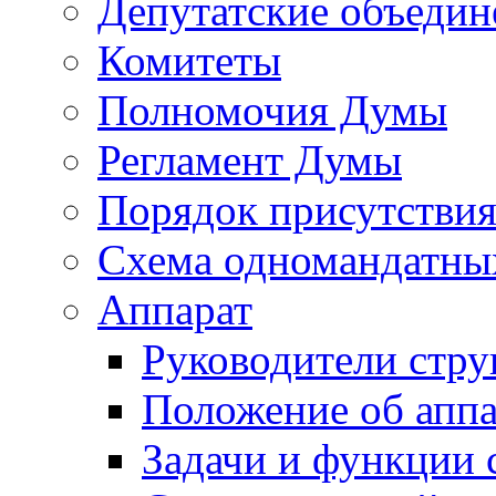
Депутатские объедин
Комитеты
Полномочия Думы
Регламент Думы
Порядок присутствия
Схема одномандатны
Аппарат
Руководители стру
Положение об аппа
Задачи и функции 