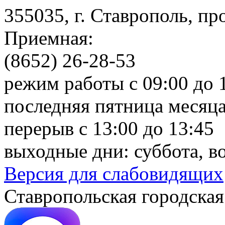
355035, г. Ставрополь, пр
Приемная:
(8652) 26-28-53
режим работы с 09:00 до 
последняя пятница месяца
перерыв с 13:00 до 13:45
выходные дни: суббота, в
Версия для слабовидящих
Ставропольская городская