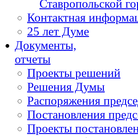
Ставропольской г
Контактная информа
25 лет Думе
Документы,
отчеты
Проекты решений
Решения Думы
Распоряжения предс
Постановления пред
Проекты постановле