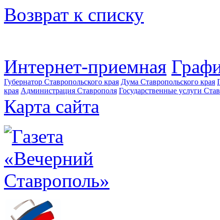
Возврат к списку
Интернет-приемная
Графи
Губернатор Ставропольского края
Дума Ставропольского края
края
Администрация Ставрополя
Государственные услуги Став
Карта сайта