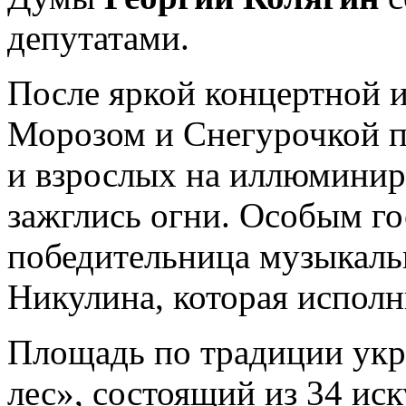
депутатами.
После яркой концертной 
Морозом и Снегурочкой п
и взрослых на иллюминир
зажглись огни. Особым го
победительница музыкаль
Никулина, которая исполн
Площадь по традиции укр
лес», состоящий из 34 ис