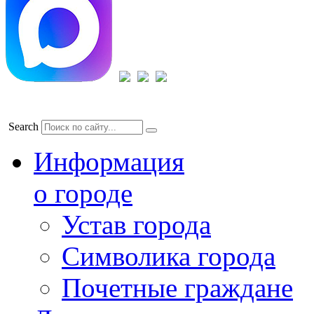
Search
Информация
о городе
Устав города
Символика города
Почетные граждане