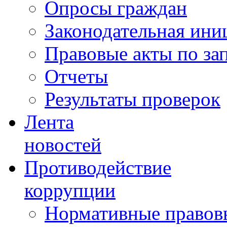
Опросы граждан
Законодательная ини
Правовые акты по за
Отчеты
Результаты проверок
Лента
новостей
Противодействие
коррупции
Нормативные правовы