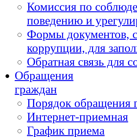
Комиссия по соблюд
поведению и урегули
Формы документов, с
коррупции, для запо
Обратная связь для 
Обращения
граждан
Порядок обращения 
Интернет-приемная
График приема