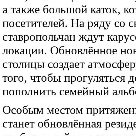
а также большой каток, к
посетителей. На ряду со 
ставропольчан ждут карус
локации. Обновлённое нов
столицы создает атмосфер
того, чтобы прогуляться 
пополнить семейный аль
Особым местом притяжени
станет обновлённая резид