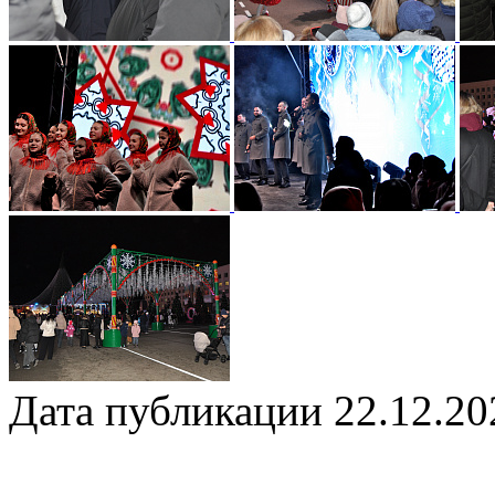
Дата публикации 22.12.20