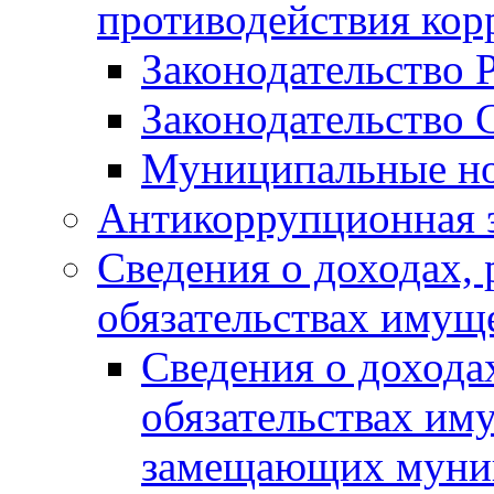
противодействия ко
Законодательство 
Законодательство 
Муниципальные но
Антикоррупционная 
Сведения о доходах, 
обязательствах имущ
Сведения о дохода
обязательствах им
замещающих муни