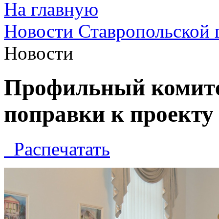
На главную
Новости Ставропольской 
Новости
Профильный комите
поправки к проекту
Распечатать