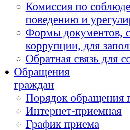
Комиссия по соблюд
поведению и урегули
Формы документов, с
коррупции, для запо
Обратная связь для 
Обращения
граждан
Порядок обращения 
Интернет-приемная
График приема