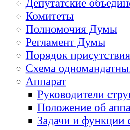
Депутатские объедин
Комитеты
Полномочия Думы
Регламент Думы
Порядок присутствия
Схема одномандатны
Аппарат
Руководители стру
Положение об аппа
Задачи и функции 