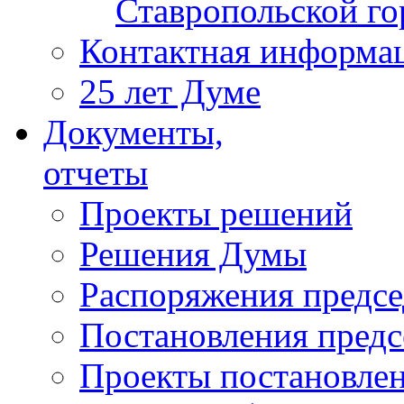
Ставропольской г
Контактная информа
25 лет Думе
Документы,
отчеты
Проекты решений
Решения Думы
Распоряжения предс
Постановления пред
Проекты постановле