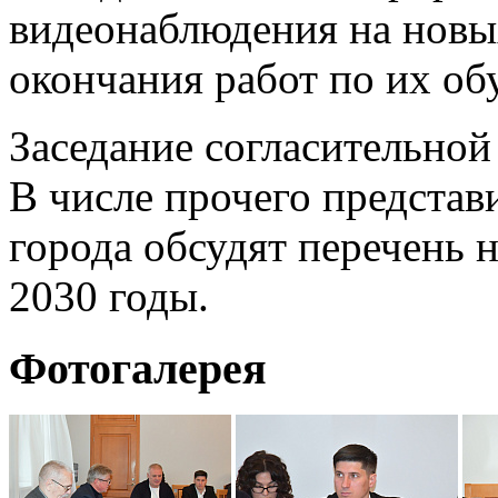
видеонаблюдения на новы
окончания работ по их об
Заседание согласительной
В числе прочего предста
города обсудят перечень 
2030 годы.
Фотогалерея