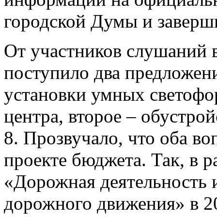
городской Думы и заверши
От участников слушаний 
поступило два предложени
установки умных светофор
центра, второе – обустрой
8. Прозвучало, что оба в
проекте бюджета. Так, в 
«Дорожная деятельность 
дорожного движения» в 2