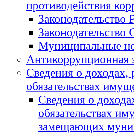
противодействия ко
Законодательство 
Законодательство 
Муниципальные но
Антикоррупционная 
Сведения о доходах, 
обязательствах имущ
Сведения о дохода
обязательствах им
замещающих муни