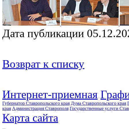
Дата публикации 05.12.20
Возврат к списку
Интернет-приемная
Графи
Губернатор Ставропольского края
Дума Ставропольского края
края
Администрация Ставрополя
Государственные услуги Став
Карта сайта