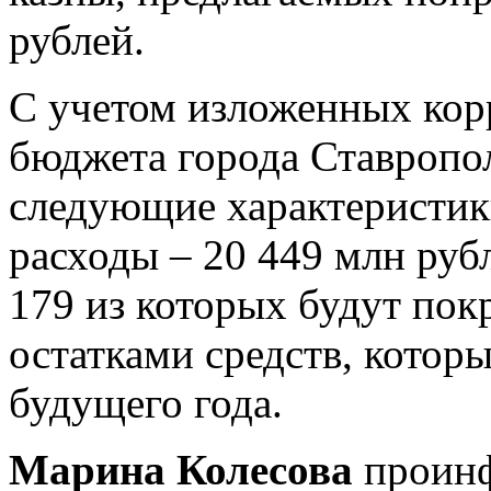
рублей.
С учетом изложенных кор
бюджета города Ставропо
следующие характеристики
расходы – 20 449 млн руб
179 из которых будут по
остатками средств, которы
будущего года.
Марина Колесова
проинф