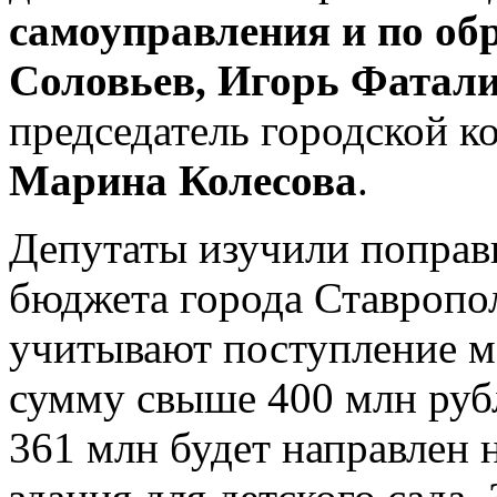
самоуправления и по об
Соловьев, Игорь Фатали
председатель городской к
Марина Колесова
.
Депутаты изучили поправ
бюджета города Ставропол
учитывают поступление 
сумму свыше 400 млн рубл
361 млн будет направлен 