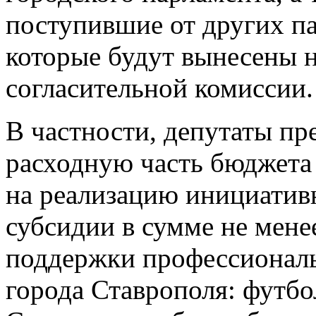
поступившие от других п
которые будут вынесены 
согласительной комиссии.
В частности, депутаты пр
расходную часть бюджета
на реализацию инициатив
субсидии в сумме не мене
поддержки профессионал
города Ставрополя: футб