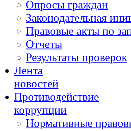
Опросы граждан
Законодательная ини
Правовые акты по за
Отчеты
Результаты проверок
Лента
новостей
Противодействие
коррупции
Нормативные правовы