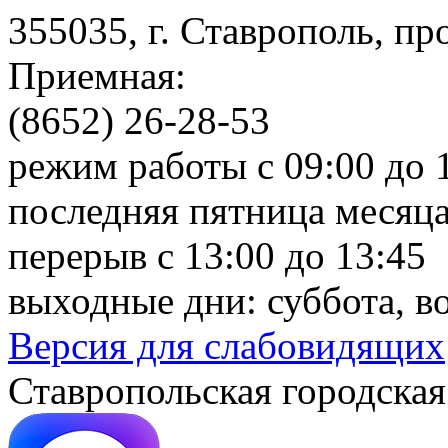
355035, г. Ставрополь, пр
Приемная:
(8652) 26-28-53
режим работы с 09:00 до 
последняя пятница месяца
перерыв с 13:00 до 13:45
выходные дни: суббота, в
Версия для слабовидящих
Ставропольская городская