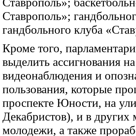
Ставрополь»; баскетболь
Ставрополь»; гандбольног
гандбольного клуба «Став
Кроме того, парламентар
выделить ассигнования на
видеонаблюдения и опозн
пользования, которые пр
проспекте Юности, на ул
Декабристов), и в других
молодежи, а также прораб