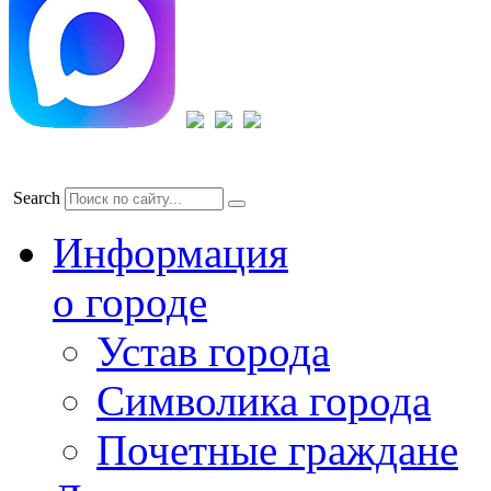
Search
Информация
о городе
Устав города
Символика города
Почетные граждане