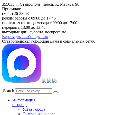
355035, г. Ставрополь, просп. К. Маркса, 96
Приемная:
(8652) 26-28-53
режим работы с 09:00 до 17:45
последняя пятница месяца с 09:00 до 17:00
перерыв с 13:00 до 13:45
выходные дни: суббота, воскресенье
Версия для слабовидящих
Ставропольская городская Дума в социальных сетях
Search
Информация
о городе
Устав города
Символика города