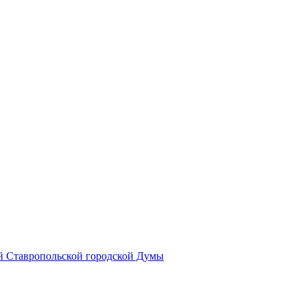
й Ставропольской городской Думы