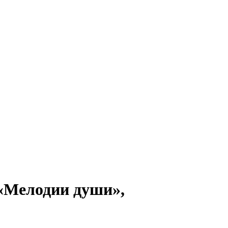
 «Мелодии души»,