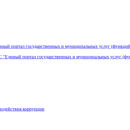
ный портал государственных и муниципальных услуг (функций
 "Единый портал государственных и муниципальных услуг (фу
водействия коррупции