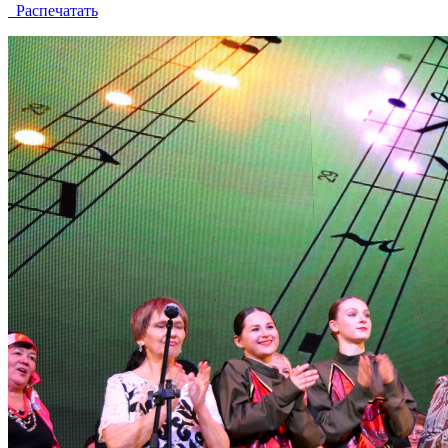
Распечатать