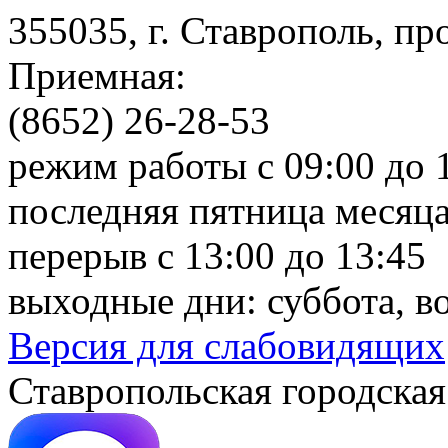
355035, г. Ставрополь, пр
Приемная:
(8652) 26-28-53
режим работы с 09:00 до 
последняя пятница месяца
перерыв с 13:00 до 13:45
выходные дни: суббота, в
Версия для слабовидящих
Ставропольская городская