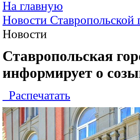
На главную
Новости Ставропольской 
Новости
Ставропольская гор
информирует о созы
Распечатать