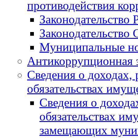
противодействия ко
Законодательство 
Законодательство 
Муниципальные но
Антикоррупционная 
Сведения о доходах, 
обязательствах имущ
Сведения о дохода
обязательствах им
замещающих муни