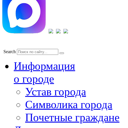
Search
Информация
о городе
Устав города
Символика города
Почетные граждане