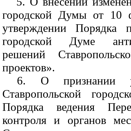
5. О внесении изменен
городской Думы от 10
утверждении Порядка п
городской Думе анти
решений Ставропольс
проектов».
6. О признании ут
Ставропольской город
Порядка ведения Пере
контроля и органов мес