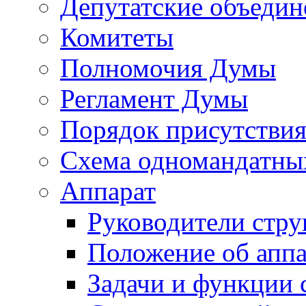
Депутатские объедин
Комитеты
Полномочия Думы
Регламент Думы
Порядок присутствия
Схема одномандатны
Аппарат
Руководители стру
Положение об аппа
Задачи и функции 