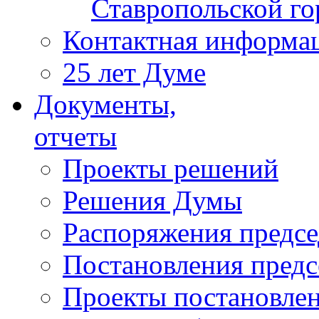
Ставропольской г
Контактная информа
25 лет Думе
Документы,
отчеты
Проекты решений
Решения Думы
Распоряжения предс
Постановления пред
Проекты постановле