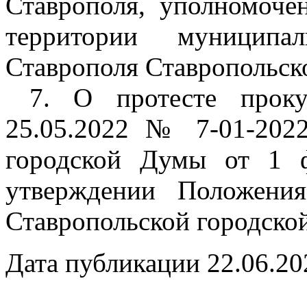
Ставрополя, уполномоче
территории муниципал
Ставрополя Ставропольско
7. О протесте прокур
25.05.2022 № 7-01-202
городской Думы от 1 
утверждении Положени
Ставропольской городско
Дата публикации 22.06.20