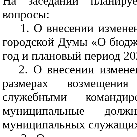
На заседании планиру
вопросы:
1. О внесении изменен
городской Думы «О бюдже
год и плановый период 20
2. О внесении изменен
размерах возмещения
служебными команди
муниципальные должн
муниципальных служащих