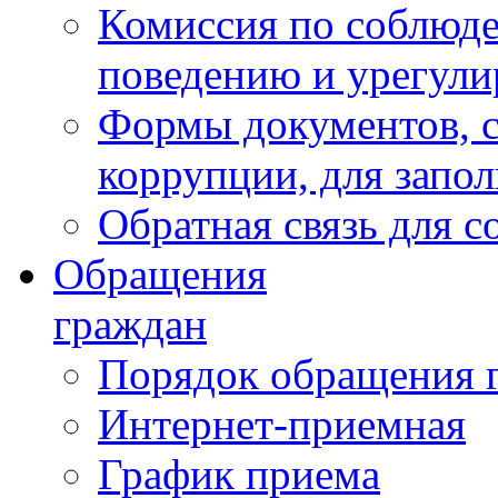
Комиссия по соблюд
поведению и урегули
Формы документов, с
коррупции, для запо
Обратная связь для 
Обращения
граждан
Порядок обращения 
Интернет-приемная
График приема