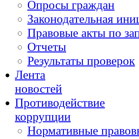
Опросы граждан
Законодательная ини
Правовые акты по за
Отчеты
Результаты проверок
Лента
новостей
Противодействие
коррупции
Нормативные правовы