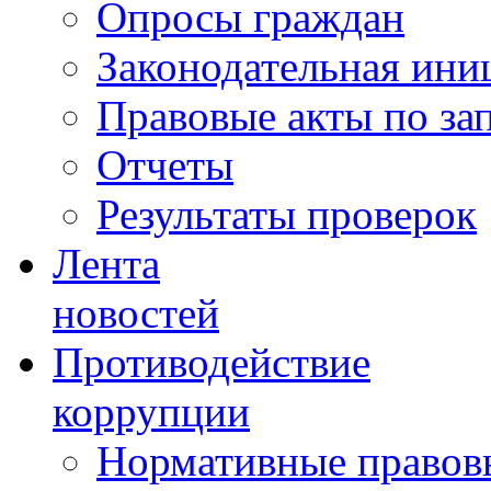
Опросы граждан
Законодательная ини
Правовые акты по за
Отчеты
Результаты проверок
Лента
новостей
Противодействие
коррупции
Нормативные правовы