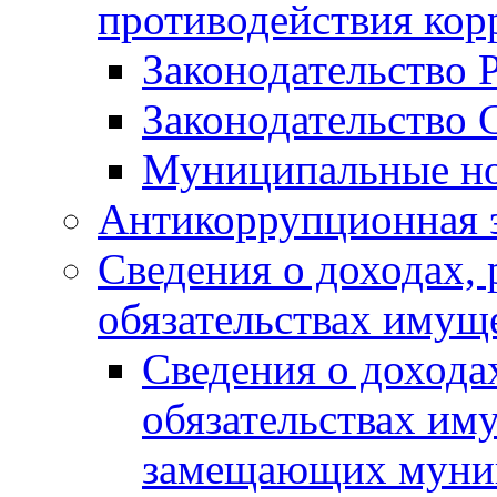
противодействия ко
Законодательство 
Законодательство 
Муниципальные но
Антикоррупционная 
Сведения о доходах, 
обязательствах имущ
Сведения о дохода
обязательствах им
замещающих муни