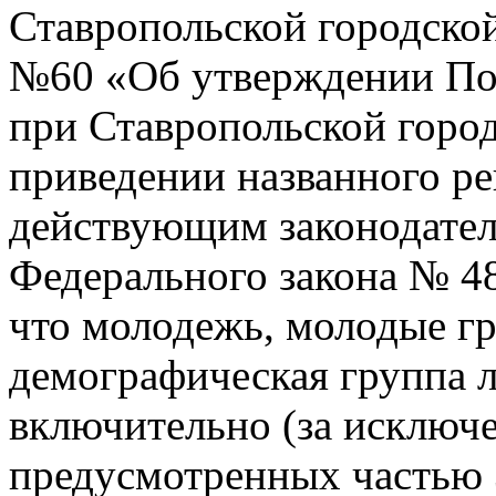
Ставропольской городской
№60 «Об утверждении По
при Ставропольской город
приведении названного ре
действующим законодатель
Федерального закона № 48
что молодежь, молодые гр
демографическая группа ли
включительно (за исключе
предусмотренных частью 3