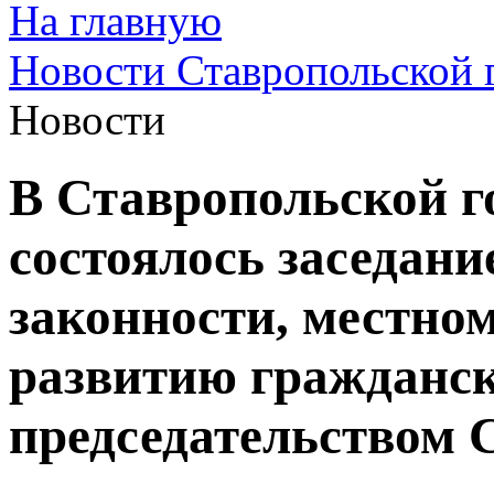
На главную
Новости Ставропольской 
Новости
В Ставропольской г
состоялось заседани
законности, местно
развитию гражданск
председательством 