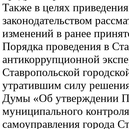
Также в целях приведения
законодательством рассма
изменений в ранее приня
Порядка проведения в Ст
антикоррупционной эксп
Ставропольской городско
утратившим силу решения
Думы «Об утверждении По
муниципального контроля
самоуправления города С