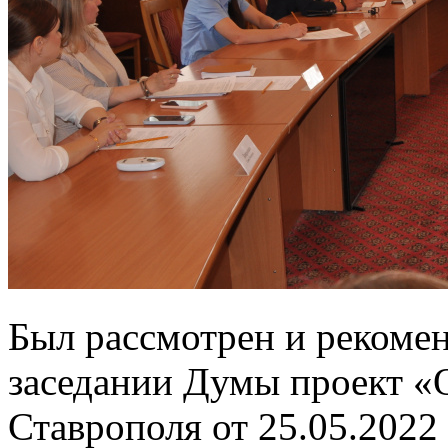
Был рассмотрен и рекоме
заседании Думы проект «О
Ставрополя от 25.05.2022