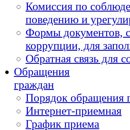
Комиссия по соблюд
поведению и урегули
Формы документов, с
коррупции, для запо
Обратная связь для 
Обращения
граждан
Порядок обращения 
Интернет-приемная
График приема