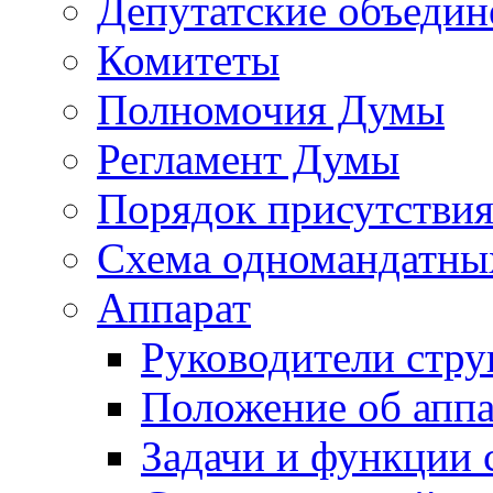
Депутатские объедин
Комитеты
Полномочия Думы
Регламент Думы
Порядок присутствия
Схема одномандатны
Аппарат
Руководители стру
Положение об аппа
Задачи и функции 