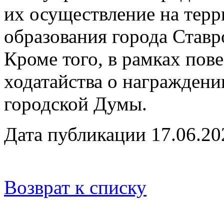
их осуществление на тер
образования города Ставр
Кроме того, в рамках пов
ходатайства о награжден
городской Думы.
Дата публикации 17.06.20
Возврат к списку