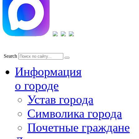
Search
Информация
о городе
Устав города
Символика города
Почетные граждане