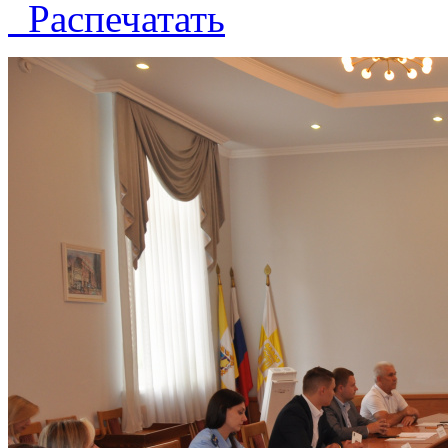
Распечатать