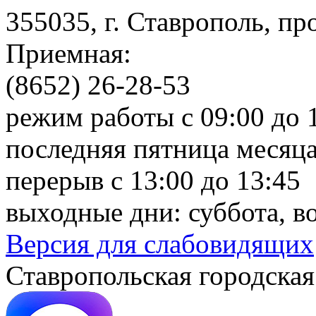
355035, г. Ставрополь, пр
Приемная:
(8652) 26-28-53
режим работы с 09:00 до 
последняя пятница месяца
перерыв с 13:00 до 13:45
выходные дни: суббота, в
Версия для слабовидящих
Ставропольская городская