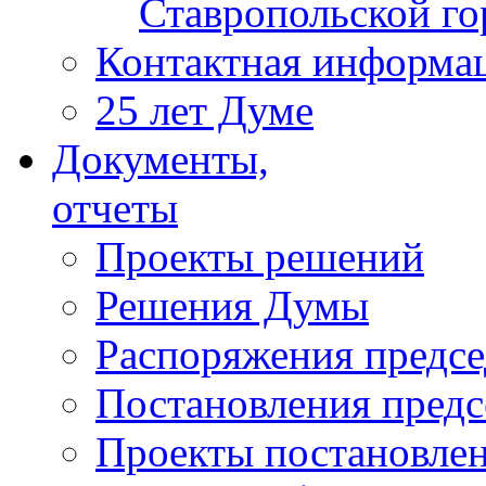
Ставропольской г
Контактная информа
25 лет Думе
Документы,
отчеты
Проекты решений
Решения Думы
Распоряжения предс
Постановления пред
Проекты постановле