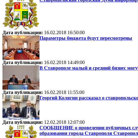
Дата публикации:
16.02.2018 16:50:00
Параметры бюджета будут пересмотрены
Дата публикации:
16.02.2018 14:49:00
В Ставрополе малый и средний бизнес мог
Дата публикации:
16.02.2018 11:55:00
Георгий Колягин рассказал о ставропольск
Дата публикации:
12.02.2018 12:07:00
СООБЩЕНИЕ о проведении публичных слуша
образования города Ставрополя Ставропол