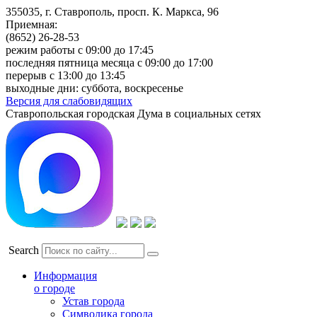
355035, г. Ставрополь, просп. К. Маркса, 96
Приемная:
(8652) 26-28-53
режим работы с 09:00 до 17:45
последняя пятница месяца с 09:00 до 17:00
перерыв с 13:00 до 13:45
выходные дни: суббота, воскресенье
Версия для слабовидящих
Ставропольская городская Дума в социальных сетях
Search
Информация
о городе
Устав города
Символика города