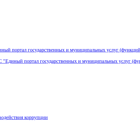
ный портал государственных и муниципальных услуг (функций
 "Единый портал государственных и муниципальных услуг (фу
водействия коррупции