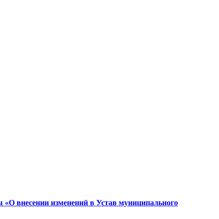
«О внесении изменений в Устав муниципального