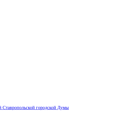
й Ставропольской городской Думы