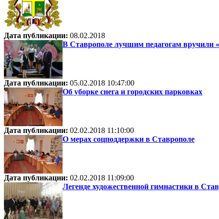
Дата публикации:
08.02.2018
В Ставрополе лучшим педагогам вручили 
Дата публикации:
05.02.2018 10:47:00
Об уборке снега и городских парковках
Дата публикации:
02.02.2018 11:10:00
О мерах соцподдержки в Ставрополе
Дата публикации:
02.02.2018 11:09:00
Легенде художественной гимнастики в Ставр