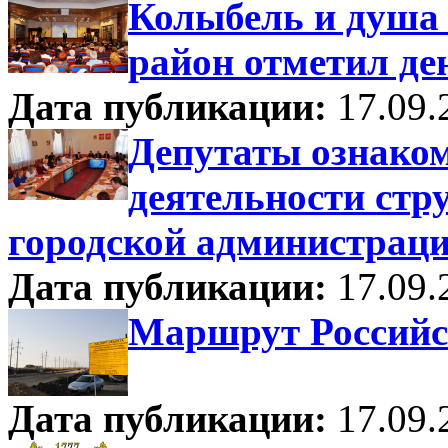
Колыбель и душа 
район отметил де
Дата публикации:
17.09.
Депутаты ознаком
деятельности стр
городской администрац
Дата публикации:
17.09.
Маршрут Россий
Дата публикации:
17.09.