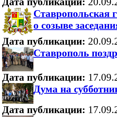
Дата публикации:
20.09.
Ставропольская 
о созыве заседани
Дата публикации:
20.09.
Ставрополь позд
Дата публикации:
17.09.
Дума на субботни
Дата публикации:
17.09.