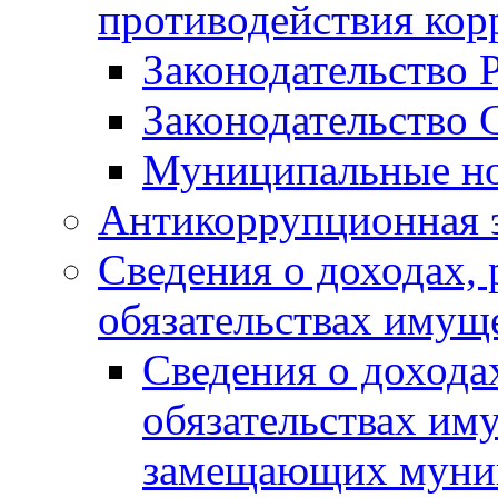
противодействия ко
Законодательство 
Законодательство 
Муниципальные но
Антикоррупционная 
Сведения о доходах, 
обязательствах имущ
Сведения о дохода
обязательствах им
замещающих муни