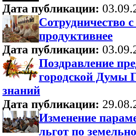
Дата публикации:
03.09.
Сотрудничество с
продуктивнее
Дата публикации:
03.09.
Поздравление пре
городской Думы Г
знаний
Дата публикации:
29.08.
Изменение парам
льгот по земельн