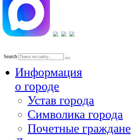
Search
Информация
о городе
Устав города
Символика города
Почетные граждане