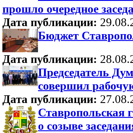
прошло очередное засед
Дата публикации:
29.08.
Бюджет Ставропо
Дата публикации:
28.08.
Председатель Ду
совершил рабочую
Дата публикации:
27.08.
Ставропольская 
о созыве заседани