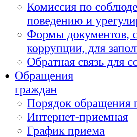
Комиссия по соблюд
поведению и урегули
Формы документов, с
коррупции, для запо
Обратная связь для 
Обращения
граждан
Порядок обращения 
Интернет-приемная
График приема