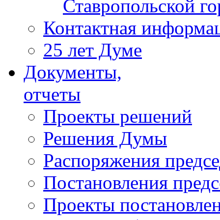
Ставропольской г
Контактная информа
25 лет Думе
Документы,
отчеты
Проекты решений
Решения Думы
Распоряжения предс
Постановления пред
Проекты постановле