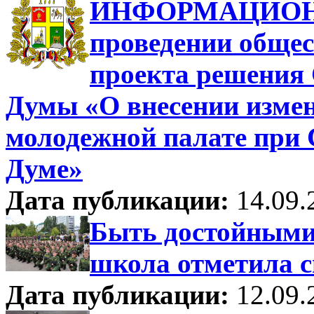
ИНФОРМАЦИОН
проведении общес
проекта решения 
Думы «О внесении измен
молодежной палате при 
Думе»
Дата публикации:
14.09.
Быть достойными 
школа отметила с
Дата публикации:
12.09.