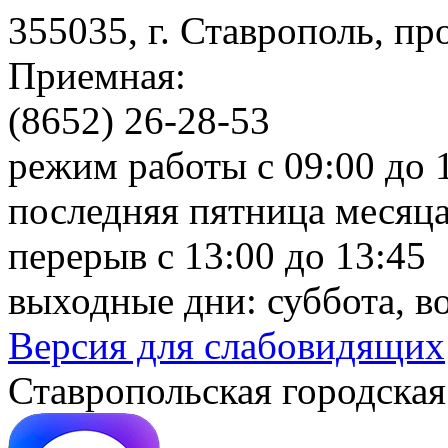
355035, г. Ставрополь, пр
Приемная:
(8652) 26-28-53
режим работы с 09:00 до 
последняя пятница месяца
перерыв с 13:00 до 13:45
выходные дни: суббота, в
Версия для слабовидящих
Ставропольская городская