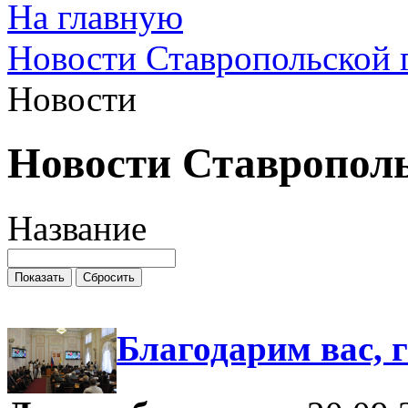
На главную
Новости Ставропольской 
Новости
Новости Ставропол
Название
Благодарим вас, 