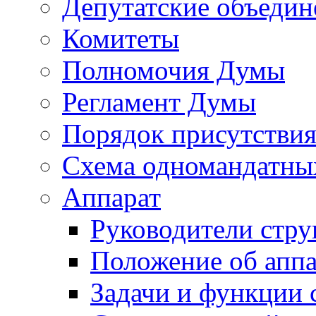
Депутатские объедин
Комитеты
Полномочия Думы
Регламент Думы
Порядок присутствия
Схема одномандатны
Аппарат
Руководители стру
Положение об аппа
Задачи и функции 