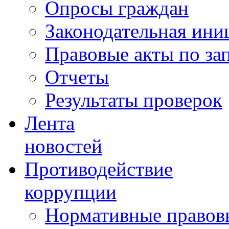
Опросы граждан
Законодательная ини
Правовые акты по за
Отчеты
Результаты проверок
Лента
новостей
Противодействие
коррупции
Нормативные правовы