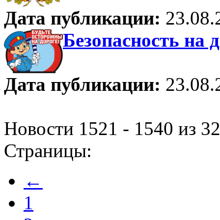
Дата публикации:
23.08.
Безопасность на 
Дата публикации:
23.08.
Новости 1521 - 1540 из 3
Страницы:
←
1