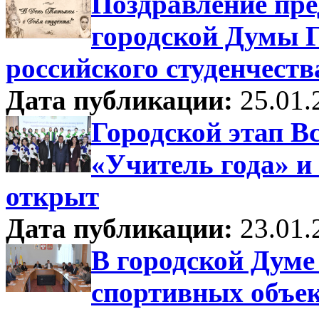
Поздравление пре
городской Думы Г
российского студенчеств
Дата публикации:
25.01.
Городской этап В
«Учитель года» и
открыт
Дата публикации:
23.01.
В городской Думе
спортивных объек