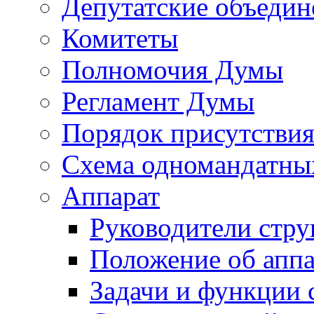
Депутатские объедин
Комитеты
Полномочия Думы
Регламент Думы
Порядок присутствия
Схема одномандатны
Аппарат
Руководители стру
Положение об аппа
Задачи и функции 