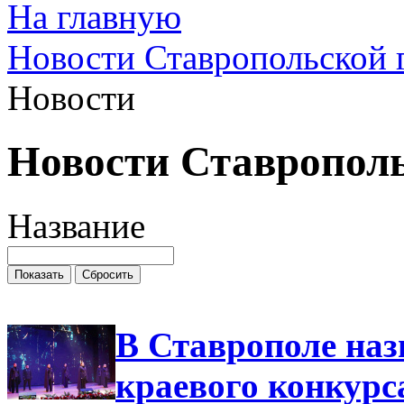
На главную
Новости Ставропольской 
Новости
Новости Ставропол
Название
В Ставрополе наз
краевого конкурс