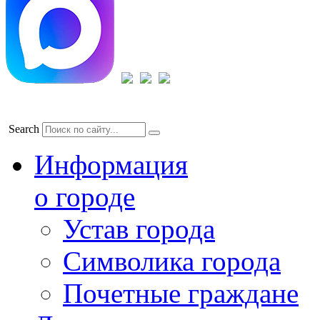
Search
Информация
о городе
Устав города
Символика города
Почетные граждане