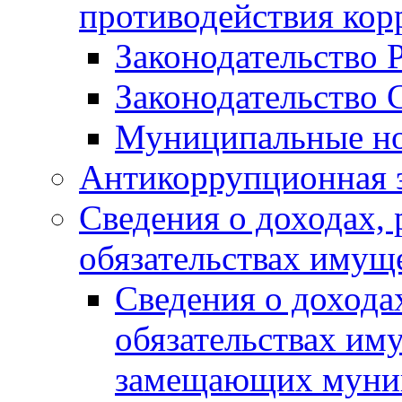
противодействия ко
Законодательство 
Законодательство 
Муниципальные но
Антикоррупционная 
Сведения о доходах, 
обязательствах имущ
Сведения о дохода
обязательствах им
замещающих муни