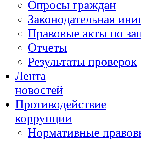
Опросы граждан
Законодательная ини
Правовые акты по за
Отчеты
Результаты проверок
Лента
новостей
Противодействие
коррупции
Нормативные правовы