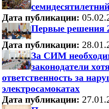
семидесятилетни
Дата публикации:
05.02.
Первые решения 2
Дата публикации:
28.01.
За СИМ необходи
законодатели хот
ответственность за нару
электросамокатах
Дата публикации:
27.01.