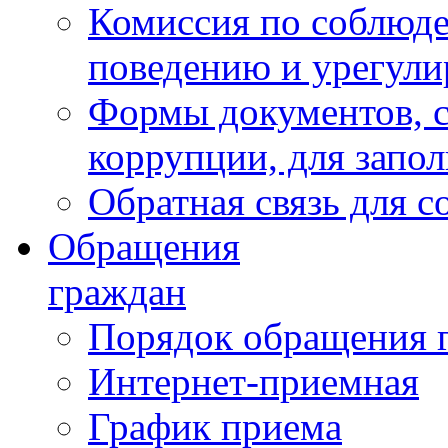
Комиссия по соблюд
поведению и урегули
Формы документов, с
коррупции, для запо
Обратная связь для 
Обращения
граждан
Порядок обращения 
Интернет-приемная
График приема