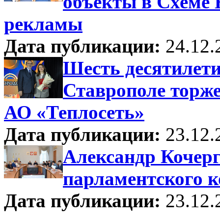
объекты в Схеме
рекламы
Дата публикации:
24.12.
Шесть десятилети
Ставрополе торж
АО «Теплосеть»
Дата публикации:
23.12.
Александр Кочерг
парламентского к
Дата публикации:
23.12.