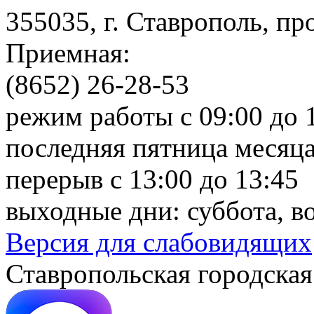
355035, г. Ставрополь, пр
Приемная:
(8652) 26-28-53
режим работы с 09:00 до 
последняя пятница месяца
перерыв с 13:00 до 13:45
выходные дни: суббота, в
Версия для слабовидящих
Ставропольская городская