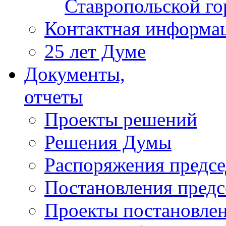
Ставропольской г
Контактная информа
25 лет Думе
Документы,
отчеты
Проекты решений
Решения Думы
Распоряжения предс
Постановления пред
Проекты постановле