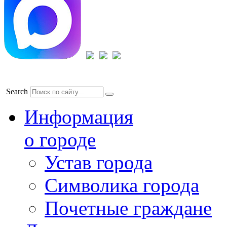
Search
Информация
о городе
Устав города
Символика города
Почетные граждане