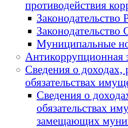
противодействия ко
Законодательство 
Законодательство 
Муниципальные но
Антикоррупционная 
Сведения о доходах, 
обязательствах имущ
Сведения о дохода
обязательствах им
замещающих муни