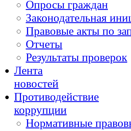
Опросы граждан
Законодательная ини
Правовые акты по за
Отчеты
Результаты проверок
Лента
новостей
Противодействие
коррупции
Нормативные правовы