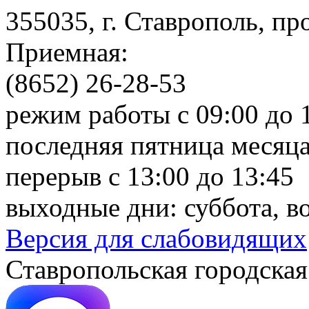
355035, г. Ставрополь, пр
Приемная:
(8652) 26-28-53
режим работы с 09:00 до 
последняя пятница месяца
перерыв с 13:00 до 13:45
выходные дни: суббота, в
Версия для слабовидящих
Ставропольская городская