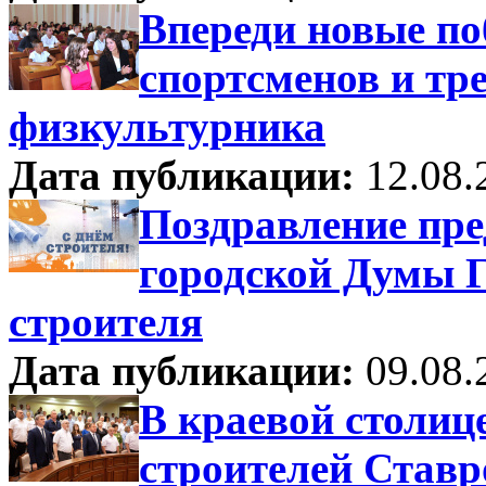
Впереди новые по
спортсменов и тр
физкультурника
Дата публикации:
12.08.
Поздравление пре
городской Думы Г
строителя
Дата публикации:
09.08.
В краевой столиц
строителей Став