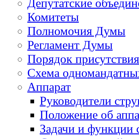
Депутатские объедин
Комитеты
Полномочия Думы
Регламент Думы
Порядок присутствия
Схема одномандатны
Аппарат
Руководители стру
Положение об аппа
Задачи и функции 