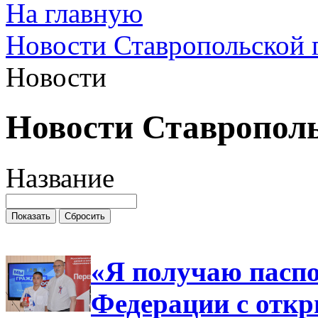
На главную
Новости Ставропольской 
Новости
Новости Ставропол
Название
«Я получаю паспо
Федерации с отк