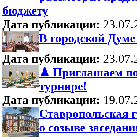
бюджету
Дата публикации:
23.07.
В городской Думе
Дата публикации:
23.07.
♟ Приглашаем по
турнире!
Дата публикации:
19.07.
Ставропольская 
о созыве заседани