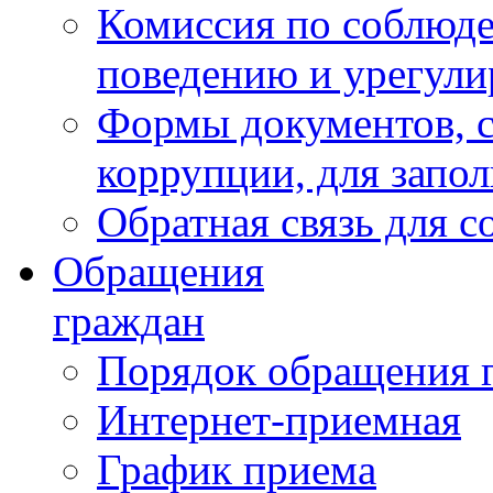
Комиссия по соблюд
поведению и урегули
Формы документов, с
коррупции, для запо
Обратная связь для 
Обращения
граждан
Порядок обращения 
Интернет-приемная
График приема