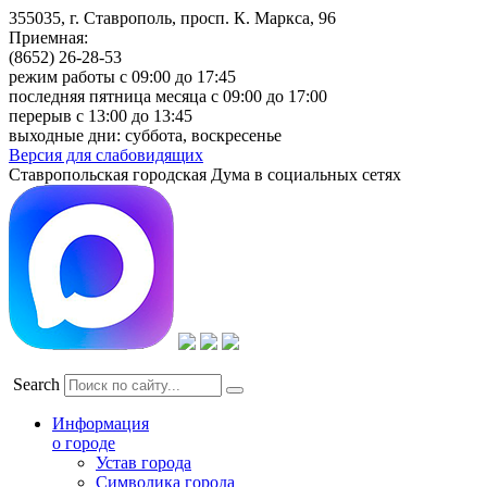
355035, г. Ставрополь, просп. К. Маркса, 96
Приемная:
(8652) 26-28-53
режим работы с 09:00 до 17:45
последняя пятница месяца с 09:00 до 17:00
перерыв с 13:00 до 13:45
выходные дни: суббота, воскресенье
Версия для слабовидящих
Ставропольская городская Дума в социальных сетях
Search
Информация
о городе
Устав города
Символика города