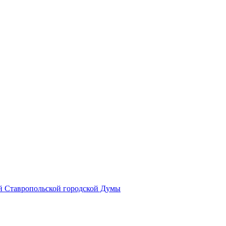
й Ставропольской городской Думы