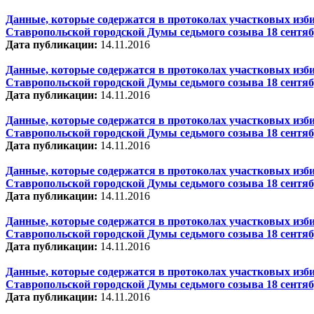
Данные, которые содержатся в протоколах участковых изби
Ставропольской городской Думы седьмого созыва 18 сентяб
Дата публикации:
14.11.2016
Данные, которые содержатся в протоколах участковых изби
Ставропольской городской Думы седьмого созыва 18 сентяб
Дата публикации:
14.11.2016
Данные, которые содержатся в протоколах участковых изби
Ставропольской городской Думы седьмого созыва 18 сентяб
Дата публикации:
14.11.2016
Данные, которые содержатся в протоколах участковых изби
Ставропольской городской Думы седьмого созыва 18 сентяб
Дата публикации:
14.11.2016
Данные, которые содержатся в протоколах участковых изби
Ставропольской городской Думы седьмого созыва 18 сентяб
Дата публикации:
14.11.2016
Данные, которые содержатся в протоколах участковых изби
Ставропольской городской Думы седьмого созыва 18 сентяб
Дата публикации:
14.11.2016