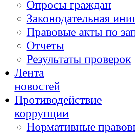
Опросы граждан
Законодательная ини
Правовые акты по за
Отчеты
Результаты проверок
Лента
новостей
Противодействие
коррупции
Нормативные правовы