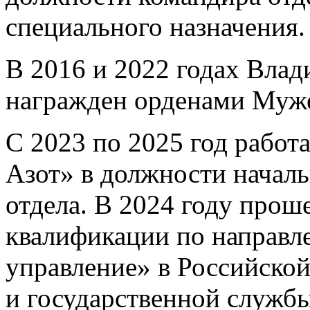
специального назначения.
В 2016 и 2022 годах Вла
награжден орденами Муже
С 2023 по 2025 год рабо
Азот» в должности начал
отдела. В 2024 году про
квалификации по направл
управление» в Российской
и государственной служб