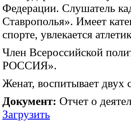
Федерации. Слушатель ка
Ставрополья». Имеет кат
спорте, увлекается атлети
Член Всероссийской пол
РОССИЯ».
Женат, воспитывает двух 
Документ:
Отчет о деятел
Загрузить