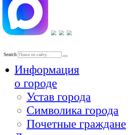
Search
Информация
о городе
Устав города
Символика города
Почетные граждане