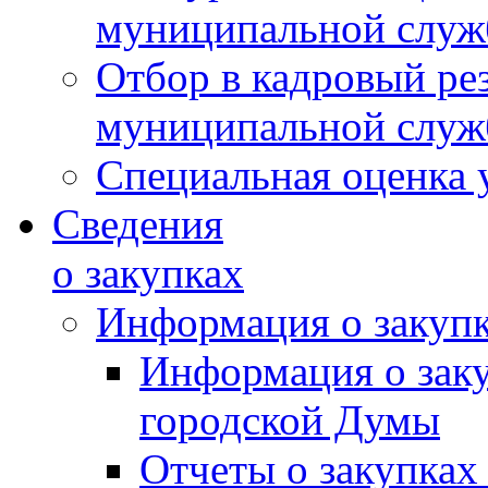
муниципальной слу
Отбор в кадровый ре
муниципальной слу
Специальная оценка 
Сведения
о закупках
Информация о закуп
Информация о зак
городской Думы
Отчеты о закупках