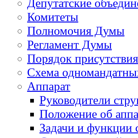
Депутатские объедин
Комитеты
Полномочия Думы
Регламент Думы
Порядок присутствия
Схема одномандатны
Аппарат
Руководители стру
Положение об аппа
Задачи и функции 