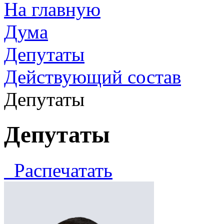
На главную
Дума
Депутаты
Действующий состав
Депутаты
Депутаты
Распечатать