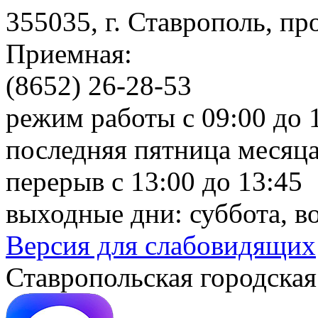
355035, г. Ставрополь, пр
Приемная:
(8652) 26-28-53
режим работы с 09:00 до 
последняя пятница месяца
перерыв с 13:00 до 13:45
выходные дни: суббота, в
Версия для слабовидящих
Ставропольская городская