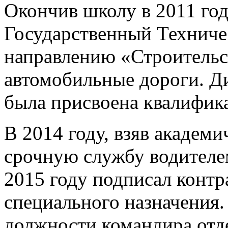
Окончив школу в 2011 го
Государственный Техниче
направлению «Строительс
автомобильные дороги. Ди
была присвоена квалифика
В 2014 году, взяв академи
срочную службу водителе
2015 году подписал контр
специального назначения.
должности командира отд