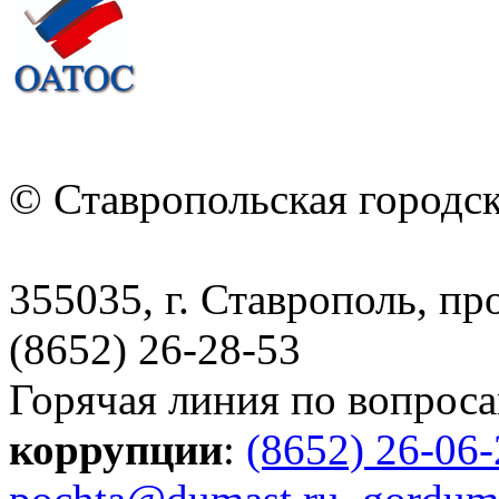
© Ставропольская городс
355035, г. Ставрополь, пр
(8652) 26-28-53
Горячая линия по вопрос
коррупции
:
(8652) 26-06