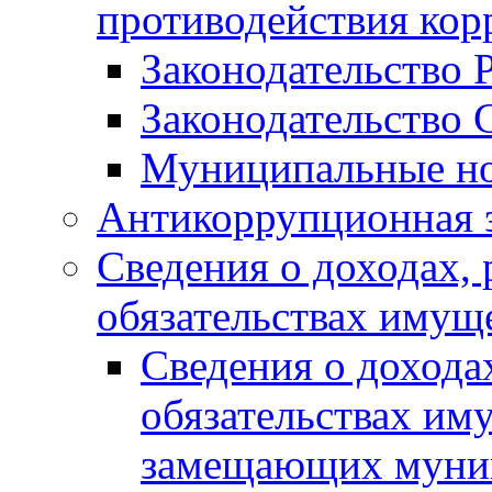
противодействия ко
Законодательство 
Законодательство 
Муниципальные но
Антикоррупционная 
Сведения о доходах, 
обязательствах имущ
Сведения о дохода
обязательствах им
замещающих муни