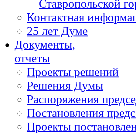
Ставропольской г
Контактная информа
25 лет Думе
Документы,
отчеты
Проекты решений
Решения Думы
Распоряжения предс
Постановления пред
Проекты постановле