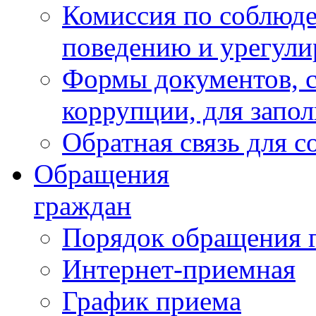
Комиссия по соблюд
поведению и урегули
Формы документов, с
коррупции, для запо
Обратная связь для 
Обращения
граждан
Порядок обращения 
Интернет-приемная
График приема