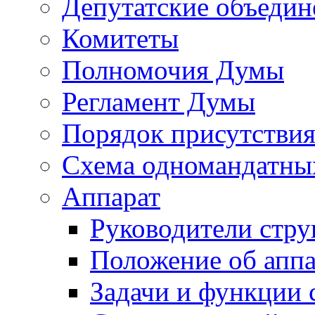
Депутатские объедин
Комитеты
Полномочия Думы
Регламент Думы
Порядок присутствия
Схема одномандатны
Аппарат
Руководители стру
Положение об аппа
Задачи и функции 