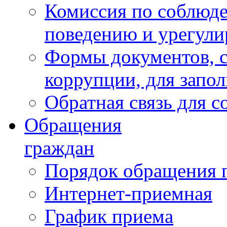
Комиссия по соблюд
поведению и урегули
Формы документов, с
коррупции, для запо
Обратная связь для 
Обращения
граждан
Порядок обращения 
Интернет-приемная
График приема