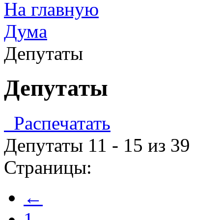
На главную
Дума
Депутаты
Депутаты
Распечатать
Депутаты 11 - 15 из 39
Страницы:
←
1