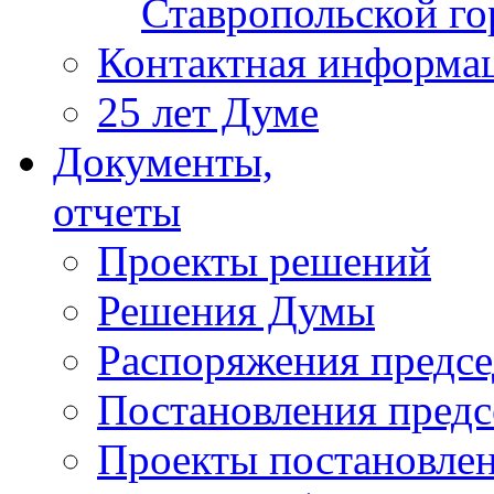
Ставропольской г
Контактная информа
25 лет Думе
Документы,
отчеты
Проекты решений
Решения Думы
Распоряжения предс
Постановления пред
Проекты постановле