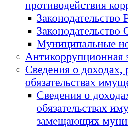
противодействия ко
Законодательство 
Законодательство 
Муниципальные но
Антикоррупционная 
Сведения о доходах, 
обязательствах имущ
Сведения о дохода
обязательствах им
замещающих муни