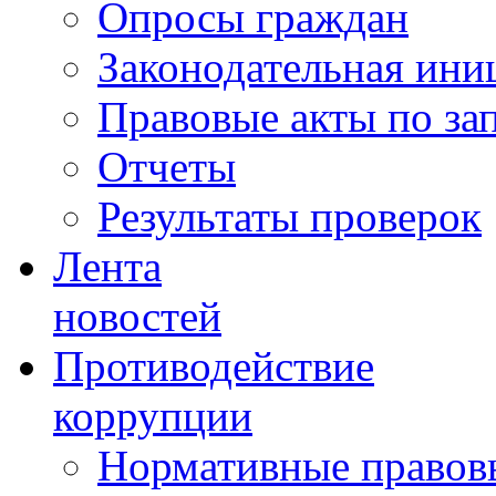
Опросы граждан
Законодательная ини
Правовые акты по за
Отчеты
Результаты проверок
Лента
новостей
Противодействие
коррупции
Нормативные правовы