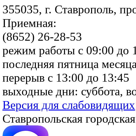
355035, г. Ставрополь, пр
Приемная:
(8652) 26-28-53
режим работы с 09:00 до 
последняя пятница месяца
перерыв с 13:00 до 13:45
выходные дни: суббота, в
Версия для слабовидящих
Ставропольская городская