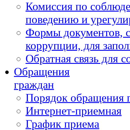
Комиссия по соблюд
поведению и урегули
Формы документов, с
коррупции, для запо
Обратная связь для 
Обращения
граждан
Порядок обращения 
Интернет-приемная
График приема