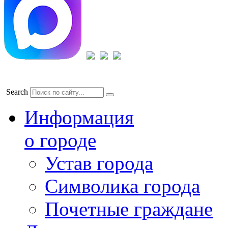
Search
Информация
о городе
Устав города
Символика города
Почетные граждане