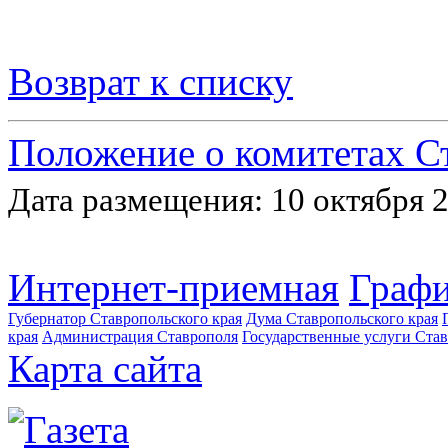
Возврат к списку
Положение о комитетах С
Дата размещения: 10 октября 2
Интернет-приемная
Графи
Губернатор Ставропольского края
Дума Ставропольского края
края
Администрация Ставрополя
Государственные услуги Став
Карта сайта