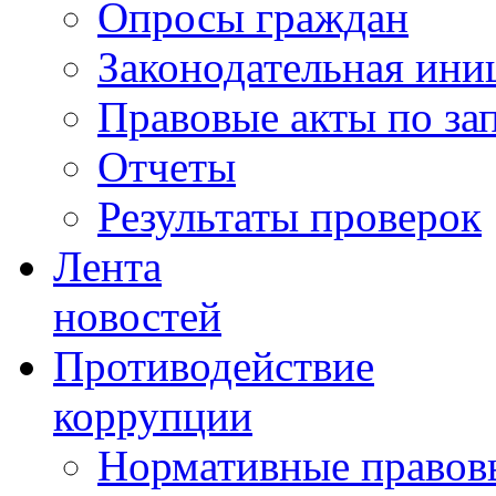
Опросы граждан
Законодательная ини
Правовые акты по за
Отчеты
Результаты проверок
Лента
новостей
Противодействие
коррупции
Нормативные правовы