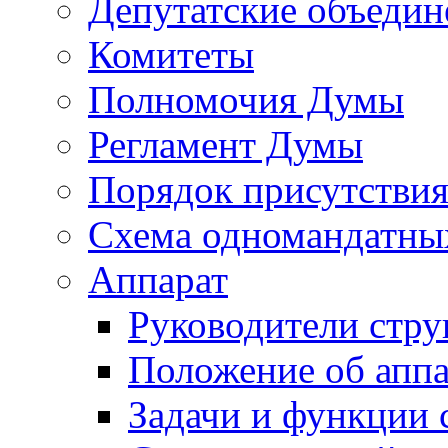
Депутатские объедин
Комитеты
Полномочия Думы
Регламент Думы
Порядок присутствия
Схема одномандатны
Аппарат
Руководители стру
Положение об аппа
Задачи и функции 