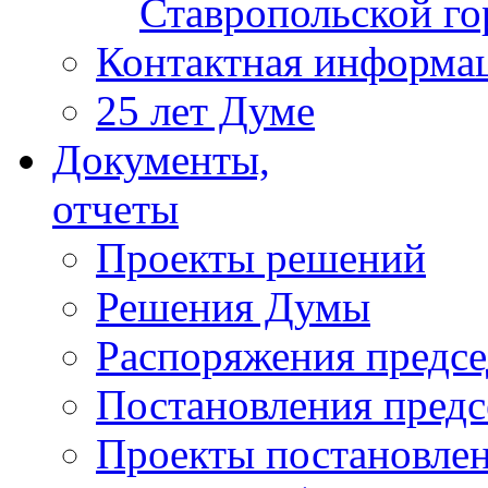
Ставропольской г
Контактная информа
25 лет Думе
Документы,
отчеты
Проекты решений
Решения Думы
Распоряжения предс
Постановления пред
Проекты постановле