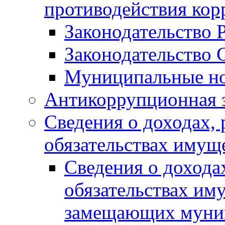
противодействия ко
Законодательство 
Законодательство 
Муниципальные но
Антикоррупционная 
Сведения о доходах, 
обязательствах имущ
Сведения о дохода
обязательствах им
замещающих муни