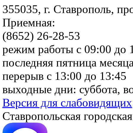
355035, г. Ставрополь, пр
Приемная:
(8652) 26-28-53
режим работы с 09:00 до 
последняя пятница месяца
перерыв с 13:00 до 13:45
выходные дни: суббота, в
Версия для слабовидящих
Ставропольская городская