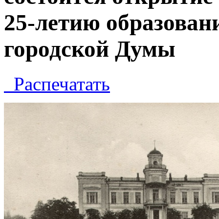
25-летию образован
городской Думы
Распечатать