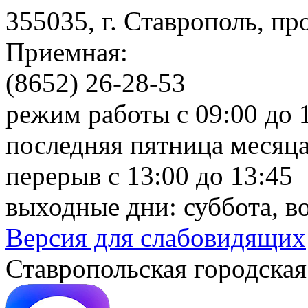
355035, г. Ставрополь, пр
Приемная:
(8652) 26-28-53
режим работы с 09:00 до 
последняя пятница месяца
перерыв с 13:00 до 13:45
выходные дни: суббота, в
Версия для слабовидящих
Ставропольская городская