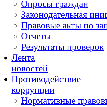
Опросы граждан
Законодательная ини
Правовые акты по за
Отчеты
Результаты проверок
Лента
новостей
Противодействие
коррупции
Нормативные правовы