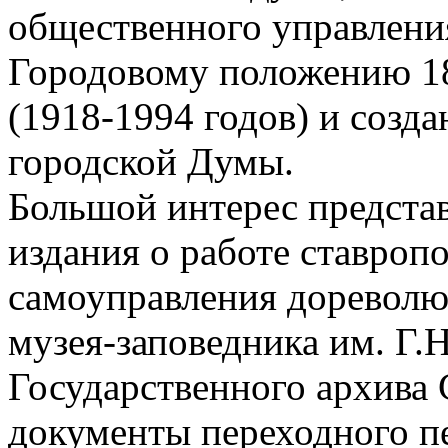
общественного управлени
Городовому положению 187
(1918-1994 годов) и созда
городской Думы.
Большой интерес предста
издания о работе ставроп
самоуправления дореволю
музея-заповедника им. Г.Н
Государственного архива 
документы переходного пе