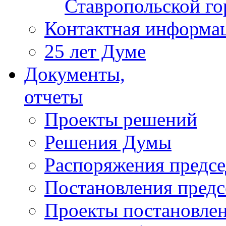
Ставропольской г
Контактная информа
25 лет Думе
Документы,
отчеты
Проекты решений
Решения Думы
Распоряжения предс
Постановления пред
Проекты постановле