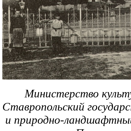
Министерство культ
Ставропольский государ
и природно-ландшафтный 