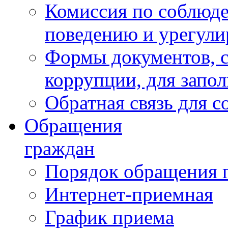
Комиссия по соблюд
поведению и урегули
Формы документов, с
коррупции, для запо
Обратная связь для 
Обращения
граждан
Порядок обращения 
Интернет-приемная
График приема