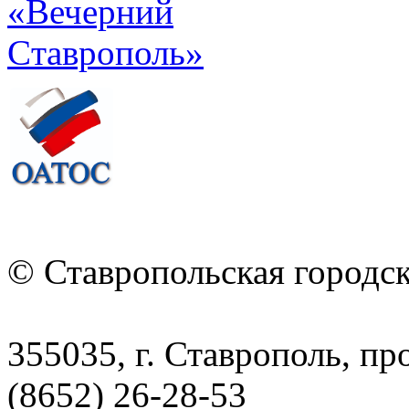
© Ставропольская городс
355035, г. Ставрополь, пр
(8652) 26-28-53