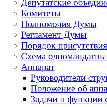
Депутатские объедин
Комитеты
Полномочия Думы
Регламент Думы
Порядок присутствия
Схема одномандатны
Аппарат
Руководители стру
Положение об аппа
Задачи и функции 