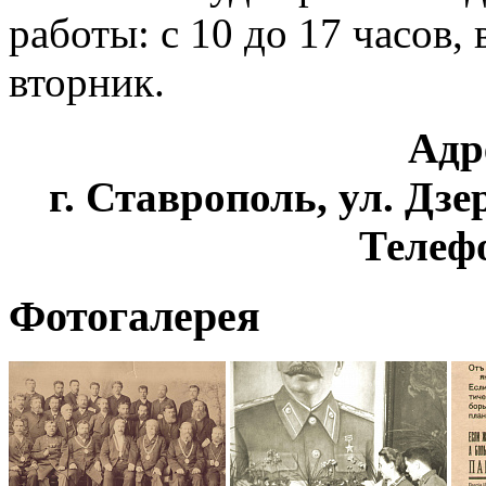
работы: с 10 до 17 часов,
вторник.
Адр
г. Ставрополь, ул. Дзе
Телефо
Фотогалерея