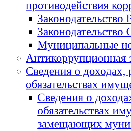
противодействия ко
Законодательство 
Законодательство 
Муниципальные но
Антикоррупционная 
Сведения о доходах, 
обязательствах имущ
Сведения о дохода
обязательствах им
замещающих муни