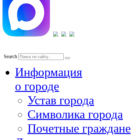
Search
Информация
о городе
Устав города
Символика города
Почетные граждане