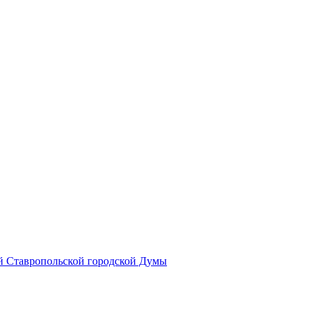
й Ставропольской городской Думы