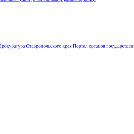
Прокуратура Ставропольского края
Портал органов государствен