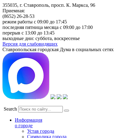
355035, г. Ставрополь, просп. К. Маркса, 96
Приемная:
(8652) 26-28-53
режим работы с 09:00 до 17:45
последняя пятница месяца с 09:00 до 17:00
перерыв с 13:00 до 13:45
выходные дни: суббота, воскресенье
Версия для слабовидящих
Ставропольская городская Дума в социальных сетях
Search
Информация
о городе
Устав города
Символика города