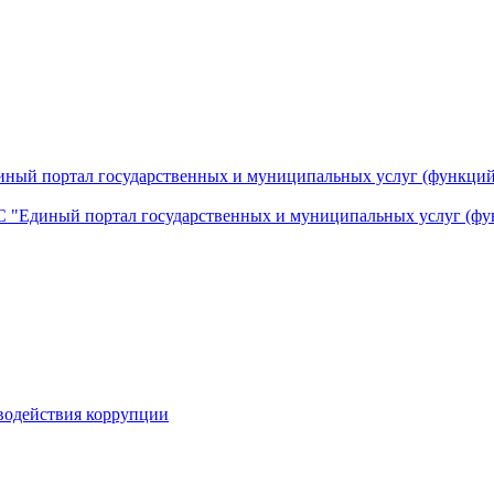
ный портал государственных и муниципальных услуг (функций
 "Единый портал государственных и муниципальных услуг (фу
водействия коррупции