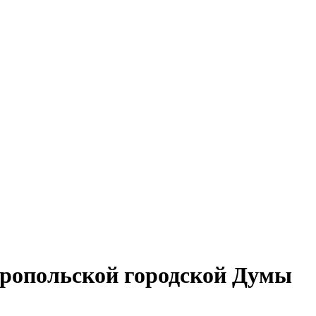
вропольской городской Думы