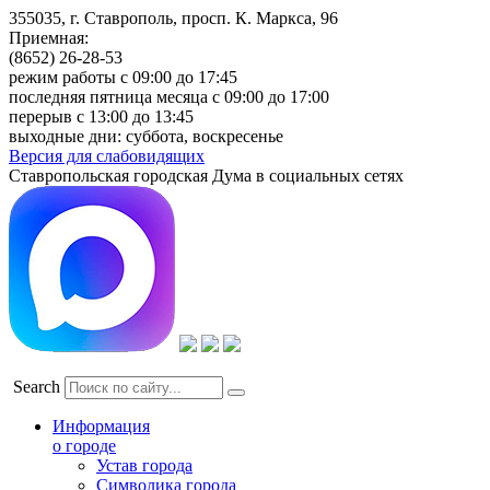
355035, г. Ставрополь, просп. К. Маркса, 96
Приемная:
(8652) 26-28-53
режим работы с 09:00 до 17:45
последняя пятница месяца с 09:00 до 17:00
перерыв с 13:00 до 13:45
выходные дни: суббота, воскресенье
Версия для слабовидящих
Ставропольская городская Дума в социальных сетях
Search
Информация
о городе
Устав города
Символика города