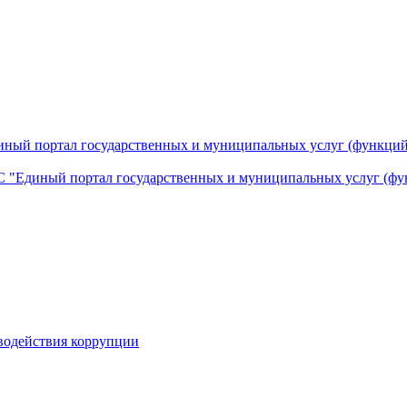
ный портал государственных и муниципальных услуг (функций
 "Единый портал государственных и муниципальных услуг (фу
водействия коррупции