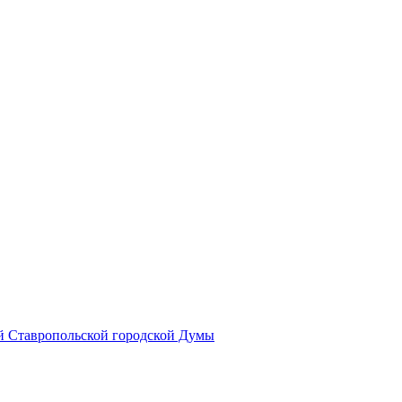
й Ставропольской городской Думы