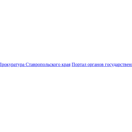
Прокуратура Ставропольского края
Портал органов государствен