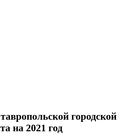
Ставропольской городской
а на 2021 год